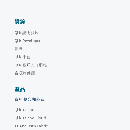
資源
Qlik 說明影片
Qlik Developer
訓練
Qlik 學習
Qlik 客戶入口網站
資源物件庫
產品
資料整合和品質
Qlik Talend
Qlik Talend Cloud
Talend Data Fabric