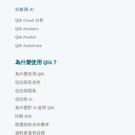
分析與 AI
Qlik Cloud 分析
Qlik Answers
Qlik Predict
Qlik Automate
為什麼使用 Qlik？
為什麼使用 Qlik
信任與安全性
信任與隱私
信任與 AI
為什麼對 AI 使用 Qlik
比較 Qlik
精選技術合作夥伴
資料來源和目標