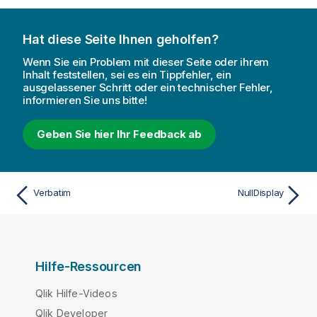
Hat diese Seite Ihnen geholfen?
Wenn Sie ein Problem mit dieser Seite oder ihrem
Inhalt feststellen, sei es ein Tippfehler, ein
ausgelassener Schritt oder ein technischer Fehler,
informieren Sie uns bitte!
Geben Sie hier Ihr Feedback ab
Verbatim
NullDisplay
Hilfe-Ressourcen
Qlik Hilfe-Videos
Qlik Developer