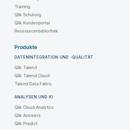
Training
Qlik Schulung
Qlik Kundenportal
Ressourcenbibliothek
Produkte
DATENINTEGRATION UND -QUALITÄT
Qlik Talend
Qlik Talend Cloud
Talend Data Fabric
ANALYSEN UND KI
Qlik Cloud Analytics
Qlik Answers
Qlik Predict