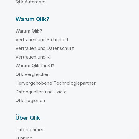
Qlik Automate
Warum Qlik?
Warum Qlik?
Vertrauen und Sicherheit
Vertrauen und Datenschutz
Vertrauen und KI
Warum Qlik für KI?
Qlik vergleichen
Hervorgehobene Technologiepartner
Datenquellen und -ziele
Qlik Regionen
Über Qlik
Unternehmen
Führung