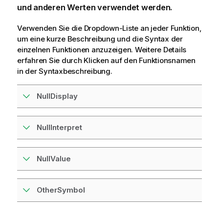
und anderen Werten verwendet werden.
Verwenden Sie die Dropdown-Liste an jeder Funktion,
um eine kurze Beschreibung und die Syntax der
einzelnen Funktionen anzuzeigen. Weitere Details
erfahren Sie durch Klicken auf den Funktionsnamen
in der Syntaxbeschreibung.
NullDisplay
NullInterpret
NullValue
OtherSymbol