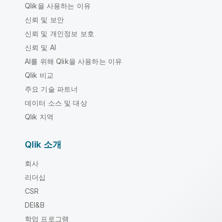
Qlik을 사용하는 이유
신뢰 및 보안
신뢰 및 개인정보 보호
신뢰 및 AI
AI를 위해 Qlik을 사용하는 이유
Qlik 비교
주요 기술 파트너
데이터 소스 및 대상
Qlik 지역
Qlik 소개
회사
리더십
CSR
DEI&B
학업 프로그램