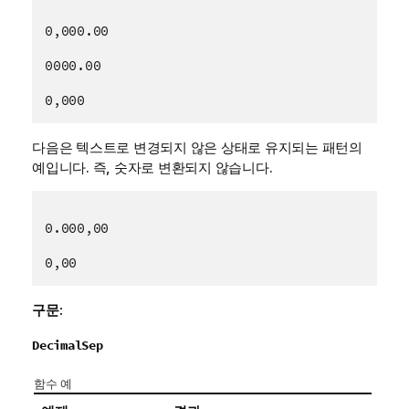
0,000.00
0000.00
0,000
다음은 텍스트로 변경되지 않은 상태로 유지되는 패턴의
예입니다. 즉, 숫자로 변환되지 않습니다.
0.000,00
0,00
구문:
DecimalSep
함수 예