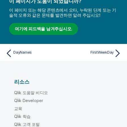
이 페이지가 도움이 되었습니까?
이 페이지 또는 해당 콘텐츠에서 오타, 누락된 단계 또는 기
술적 오류와 같은 문제를 발견하면 알려 주십시오!
여기에 피드백을 남겨주십시오.
DayNames
FirstWeekDay
리소스
Qlik 도움말 비디오
Qlik Developer
교육
Qlik 학습
Qlik 고객 포털