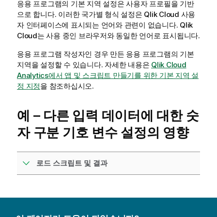
응용 프로그램의 기본 지역 설정은 사용자 프로필을 기반
으로 합니다. 이러한 국가별 형식 설정은
Qlik Cloud
사용
자 인터페이스에 표시되는 언어와 관련이 없습니다.
Qlik
Cloud
는 사용 중인 브라우저와 동일한 언어로 표시됩니다.
응용 프로그램 작성자인 경우 만든 응용 프로그램의 기본
지역을 설정할 수 있습니다. 자세한 내용은
Qlik Cloud
Analytics에서 앱 및 스크립트 만들기를 위한 기본 지역 설
정 지정
을 참조하십시오.
예 – 다른 입력 데이터에 대한 숫
자 구분 기호 변수 설정의 영향
로드 스크립트 및 결과