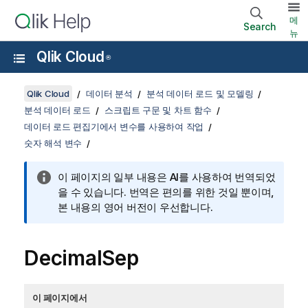
메
Search
뉴
Qlik Cloud
®
Qlik Cloud
데이터 분석
분석 데이터 로드 및 모델링
분석 데이터 로드
스크립트 구문 및 차트 함수
데이터 로드 편집기에서 변수를 사용하여 작업
숫자 해석 변수
이 페이지의 일부 내용은 AI를 사용하여 번역되었
을 수 있습니다. 번역은 편의를 위한 것일 뿐이며,
본 내용의 영어 버전이 우선합니다.
DecimalSep
이 페이지에서