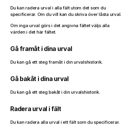
Du kan radera urval i alla fält utom det som du
specificerar. Om du vill kan du skriva över låsta urval.
Om inga urval görs i det angivna fältet väljs alla
värden i det här fältet.
Gå framåt i dina urval
Du kan gå ett steg framåt i din urvalshistorik.
Gå bakåt i dina urval
Du kan gå ett steg bakåt i din urvalshistorik.
Radera urval i fält
Du kan radera alla urval i ett fält som du specificerar.