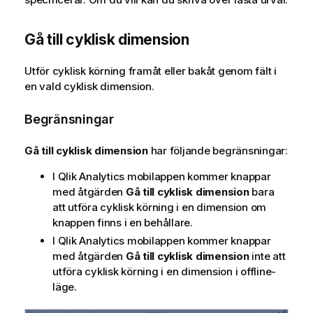
Gå till cyklisk dimension
Utför cyklisk körning framåt eller bakåt genom fält i
en vald cyklisk dimension.
Begränsningar
Gå till cyklisk dimension
har följande begränsningar:
I
Qlik Analytics
mobilappen kommer knappar
med åtgärden
Gå till cyklisk dimension
bara
att utföra cyklisk körning i en dimension om
knappen finns i en behållare.
I
Qlik Analytics
mobilappen kommer knappar
med åtgärden
Gå till cyklisk dimension
inte att
utföra cyklisk körning i en dimension i offline-
läge.