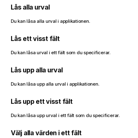
Lås alla urval
Du kan låsa alla urval i applikationen.
Lås ett visst fält
Du kan låsa urval i ett fält som du specificerar.
Lås upp alla urval
Du kan låsa upp alla urval i applikationen.
Lås upp ett visst fält
Du kan låsa upp urval i ett fält som du specificerar.
Välj alla värden i ett fält