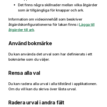
Det finns några skillnader mellan vilka åtgärder
som är tillgängliga för knappar och ark.
Information om videoinnehåll som beskriver
åtgärdskonfigurationerna för lakan finns i
Lägga till
åtgärder till ark
.
Använd bokmärke
Du kan använda det urval som har definierats i ett
bokmärke som du väljer.
Rensa alla val
Du kan radera alla urval i alla tillstånd i applikationen.
Om du vill kan du skriva över låsta urval.
Radera urval i andra fält