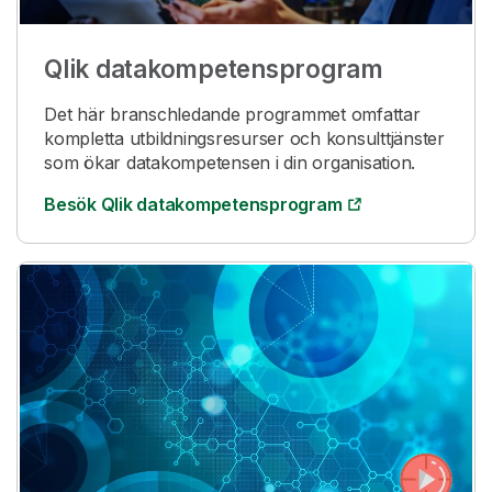
Qlik datakompetensprogram
Det här branschledande programmet omfattar
kompletta utbildningsresurser och konsulttjänster
som ökar datakompetensen i din organisation.
Besök
Qlik
datakompetensprogram