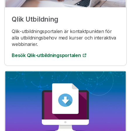
Qlik
Utbildning
Qlik
-utbildningsportalen är kontaktpunkten för
alla utbildningsbehov med kurser och interaktiva
webbinarier.
Besök
Qlik
-utbildningsportalen