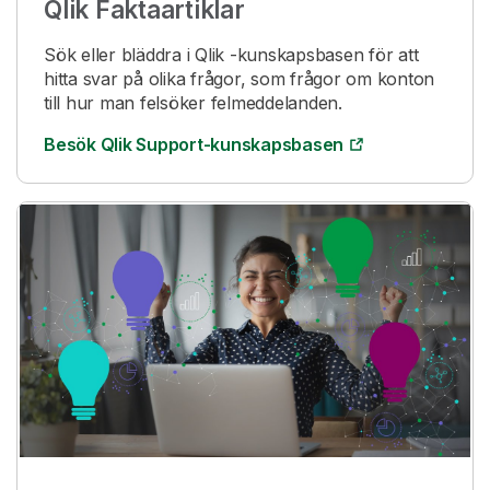
Qlik
Faktaartiklar
Sök eller bläddra i
Qlik
-kunskapsbasen för att
hitta svar på olika frågor, som frågor om konton
till hur man felsöker felmeddelanden.
Besök Qlik Support-kunskapsbasen