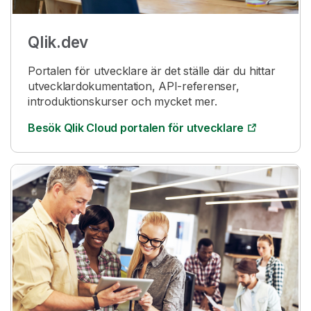
Qlik
.dev
Portalen för utvecklare är det ställe där du hittar
utvecklardokumentation, API-referenser,
introduktionskurser och mycket mer.
Besök
Qlik Cloud
portalen för utvecklare