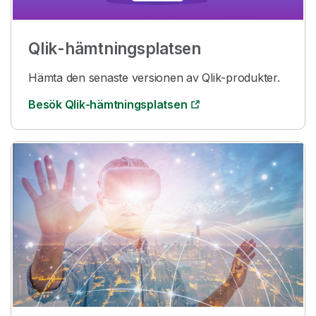
Qlik
-hämtningsplatsen
Hämta den senaste versionen av
Qlik
-produkter.
Besök
Qlik
-hämtningsplatsen