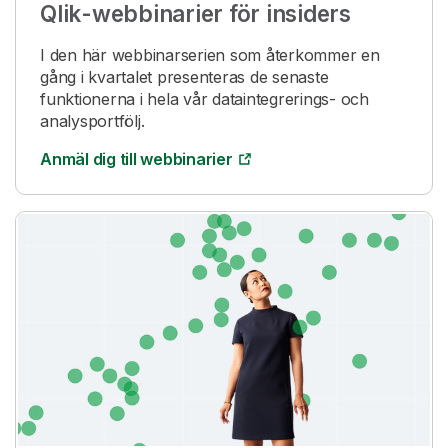
Qlik
-webbinarier för insiders
I den här webbinarserien som återkommer en
gång i kvartalet presenteras de senaste
funktionerna i hela vår dataintegrerings- och
analysportfölj.
Anmäl dig till webbinarier