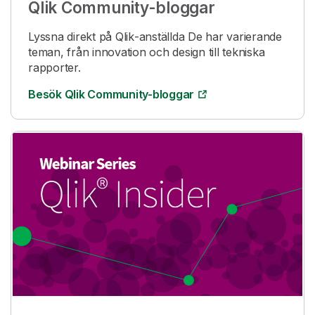
Qlik
Community-bloggar
Lyssna direkt på
Qlik
-anställda De har varierande
teman, från innovation och design till tekniska
rapporter.
Besök Qlik Community-bloggar