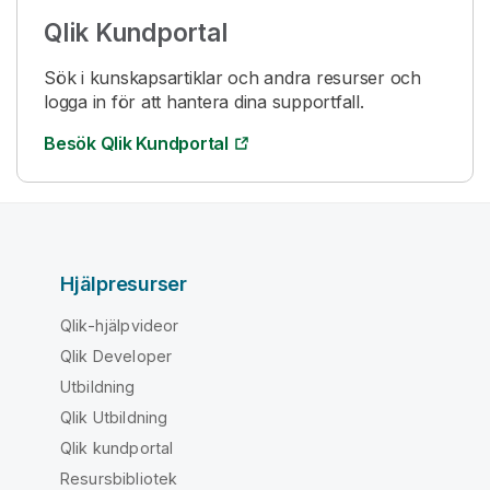
Qlik
Kundportal
Sök i kunskapsartiklar och andra resurser och
logga in för att hantera dina supportfall.
Besök
Qlik
Kundportal
Hjälpresurser
Qlik-hjälpvideor
Qlik Developer
Utbildning
Qlik Utbildning
Qlik kundportal
Resursbibliotek