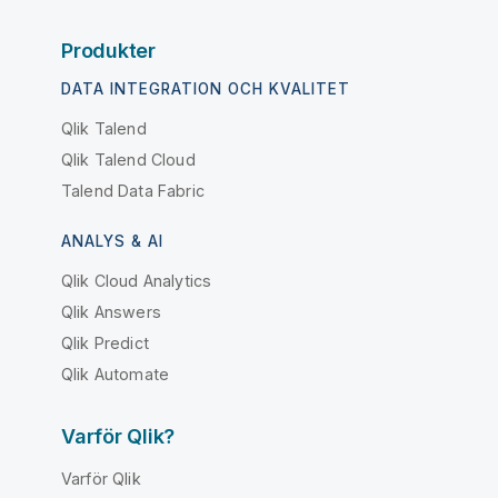
Produkter
DATA INTEGRATION OCH KVALITET
Qlik Talend
Qlik Talend Cloud
Talend Data Fabric
ANALYS & AI
Qlik Cloud Analytics
Qlik Answers
Qlik Predict
Qlik Automate
Varför Qlik?
Varför Qlik