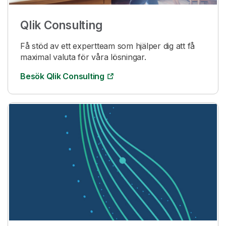
Qlik
Consulting
Få stöd av ett expertteam som hjälper dig att få
maximal valuta för våra lösningar.
Besök
Qlik
Consulting