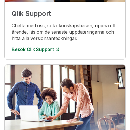
Qlik
Support
Chatta med oss, sök i kunskapsbasen, öppna ett
ärende, läs om de senaste uppdateringarna och
hitta alla versionsanteckningar.
Besök
Qlik
Support