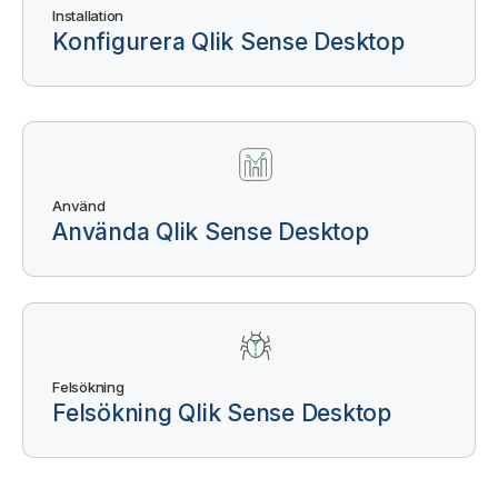
Installation
Konfigurera
Qlik Sense Desktop
Använd
Använda
Qlik Sense Desktop
Felsökning
Felsökning
Qlik Sense Desktop