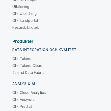
Utbildning
Qlik Utbildning
Qlik kundportal
Resursbibliotek
Produkter
DATA INTEGRATION OCH KVALITET
Qlik Talend
Qlik Talend Cloud
Talend Data Fabric
ANALYS & AI
Qlik Cloud Analytics
Qlik Answers
Qlik Predict