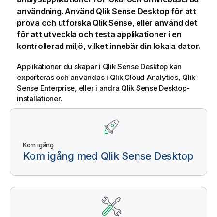
användning. Använd
Qlik Sense Desktop
för att
prova och utforska
Qlik Sense
, eller använd det
för att utveckla och testa applikationer i en
kontrollerad miljö, vilket innebär din lokala dator.
Applikationer du skapar i
Qlik Sense Desktop
kan
exporteras och användas i
Qlik Cloud Analytics
,
Qlik
Sense Enterprise
, eller i andra
Qlik Sense Desktop
-
installationer.
Kom igång
Kom igång med
Qlik Sense Desktop