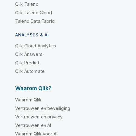
Qlik Talend
Qlik Talend Cloud
Talend Data Fabric
ANALYSES & AI
Qlik Cloud Analytics
Qlik Answers
Qlik Predict
Qlik Automate
Waarom Qlik?
Waarom Qlik
Vertrouwen en beveiliging
Vertrouwen en privacy
Vertrouwen en AI
Waarom Qlik voor AI