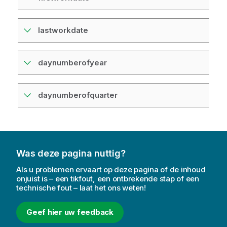
lastworkdate
daynumberofyear
daynumberofquarter
Was deze pagina nuttig?
Als u problemen ervaart op deze pagina of de inhoud
onjuist is – een tikfout, een ontbrekende stap of een
technische fout – laat het ons weten!
Geef hier uw feedback