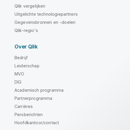
Qlik vergelijken
Uitgelichte technologiepartners
Gegevensbronnen en -doelen
Qlik-regio's
Over Qlik
Bedrijf
Leiderschap
MVO
DIG
Academisch programma
Partnerprogramma
Carrières
Persberichten
Hoofdkantoor/contact