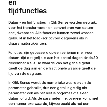
en
tijdfuncties
Datum- en tijdfuncties in
Qlik Sense
worden gebruikt
voor het transformeren en converteren van datum-
en tijdwaarden. Alle functies kunnen zowel worden
gebruikt in het
load-script
voor gegevens als in
diagramuitdrukkingen.
Functies zijn gebaseerd op een serienummer voor
datum-tijd dat gelijk is aan het aantal dagen sinds 30
december 1899. De waarde van het gehele getal
geeft de dag aan en de fractionele waarde geeft de
tijd van de dag aan.
In
Qlik Sense
wordt de numerieke waarde van de
parameter gebruikt, dus een getal is geldig als
parameter ook als het niet is opgemaakt als een
datum of tijd. Als de parameter niet overeenkomt met
een numerieke waarde, bijvoorbeeld als het een