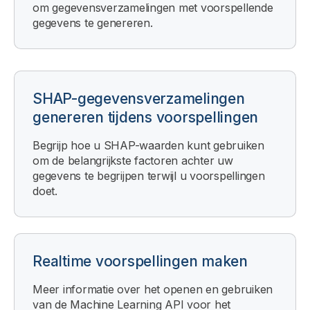
om gegevensverzamelingen met voorspellende
gegevens te genereren.
SHAP-gegevensverzamelingen
genereren tijdens voorspellingen
Begrijp hoe u SHAP-waarden kunt gebruiken
om de belangrijkste factoren achter uw
gegevens te begrijpen terwijl u voorspellingen
doet.
Realtime voorspellingen maken
Meer informatie over het openen en gebruiken
van de Machine Learning API voor het