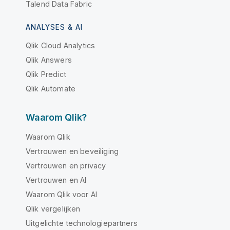
Talend Data Fabric
ANALYSES & AI
Qlik Cloud Analytics
Qlik Answers
Qlik Predict
Qlik Automate
Waarom Qlik?
Waarom Qlik
Vertrouwen en beveiliging
Vertrouwen en privacy
Vertrouwen en AI
Waarom Qlik voor AI
Qlik vergelijken
Uitgelichte technologiepartners