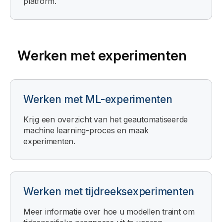
platform.
Werken met experimenten
Werken met ML-experimenten
Krijg een overzicht van het geautomatiseerde
machine learning-proces en maak
experimenten.
Werken met tijdreeksexperimenten
Meer informatie over hoe u modellen traint om