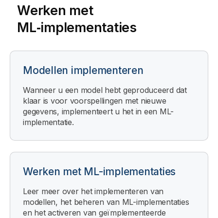
Werken met
ML‑implementaties
Modellen implementeren
Wanneer u een model hebt geproduceerd dat
klaar is voor voorspellingen met nieuwe
gegevens, implementeert u het in een ML-
implementatie.
Werken met ML-implementaties
Leer meer over het implementeren van
modellen, het beheren van ML-implementaties
en het activeren van geïmplementeerde