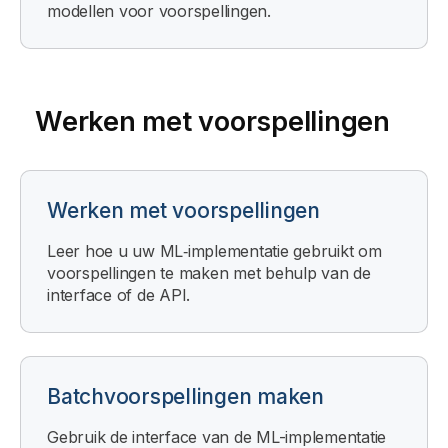
modellen voor voorspellingen.
Werken met voorspellingen
Werken met voorspellingen
Leer hoe u uw ML‑implementatie gebruikt om
voorspellingen te maken met behulp van de
interface of de API.
Batchvoorspellingen maken
Gebruik de interface van de ML-implementatie