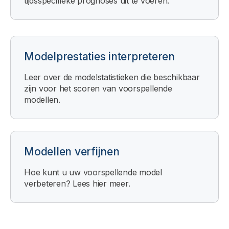
tijdsspecifieke prognoses uit te voeren.
Modelprestaties interpreteren
Leer over de modelstatistieken die beschikbaar
zijn voor het scoren van voorspellende
modellen.
Modellen verfijnen
Hoe kunt u uw voorspellende model
verbeteren? Lees hier meer.