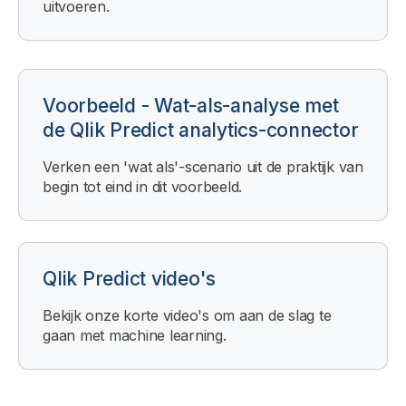
uitvoeren.
Voorbeeld - Wat-als-analyse met
de Qlik Predict analytics-connector
Verken een 'wat als'-scenario uit de praktijk van
begin tot eind in dit voorbeeld.
Qlik Predict
video's
Bekijk onze korte video's om aan de slag te
gaan met machine learning.