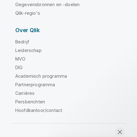
Gegevensbronnen en -doelen
Qlik-regio's
Over Qlik
Bedrijf
Leiderschap
MVO
DIG
Academisch programma
Partnerprogramma
Carrières
Persberichten
Hoofdkantoor/contact