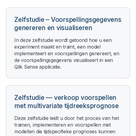
Zelfstudie – Voorspellingsgegevens
genereren en visualiseren
In deze zelfstudie wordt getoond hoe u een
experiment maakt en traint, een model
implementeert en voorspellingen genereert, en
de voorspellingsgegevens visualiseert in een
Qlik Sense
applicatie.
Zelfstudie — verkoop voorspellen
met multivariate tijdreeksprognose
Deze zelfstudie leidt u door het proces van het
trainen, implementeren en voorspellen met
modellen die tijdspecifieke prognoses kunnen