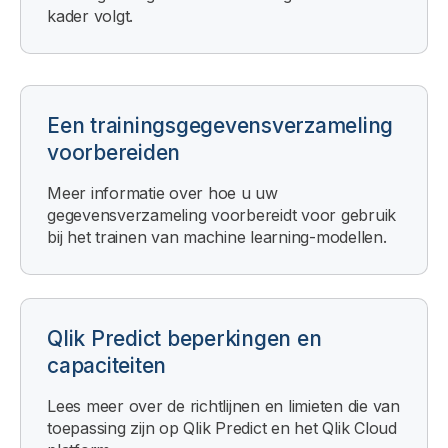
kader volgt.
Een trainingsgegevensverzameling
voorbereiden
Meer informatie over hoe u uw
gegevensverzameling voorbereidt voor gebruik
bij het trainen van machine learning-modellen.
Qlik Predict
beperkingen en
capaciteiten
Lees meer over de richtlijnen en limieten die van
toepassing zijn op
Qlik Predict
en het
Qlik Cloud