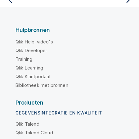
Hulpbronnen
Qlik Help-video's
Qlik Developer
Training
Qlik Learning
Qlik Klantportaal
Bibliotheek met bronnen
Producten
GEGEVENSINTEGRATIE EN KWALITEIT
Qlik Talend
Qlik Talend Cloud