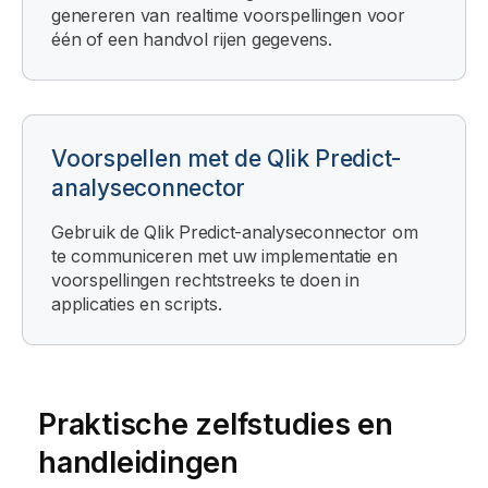
genereren van realtime voorspellingen voor
één of een handvol rijen gegevens.
Voorspellen met de Qlik Predict-
analyseconnector
Gebruik de
Qlik Predict
-analyseconnector om
te communiceren met uw implementatie en
voorspellingen rechtstreeks te doen in
applicaties en scripts.
Praktische zelfstudies en
handleidingen