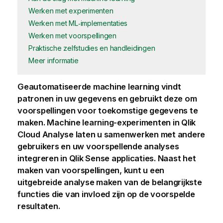
Werken met experimenten
Werken met ML‑implementaties
Werken met voorspellingen
Praktische zelfstudies en handleidingen
Meer informatie
Geautomatiseerde machine learning vindt
patronen in uw gegevens en gebruikt deze om
voorspellingen voor toekomstige gegevens te
maken. Machine learning-experimenten in
Qlik
Cloud Analyse
laten u samenwerken met andere
gebruikers en uw voorspellende analyses
integreren in
Qlik Sense
applicaties. Naast het
maken van voorspellingen, kunt u een
uitgebreide analyse maken van de belangrijkste
functies die van invloed zijn op de voorspelde
resultaten.