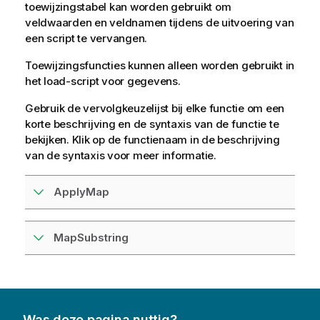
toewijzingstabel kan worden gebruikt om
veld
waarden en veldnamen tijdens de uitvoering van
een script te vervangen.
Toewijzingsfuncties kunnen alleen worden gebruikt in
het
load-script voor gegevens
.
Gebruik de vervolgkeuzelijst bij elke functie om een
korte beschrijving en de syntaxis van de functie te
bekijken. Klik op de functienaam in de beschrijving
van de syntaxis voor meer informatie.
ApplyMap
MapSubstring
Was deze pagina nuttig?