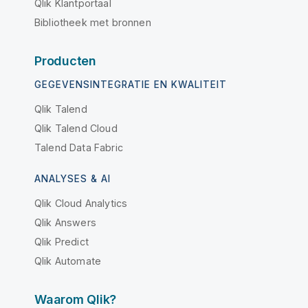
Qlik Klantportaal
Bibliotheek met bronnen
Producten
GEGEVENSINTEGRATIE EN KWALITEIT
Qlik Talend
Qlik Talend Cloud
Talend Data Fabric
ANALYSES & AI
Qlik Cloud Analytics
Qlik Answers
Qlik Predict
Qlik Automate
Waarom Qlik?