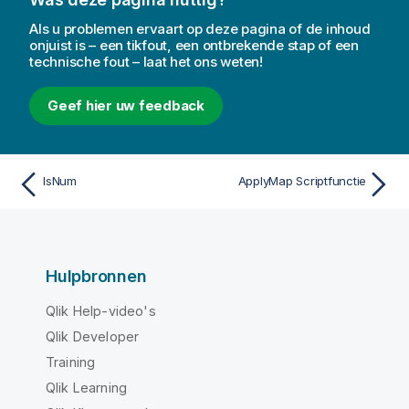
Als u problemen ervaart op deze pagina of de inhoud
onjuist is – een tikfout, een ontbrekende stap of een
technische fout – laat het ons weten!
Geef hier uw feedback
IsNum
ApplyMap Scriptfunctie
Hulpbronnen
Qlik Help-video's
Qlik Developer
Training
Qlik Learning