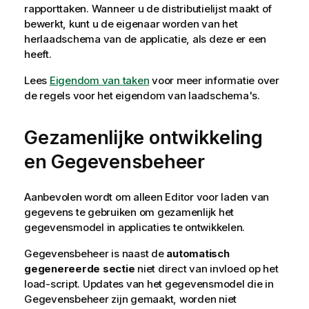
rapporttaken
. Wanneer u de distributielijst maakt of
bewerkt, kunt u de eigenaar worden van het
herlaadschema van de applicatie, als deze er een
heeft.
Lees
Eigendom van taken
voor meer informatie over
de regels voor het eigendom van laadschema's.
Gezamenlijke ontwikkeling
en
Gegevensbeheer
Aanbevolen wordt om alleen
Editor voor laden van
gegevens
te gebruiken om gezamenlijk het
gegevensmodel in applicaties te ontwikkelen.
Gegevensbeheer
is naast de
automatisch
gegenereerde sectie
niet direct van invloed op het
load-script. Updates van het gegevensmodel die in
Gegevensbeheer
zijn gemaakt, worden niet