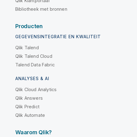
Qlik Klantportaal
Bibliotheek met bronnen
Producten
GEGEVENSINTEGRATIE EN KWALITEIT
Qlik Talend
Qlik Talend Cloud
Talend Data Fabric
ANALYSES & AI
Qlik Cloud Analytics
Qlik Answers
Qlik Predict
Qlik Automate
Waarom Qlik?