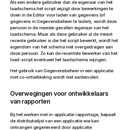
Als een andere gebruiker dan de eigenaar van het
laadschema het script wijzigt door bewerkingen te
doen in de
Editor voor laden van gegevens
(of
gegevens in
Gegevensbeheer
te laden), wordt deze
persoon in de meeste gevallen eigenaar van het
laadschema. Maar als deze gebruiker al de meest
recente gebruiker is die het script bewerkt, wordt het
eigendom van het schema niet overgedragen aan
deze persoon. Zo kan de recentste bewerker van het
load-script eventueel het laadschema wijzigen.
Het gebruik van
Gegevensbeheer
in een applicatie
met co-ontwikkeling wordt niet aanbevolen.
Overwegingen voor ontwikkelaars
van rapporten
Bij het werken met in-applicatie rapportage, bepaalt
de
distributielijst
van een applicatie wie kan
ontvangen gegenereerd door applicatie