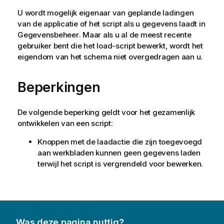
U wordt mogelijk eigenaar van geplande ladingen
van de applicatie of het script als u gegevens laadt in
Gegevensbeheer
. Maar als u al de meest recente
gebruiker bent die het load-script bewerkt, wordt het
eigendom van het schema niet overgedragen aan u.
Beperkingen
De volgende beperking geldt voor het gezamenlijk
ontwikkelen van een script:
Knoppen met de laadactie die zijn toegevoegd
aan
werkbladen
kunnen geen gegevens laden
terwijl het script is vergrendeld voor bewerken.
Was deze pagina nuttig?