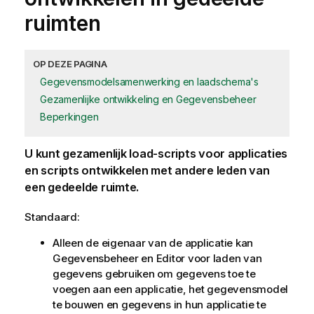
ruimten
OP DEZE PAGINA
Gegevensmodelsamenwerking en laadschema's
Gezamenlijke ontwikkeling en Gegevensbeheer
Beperkingen
U kunt gezamenlijk load-scripts voor
applicaties
en scripts ontwikkelen met andere leden van
een
gedeelde ruimte
.
Standaard:
Alleen de eigenaar van de applicatie kan
Gegevensbeheer
en
Editor voor laden van
gegevens
gebruiken om gegevens toe te
voegen aan een applicatie, het gegevensmodel
te bouwen en gegevens in hun applicatie te