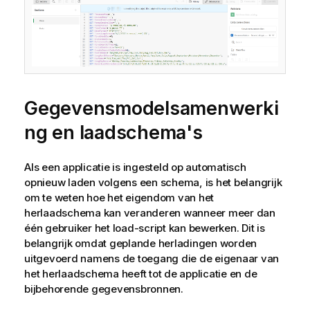
Gegevensmodelsamenwerki
ng en laadschema's
Als een applicatie is ingesteld op automatisch
opnieuw laden volgens een schema, is het belangrijk
om te weten hoe het eigendom van het
herlaadschema kan veranderen wanneer meer dan
één gebruiker het load-script kan bewerken. Dit is
belangrijk omdat geplande herladingen worden
uitgevoerd namens de toegang die de eigenaar van
het herlaadschema heeft tot de applicatie en de
bijbehorende gegevensbronnen.