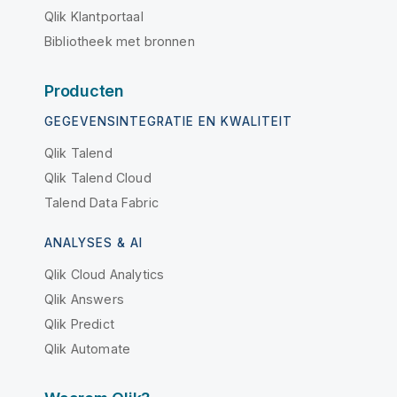
Qlik Klantportaal
Bibliotheek met bronnen
Producten
GEGEVENSINTEGRATIE EN KWALITEIT
Qlik Talend
Qlik Talend Cloud
Talend Data Fabric
ANALYSES & AI
Qlik Cloud Analytics
Qlik Answers
Qlik Predict
Qlik Automate