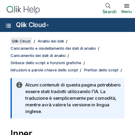
Search
Menu
Qlik Cloud
®
Qlik Cloud
Analisi dei dati
Caricamento e modellamento dei dati di analisi
Caricamento dei dati di analisi
Sintassi dello script e funzioni grafiche
Istruzioni e parole chiave dello script
Prefissi dello script
Alcuni contenuti di questa pagina potrebbero
essere stati tradotti utilizzando l'IA. La
traduzione è semplicemente per comodità,
mentre avrà valore la versione in lingua
inglese.
Inner