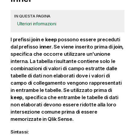
IN QUESTA PAGINA
Ulteriori informazioni
I prefissi
join
e
keep
possono essere preceduti
dal prefisso
inner
. Se viene inserito prima di
join
,
specifica che occorre utilizzare un'unione
interna. La tabella risultante contiene solo le
combinazioni di valori di campo estratte dalle
tabelle di dati non elaborati dove i valori di
campo di collegamento vengono rappresentati
in entrambe le tabelle. Se utilizzato prima di
keep
, specifica che entrambe le tabelle di dati
non elaborati devono essere ridotte alla loro
intersezione comune prima di essere
memorizzate in
Qlik Sense
.
Sintassi: