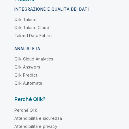
INTEGRAZIONE E QUALITÀ DEI DATI
Qlik Talend
Qlik Talend Cloud
Talend Data Fabric
ANALISI E IA
Qlik Cloud Analytics
Qlik Answers
Qlik Predict
Qlik Automate
Perché Qlik?
Perché Qlik
Attendibilità e sicurezza
Attendibilità e privacy