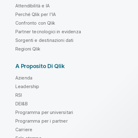
Attendibilità e IA
Perché Qlik per l'IA
Confronto con Qlik
Partner tecnologici in evidenza
Sorgenti e destinazioni dati
Regioni Qlik
A Proposito Di Qlik
Azienda
Leadership
RSI
DEI&B
Programma per universitari
Programma per i partner
Carriere