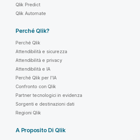
Qlik Predict
Qlik Automate
Perché Qlik?
Perché Qlik
Attendibilità e sicurezza
Attendibilità e privacy
Attendibilità e IA
Perché Qlik per l'IA
Confronto con Qlik
Partner tecnologici in evidenza
Sorgenti e destinazioni dati
Regioni Qlik
A Proposito Di Qlik