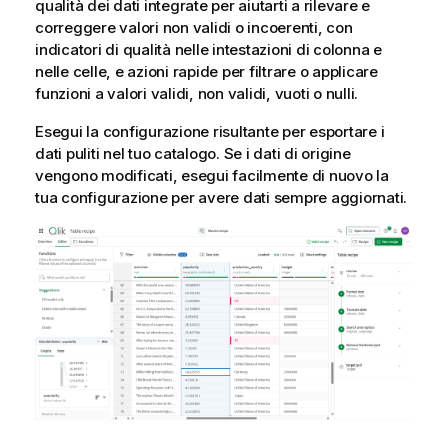
qualità dei dati integrate per aiutarti a rilevare e
correggere valori non validi o incoerenti, con
indicatori di qualità nelle intestazioni di colonna e
nelle celle, e azioni rapide per filtrare o applicare
funzioni a valori validi, non validi, vuoti o nulli.
Esegui la configurazione risultante per esportare i
dati puliti nel tuo catalogo. Se i dati di origine
vengono modificati, esegui facilmente di nuovo la
tua configurazione per avere dati sempre aggiornati.