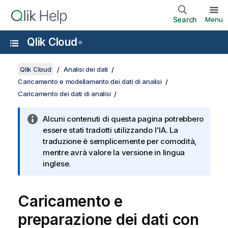
Search
Menu
Qlik Cloud
®
Qlik Cloud
Analisi dei dati
Caricamento e modellamento dei dati di analisi
Caricamento dei dati di analisi
Alcuni contenuti di questa pagina potrebbero
essere stati tradotti utilizzando l'IA. La
traduzione è semplicemente per comodità,
mentre avrà valore la versione in lingua
inglese.
Caricamento e
preparazione dei dati con