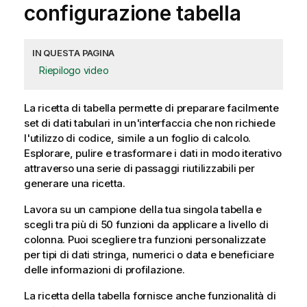
configurazione tabella
IN QUESTA PAGINA
Riepilogo video
La ricetta di tabella permette di preparare facilmente
set di dati tabulari in un'interfaccia che non richiede
l'utilizzo di codice, simile a un foglio di calcolo.
Esplorare, pulire e trasformare i dati in modo iterativo
attraverso una serie di passaggi riutilizzabili per
generare una ricetta.
Lavora su un campione della tua singola tabella e
scegli tra più di 50 funzioni da applicare a livello di
colonna. Puoi scegliere tra funzioni personalizzate
per tipi di dati stringa, numerici o data e beneficiare
delle informazioni di profilazione.
La ricetta della tabella fornisce anche funzionalità di