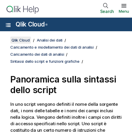
Search
Menu
Qlik Cloud
®
Qlik Cloud
Analisi dei dati
Caricamento e modellamento dei dati di analisi
Caricamento dei dati di analisi
Sintassi dello script e funzioni grafiche
Panoramica sulla sintassi
dello script
In uno script vengono definiti il nome della sorgente
dati, i nomi delle tabelle e i nomi dei campi inclusi
nella logica. Vengono definiti inoltre i campi con diritti
di accesso specificati nello script. Uno script è
costituito da un certo numero di istruzioni che