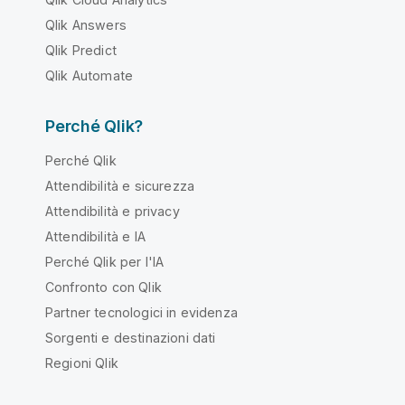
Qlik Answers
Qlik Predict
Qlik Automate
Perché Qlik?
Perché Qlik
Attendibilità e sicurezza
Attendibilità e privacy
Attendibilità e IA
Perché Qlik per l'IA
Confronto con Qlik
Partner tecnologici in evidenza
Sorgenti e destinazioni dati
Regioni Qlik