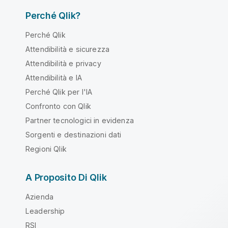
Perché Qlik?
Perché Qlik
Attendibilità e sicurezza
Attendibilità e privacy
Attendibilità e IA
Perché Qlik per l'IA
Confronto con Qlik
Partner tecnologici in evidenza
Sorgenti e destinazioni dati
Regioni Qlik
A Proposito Di Qlik
Azienda
Leadership
RSI