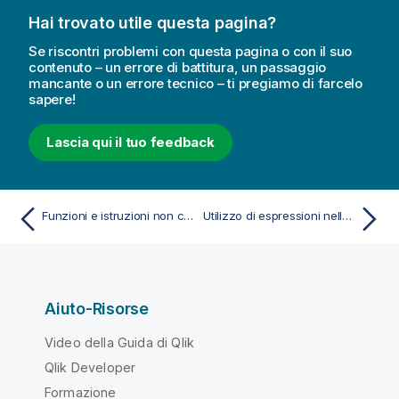
Hai trovato utile questa pagina?
Se riscontri problemi con questa pagina o con il suo
contenuto – un errore di battitura, un passaggio
mancante o un errore tecnico – ti pregiamo di farcelo
sapere!
Lascia qui il tuo feedback
Funzioni e istruzioni non consigliate in Qlik Sense
Utilizzo di espressioni nelle visualizzazioni
Aiuto-Risorse
Video della Guida di Qlik
Qlik Developer
Formazione