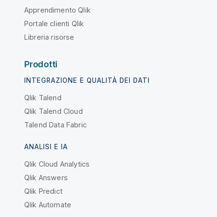
Apprendimento Qlik
Portale clienti Qlik
Libreria risorse
Prodotti
INTEGRAZIONE E QUALITÀ DEI DATI
Qlik Talend
Qlik Talend Cloud
Talend Data Fabric
ANALISI E IA
Qlik Cloud Analytics
Qlik Answers
Qlik Predict
Qlik Automate