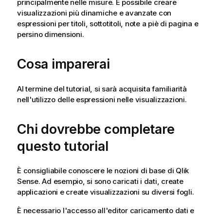
principalmente nelle
misure
. È possibile creare
visualizzazioni
più dinamiche e avanzate con
espressioni per titoli, sottotitoli, note a piè di pagina e
persino
dimensioni
.
Cosa imparerai
Al termine del tutorial, si sarà acquisita familiarità
nell'utilizzo delle espressioni nelle visualizzazioni.
Chi dovrebbe completare
questo tutorial
È consigliabile conoscere le nozioni di base di
Qlik
Sense
. Ad esempio, si sono caricati i dati, create
applicazioni
e create visualizzazioni su diversi
fogli
.
È necessario l'accesso all'editor caricamento dati e