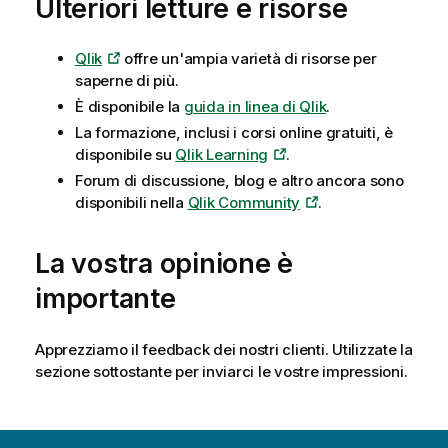
Ulteriori letture e risorse
Qlik
offre un'ampia varietà di risorse per
saperne di più.
È disponibile la
guida in linea di
Qlik
.
La formazione, inclusi i corsi online gratuiti, è
disponibile su
Qlik Learning
.
Forum di discussione, blog e altro ancora sono
disponibili nella
Qlik Community
.
La vostra opinione è
importante
Apprezziamo il feedback dei nostri clienti. Utilizzate la
sezione sottostante per inviarci le vostre impressioni.