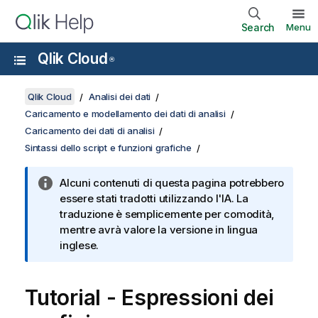
Search
Menu
Qlik Cloud
®
Qlik Cloud
Analisi dei dati
Caricamento e modellamento dei dati di analisi
Caricamento dei dati di analisi
Sintassi dello script e funzioni grafiche
Alcuni contenuti di questa pagina potrebbero
essere stati tradotti utilizzando l'IA. La
traduzione è semplicemente per comodità,
mentre avrà valore la versione in lingua
inglese.
Tutorial - Espressioni dei