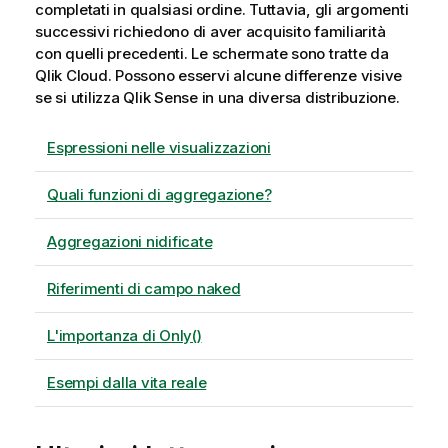
completati in qualsiasi ordine. Tuttavia, gli argomenti
successivi richiedono di aver acquisito familiarità
con quelli precedenti. Le schermate sono tratte da
Qlik Cloud
. Possono esservi alcune differenze visive
se si utilizza
Qlik Sense
in una diversa distribuzione.
Espressioni nelle visualizzazioni
Quali funzioni di aggregazione?
Aggregazioni nidificate
Riferimenti di campo naked
L'importanza di Only()
Esempi dalla vita reale