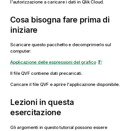
l'autorizzazione a caricare i dati in
Qlik Cloud
.
Cosa bisogna fare prima di
iniziare
Scaricare questo pacchetto e decomprimerlo sul
computer:
Applicazione delle espressioni del grafico
Il file
QVF
contiene dati precaricati.
Caricare il file
QVF
e aprire l'applicazione disponibile.
Lezioni in questa
esercitazione
Gli argomenti in questo tutorial possono essere