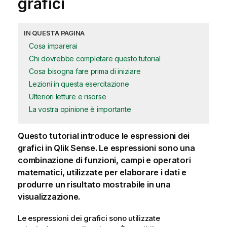
grafici
IN QUESTA PAGINA
Cosa imparerai
Chi dovrebbe completare questo tutorial
Cosa bisogna fare prima di iniziare
Lezioni in questa esercitazione
Ulteriori letture e risorse
La vostra opinione è importante
Questo tutorial introduce le espressioni dei
grafici
in
Qlik Sense
. Le espressioni sono una
combinazione di funzioni,
campi
e operatori
matematici, utilizzate per elaborare i dati e
produrre un risultato mostrabile in una
visualizzazione
.
Le espressioni dei grafici sono utilizzate