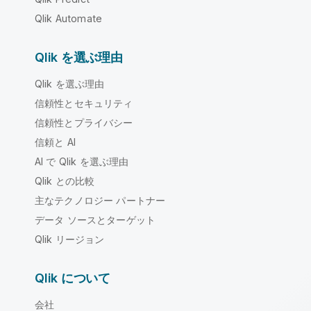
Qlik Automate
Qlik を選ぶ理由
Qlik を選ぶ理由
信頼性とセキュリティ
信頼性とプライバシー
信頼と AI
AI で Qlik を選ぶ理由
Qlik との比較
主なテクノロジー パートナー
データ ソースとターゲット
Qlik リージョン
Qlik について
会社