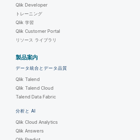
Qlik Developer
トレーニング
Qlik 学習
Qlik Customer Portal
リソース ライブラリ
製品案内
データ統合とデータ品質
Qlik Talend
Qlik Talend Cloud
Talend Data Fabric
分析と AI
Qlik Cloud Analytics
Qlik Answers
Qlik Predict