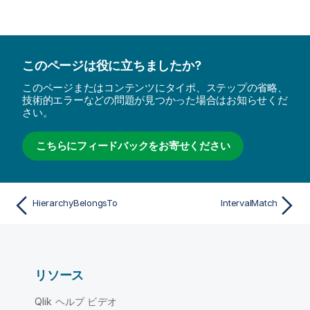
このページは役に立ちましたか?
このページまたはコンテンツにタイポ、ステップの省略、
技術的エラーなどの問題が見つかった場合はお知らせくだ
さい。
こちらにフィードバックをお寄せください
HierarchyBelongsTo
IntervalMatch
リソース
Qlik ヘルプ ビデオ