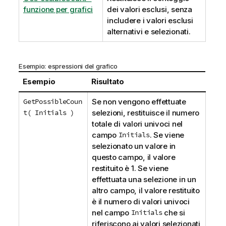
funzione per grafici
dei valori esclusi, senza
includere i valori esclusi
alternativi e selezionati.
Esempio: espressioni del grafico
Esempio
Risultato
GetPossibleCoun
Se non vengono effettuate
t( Initials )
selezioni, restituisce il numero
totale di valori univoci nel
campo
Initials
. Se viene
selezionato un valore in
questo campo, il valore
restituito è 1. Se viene
effettuata una selezione in un
altro campo, il valore restituito
è il numero di valori univoci
nel campo
Initials
che si
riferiscono ai valori selezionati