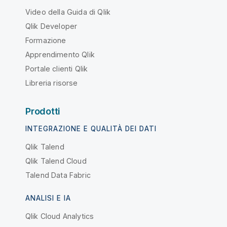
Video della Guida di Qlik
Qlik Developer
Formazione
Apprendimento Qlik
Portale clienti Qlik
Libreria risorse
Prodotti
INTEGRAZIONE E QUALITÀ DEI DATI
Qlik Talend
Qlik Talend Cloud
Talend Data Fabric
ANALISI E IA
Qlik Cloud Analytics