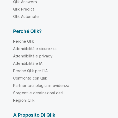
Qlik Answers
Qlik Predict
Qlik Automate
Perché Qlik?
Perché Qlik
Attendibilità e sicurezza
Attendibilità e privacy
Attendibilità e IA
Perché Qlik per l'IA
Confronto con Qlik
Partner tecnologici in evidenza
Sorgenti e destinazioni dati
Regioni Qlik
A Proposito Di Qlik