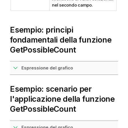
nel secondo campo.
Esempio: principi
fondamentali della funzione
GetPossibleCount
Espressione del grafico
Esempio: scenario per
l'applicazione della funzione
GetPossibleCount
Espressione del grafico