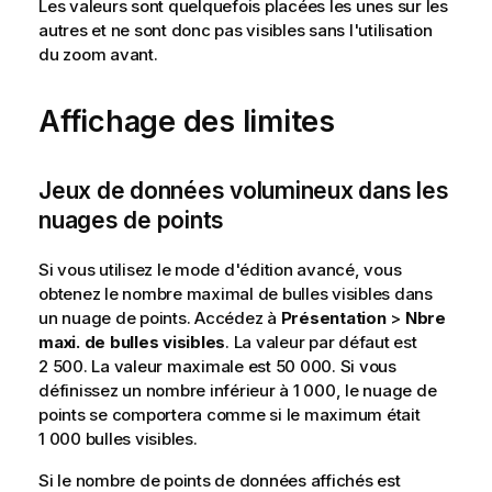
Les valeurs sont quelquefois placées les unes sur les
autres et ne sont donc pas visibles sans l'utilisation
du zoom avant.
Affichage des limites
Jeux de données volumineux dans les
nuages de points
Si vous utilisez le mode d'édition avancé, vous
obtenez le nombre maximal de bulles visibles dans
un nuage de points. Accédez à
Présentation
>
Nbre
maxi. de bulles visibles
. La valeur par défaut est
2 500. La valeur maximale est 50 000. Si vous
définissez un nombre inférieur à 1 000, le nuage de
points se comportera comme si le maximum était
1 000 bulles visibles.
Si le nombre de points de données affichés est