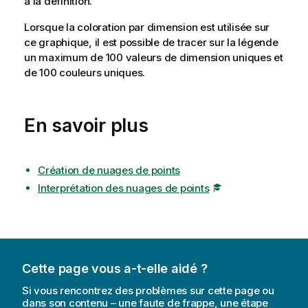
à la définition.
Lorsque la coloration par dimension est utilisée sur
ce graphique, il est possible de tracer sur la légende
un maximum de 100 valeurs de dimension uniques et
de 100 couleurs uniques.
En savoir plus
Création de nuages de points
Interprétation des nuages de points
Cette page vous a-t-elle aidé ?
Si vous rencontrez des problèmes sur cette page ou
dans son contenu – une faute de frappe, une étape