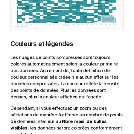
Couleurs et légendes
Les nuages de points compressés sont toujours
colorés automatiquement selon la couleur primaire
des données. Autrement dit, toute définition de
couleur personnalisée créée n'a aucun effet sur les
données compressées. La couleur reflète la densité
des points de données. Plus les données sont
denses, plus la couleur affichée est foncée.
Cependant, si vous effectuez un zoom ou des
sélections de manière à afficher un nombre de points
de données inférieur au
Nbre maxi. de bulles
visibles
, les données seront colorées conformément