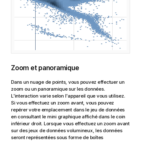
Zoom et panoramique
Dans un nuage de points, vous pouvez effectuer un
zoom ou un panoramique sur les données.
L'interaction varie selon l'appareil que vous utilisez.
Si vous effectuez un zoom avant, vous pouvez
repérer votre emplacement dans le jeu de données
en consultant le mini graphique affiché dans le coin
inférieur droit. Lorsque vous effectuez un zoom avant
sur des jeux de données volumineux, les données
seront représentées sous forme de boîtes