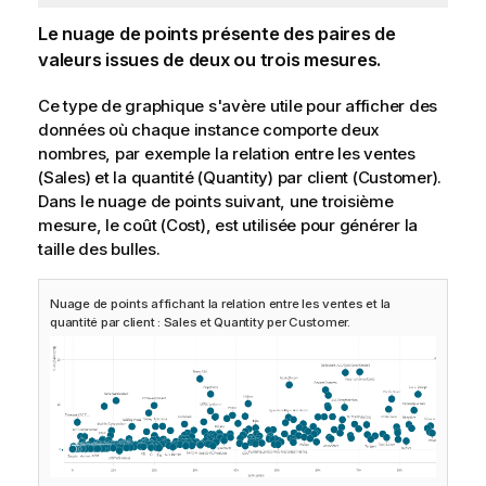
Le nuage de points présente des paires de
valeurs issues de deux ou trois
mesures
.
Ce type de graphique s'avère utile pour afficher des
données où chaque instance comporte deux
nombres, par exemple la relation entre les ventes
(
Sales
) et la quantité (
Quantity
) par client (
Customer
).
Dans le nuage de points suivant, une troisième
mesure, le coût (
Cost
), est utilisée pour générer la
taille des bulles.
Nuage de points affichant la relation entre les ventes et la
quantité par client : Sales et Quantity per Customer.