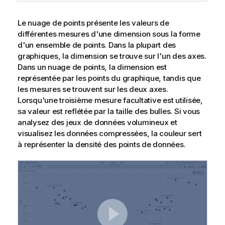
Le nuage de points présente les valeurs de
différentes mesures d'une
dimension
sous la forme
d'un ensemble de points. Dans la plupart des
graphiques
, la dimension se trouve sur l'un des axes.
Dans un nuage de points, la dimension est
représentée par les points du graphique, tandis que
les mesures se trouvent sur les deux axes.
Lorsqu'une troisième mesure facultative est utilisée,
sa valeur est reflétée par la taille des bulles. Si vous
analysez des jeux de données volumineux et
visualisez les données compressées, la couleur sert
à représenter la densité des points de données.