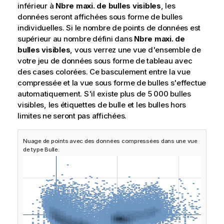
inférieur à
Nbre maxi. de bulles visibles
, les
données seront affichées sous forme de bulles
individuelles. Si le nombre de points de données est
supérieur au nombre défini dans
Nbre maxi. de
bulles visibles
, vous verrez une vue d'ensemble de
votre
jeu de données
sous forme de tableau avec
des cases colorées. Ce basculement entre la vue
compressée et la vue sous forme de bulles s'effectue
automatiquement. S'il existe plus de 5 000 bulles
visibles, les étiquettes de bulle et les bulles hors
limites ne seront pas affichées.
Nuage de points avec des données compressées dans une vue
de type Bulle.