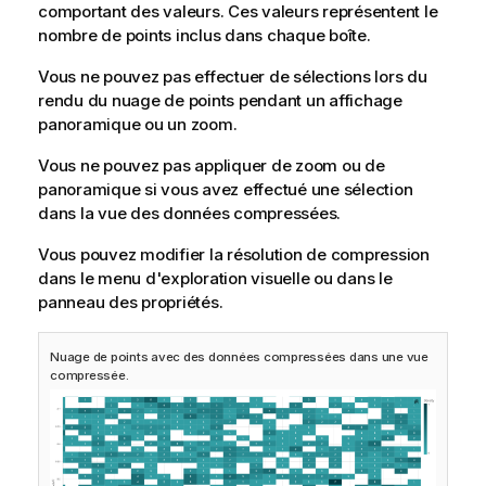
comportant des valeurs. Ces valeurs représentent le
nombre de points inclus dans chaque boîte.
Vous ne pouvez pas effectuer de sélections lors du
rendu du nuage de points pendant un affichage
panoramique ou un zoom.
Vous ne pouvez pas appliquer de zoom ou de
panoramique si vous avez effectué une sélection
dans la vue des données compressées.
Vous pouvez modifier la résolution de compression
dans le menu d'exploration visuelle ou dans le
panneau des propriétés.
Nuage de points avec des données compressées dans une vue
compressée.