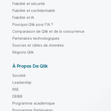
Fiabilité et sécurité
Fiabilité et confidentialité
Fiabilité et IA
Pourquoi Qlik pour l'IA ?
Comparaison de Qlik et de la concurrence
Partenaires technologiques
Sources et cibles de données
Régions Qlik
À Propos De Qlik
Société
Leadership
RSE
DEI&B
Programme académique
Programme Partenaires