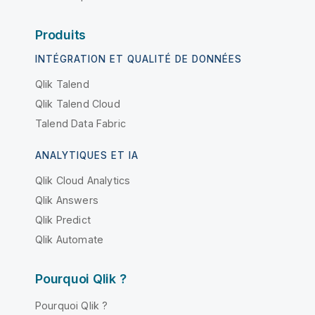
Produits
INTÉGRATION ET QUALITÉ DE DONNÉES
Qlik Talend
Qlik Talend Cloud
Talend Data Fabric
ANALYTIQUES ET IA
Qlik Cloud Analytics
Qlik Answers
Qlik Predict
Qlik Automate
Pourquoi Qlik ?
Pourquoi Qlik ?