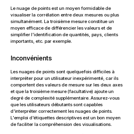
Le nuage de points est un moyen formidable de
visualiser la corrélation entre deux mesures ou plus
simultanément. La troisième mesure constitue un
moyen efficace de différencier les valeurs et de
simplifier l'identification de quantités, pays, clients
importants, etc. par exemple.
Inconvénients
Les nuages de points sont quelquefois difficiles à
interpréter pour un utilisateur inexpérimenté, car ils
comportent des valeurs de mesure sur les deux axes
et que la troisième mesure (facultative) ajoute un
degré de complexité supplémentaire. Assurez-vous
que les utilisateurs débutants sont capables
d'interpréter correctement les nuages de points.
L'emploi d'étiquettes descriptives est un bon moyen
de faciliter la compréhension des
visualisations
.