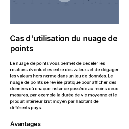
Cas d'utilisation du nuage de
points
Le nuage de points vous permet de déceler les
relations éventuelles entre des valeurs et de dégager
les valeurs hors norme dans un jeu de données. Le
nuage de points se révèle pratique pour afficher des
données où chaque instance possède au moins deux
mesures, par exemple la durée de vie moyenne et le
produit intérieur brut moyen par habitant de
différents pays.
Avantages