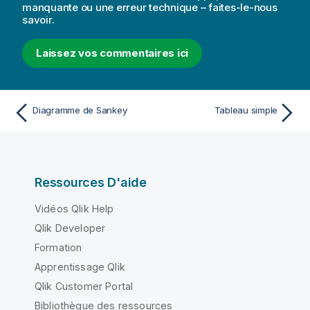
manquante ou une erreur technique – faites-le-nous
savoir.
Laissez vos commentaires ici
Diagramme de Sankey
Tableau simple
Ressources D'aide
Vidéos Qlik Help
Qlik Developer
Formation
Apprentissage Qlik
Qlik Customer Portal
Bibliothèque des ressources