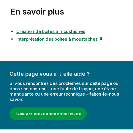
En savoir plus
Création de boîtes à moustaches
Interprétation des boîtes à moustaches
Cette page vous a-t-elle aidé ?
Si vous rencontrez des problèmes sur cette page ou
dans son contenu – une faute de frappe, une étape
manquante ou une erreur technique – faites-le-nous
savoir.
Laissez vos commentaires ici