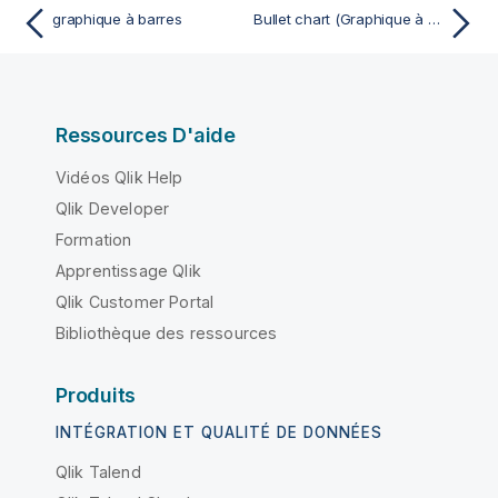
graphique à barres
Bullet chart (Graphique à puces)
Ressources D'aide
Vidéos Qlik Help
Qlik Developer
Formation
Apprentissage Qlik
Qlik Customer Portal
Bibliothèque des ressources
Produits
INTÉGRATION ET QUALITÉ DE DONNÉES
Qlik Talend