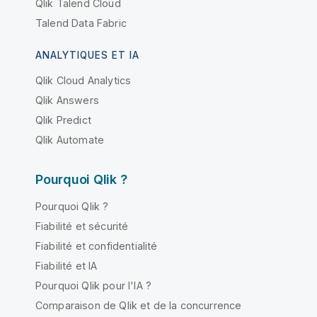
Qlik Talend Cloud
Talend Data Fabric
ANALYTIQUES ET IA
Qlik Cloud Analytics
Qlik Answers
Qlik Predict
Qlik Automate
Pourquoi Qlik ?
Pourquoi Qlik ?
Fiabilité et sécurité
Fiabilité et confidentialité
Fiabilité et IA
Pourquoi Qlik pour l'IA ?
Comparaison de Qlik et de la concurrence