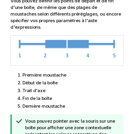
Vous pouvez définir les points de départ et de fin
d'une boîte, de même que des plages de
moustaches selon différents préréglages, ou encore
spécifier vos propres paramètres à l'aide
d'expressions.
Première moustache
Début de la boîte
Trait d'axe
Fin de la boîte
Dernière moustache
N
Vous pouvez pointer avec la souris sur une
o
boîte pour afficher une zone contextuelle