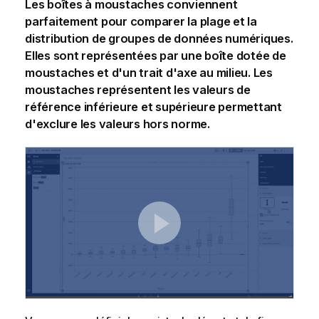
Les boîtes à moustaches conviennent
parfaitement pour comparer la plage et la
distribution de groupes de données numériques.
Elles sont représentées par une boîte dotée de
moustaches et d'un trait d'axe au milieu. Les
moustaches représentent les valeurs de
référence inférieure et supérieure permettant
d'exclure les valeurs hors norme.