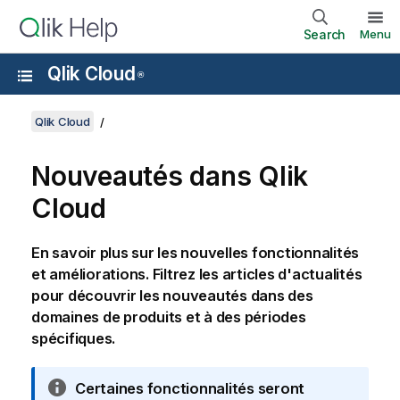
Search
Menu
Qlik Cloud
®
Qlik Cloud
Nouveautés dans Qlik
Cloud
En savoir plus sur les nouvelles fonctionnalités
et améliorations. Filtrez les articles d'actualités
pour découvrir les nouveautés dans des
domaines de produits et à des périodes
spécifiques.
N
Certaines fonctionnalités seront