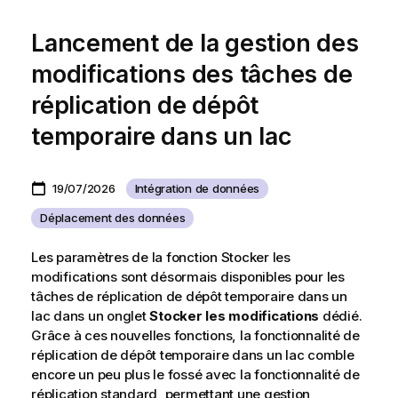
Lancement de la gestion des
modifications des tâches de
réplication de dépôt
temporaire dans un lac
19/07/2026
Intégration de données
Déplacement des données
Les paramètres de la fonction Stocker les
modifications sont désormais disponibles pour les
tâches de réplication de dépôt temporaire dans un
lac dans un onglet
Stocker les modifications
dédié.
Grâce à ces nouvelles fonctions, la fonctionnalité de
réplication de dépôt temporaire dans un lac comble
encore un peu plus le fossé avec la fonctionnalité de
réplication standard, permettant une gestion