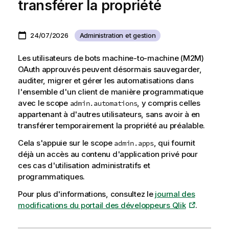
transférer la propriété
24/07/2026
Administration et gestion
Les utilisateurs de bots machine-to-machine (M2M)
OAuth approuvés peuvent désormais sauvegarder,
auditer, migrer et gérer les automatisations dans
l'ensemble d'un client de manière programmatique
avec le scope
, y compris celles
admin.automations
appartenant à d'autres utilisateurs, sans avoir à en
transférer temporairement la propriété au préalable.
Cela s'appuie sur le scope
, qui fournit
admin.apps
déjà un accès au contenu d'application privé pour
ces cas d'utilisation administratifs et
programmatiques.
Pour plus d'informations, consultez le
journal des
modifications du portail des développeurs Qlik
.