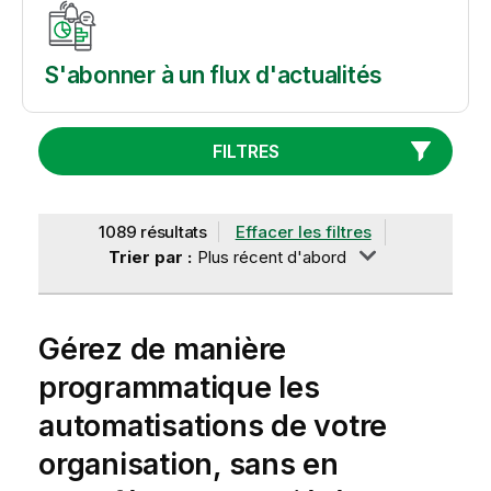
S'abonner à un flux d'actualités
FILTRES
1089 résultats
Effacer les filtres
Trier par :
Plus récent d'abord
Gérez de manière
programmatique les
automatisations de votre
organisation, sans en