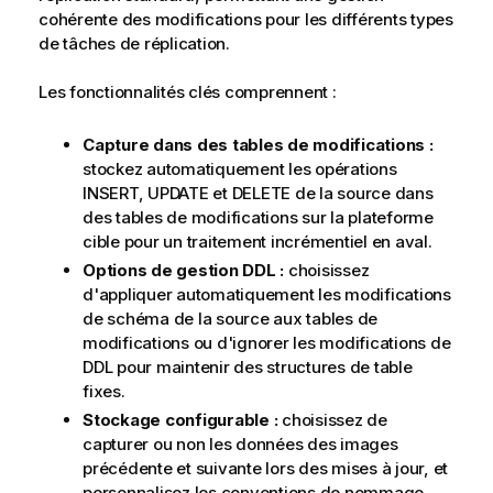
cohérente des modifications pour les différents types
de tâches de réplication.
Les fonctionnalités clés comprennent :
Capture dans des tables de modifications :
stockez automatiquement les opérations
INSERT, UPDATE et DELETE de la source dans
des tables de modifications sur la plateforme
cible pour un traitement incrémentiel en aval.
Options de gestion DDL :
choisissez
d'appliquer automatiquement les modifications
de schéma de la source aux tables de
modifications ou d'ignorer les modifications de
DDL pour maintenir des structures de table
fixes.
Stockage configurable :
choisissez de
capturer ou non les données des images
précédente et suivante lors des mises à jour, et
personnalisez les conventions de nommage