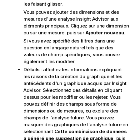
les faisant glisser.
Vous pouvez ajouter des dimensions et des
mesures d'une analyse
Insight Advisor
aux
éléments principaux. Cliquez sur une dimension
ou sur une mesure, puis sur
Ajouter nouveau
.
Si vous avez spécifié des filtres dans une
question en langage naturel tels que des
valeurs de champ spécifiques, vous pouvez
également les modifier.
Détails
: affichez les informations expliquant
les raisons de la création du graphique et les
antécédents d'un graphique acquis par
Insight
Advisor
. Sélectionnez des détails en cliquant
dessus pour les modifier ou les rejeter. Vous
pouvez définir des champs sous forme de
dimensions ou de mesures, ou exclure des
champs de l'analyse future. Vous pouvez
masquer des graphiques de l'analyse future en
sélectionnant
Cette combinaison de données
a généré une suggestion de graphique
, puis