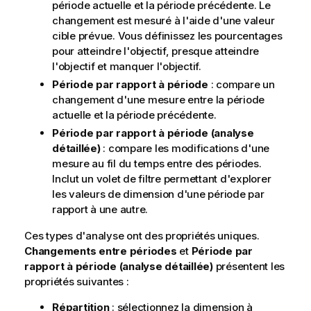
période actuelle et la période précédente. Le
changement est mesuré à l'aide d'une valeur
cible prévue. Vous définissez les pourcentages
pour atteindre l'objectif, presque atteindre
l'objectif et manquer l'objectif.
Période par rapport à période
: compare un
changement d'une mesure entre la période
actuelle et la période précédente.
Période par rapport à période (analyse
détaillée)
: compare les modifications d'une
mesure au fil du temps entre des périodes.
Inclut un volet de filtre permettant d'explorer
les valeurs de dimension d'une période par
rapport à une autre.
Ces types d'analyse ont des propriétés uniques.
Changements entre périodes
et
Période par
rapport à période (analyse détaillée)
présentent les
propriétés suivantes :
Répartition
: sélectionnez la dimension à