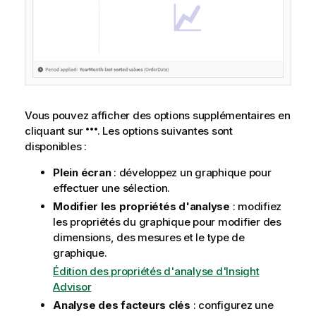
Vous pouvez afficher des options supplémentaires en
cliquant sur
. Les options suivantes sont
disponibles :
Plein écran
: développez un graphique pour
effectuer une sélection.
Modifier les propriétés d'analyse
: modifiez
les propriétés du graphique pour modifier des
dimensions, des mesures et le type de
graphique.
Édition des propriétés d'analyse d'Insight
Advisor
Analyse des facteurs clés
: configurez une