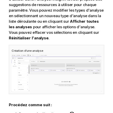
suggestions de ressources à utiliser pour chaque
paramètre. Vous pouvez modifier les types d'analyse
en sélectionnant un nouveau type d'analyse dans la
liste déroulante ou en cliquant sur
Afficher toutes
les analyses
pour afficher les options d'analyse.
Vous pouvez effacer vos sélections en cliquant sur
Réinitialiser l'analyse
.
Création d'une analyse
Procédez comme suit :