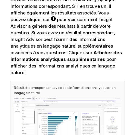
Informations correspondant. S'il en trouve un, il
affiche également les résultats associés. Vous
pouvez cliquer sur
pour voir comment
Insight
Advisor
a généré des résultats à partir de votre
question.
Si vous avez un résultat correspondant,
Insight Advisor
peut fournir des informations
analytiques en langage naturel supplémentaires
associées à vos questions.
Cliquez sur
Afficher des
informations analytiques supplémentaires
pour
afficher des informations analytiques en langage
naturel
.
Résultat correspondant avec des informations analytiques en
langage naturel