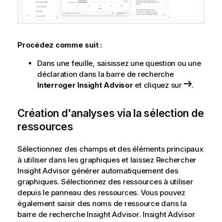
Procédez comme suit :
Dans une feuille, saisissez une question ou une
déclaration dans la barre de recherche
Interroger
Insight Advisor
et cliquez sur
.
Création d'analyses via la sélection de
ressources
Sélectionnez des champs et des éléments principaux
à utiliser dans les graphiques et laissez Rechercher
Insight Advisor
générer automatiquement des
graphiques. Sélectionnez des ressources à utiliser
depuis le panneau des ressources. Vous pouvez
également saisir des noms de ressource dans la
barre de recherche
Insight Advisor
.
Insight Advisor