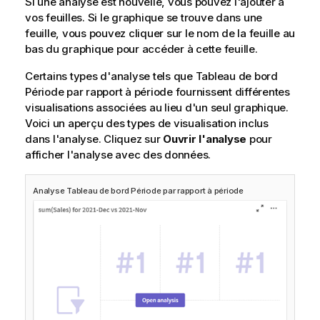
Si une analyse est nouvelle, vous pouvez l'ajouter à
vos feuilles. Si le graphique se trouve dans une
feuille, vous pouvez cliquer sur le nom de la feuille au
bas du graphique pour accéder à cette feuille.
Certains types d'analyse tels que Tableau de bord
Période par rapport à période fournissent différentes
visualisations associées au lieu d'un seul graphique.
Voici un aperçu des types de visualisation inclus
dans l'analyse. Cliquez sur
Ouvrir l'analyse
pour
afficher l'analyse avec des données.
Analyse Tableau de bord Période par rapport à période