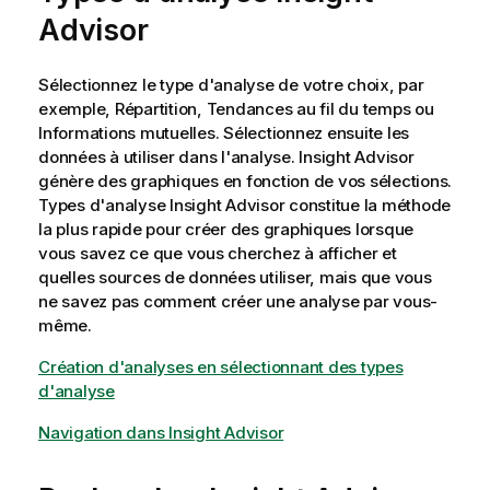
Advisor
Sélectionnez le type d'analyse de votre choix, par
exemple, Répartition, Tendances au fil du temps ou
Informations mutuelles. Sélectionnez ensuite les
données à utiliser dans l'analyse.
Insight Advisor
génère des
graphiques
en fonction de vos sélections.
Types d'analyse Insight Advisor
constitue la méthode
la plus rapide pour créer des graphiques lorsque
vous savez ce que vous cherchez à afficher et
quelles sources de données utiliser, mais que vous
ne savez pas comment créer une analyse par vous-
même.
Création d'analyses en sélectionnant des types
d'analyse
Navigation dans Insight Advisor