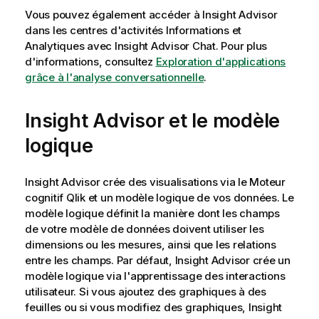
Vous pouvez également accéder à
Insight Advisor
dans les
centres d'activités
Informations
et
Analytiques
avec
Insight Advisor
Chat.
Pour plus
d'informations, consultez
Exploration d'applications
grâce à l'analyse conversationnelle
.
Insight Advisor
et le modèle
logique
Insight Advisor
crée des visualisations via le
Moteur
cognitif Qlik
et un modèle logique de vos données. Le
modèle logique définit la manière dont les champs
de votre modèle de données doivent utiliser les
dimensions
ou les
mesures
, ainsi que les relations
entre les champs. Par défaut,
Insight Advisor
crée un
modèle logique via l'apprentissage des interactions
utilisateur. Si vous ajoutez des graphiques à des
feuilles ou si vous modifiez des graphiques,
Insight