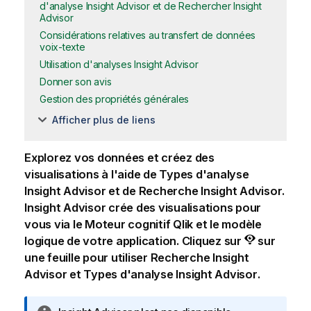
d'analyse Insight Advisor et de Rechercher Insight
Advisor
Considérations relatives au transfert de données
voix-texte
Utilisation d'analyses Insight Advisor
Donner son avis
Gestion des propriétés générales
Afficher plus de liens
Explorez vos données et créez des
visualisations
à l'aide de
Types d'analyse
Insight Advisor
et de Recherche
Insight Advisor
.
Insight Advisor
crée des visualisations pour
vous via le
Moteur cognitif Qlik
et le
modèle
logique
de votre
application
.
Cliquez sur
sur
une
feuille
pour utiliser Recherche
Insight
Advisor
et
Types d'analyse Insight Advisor
.