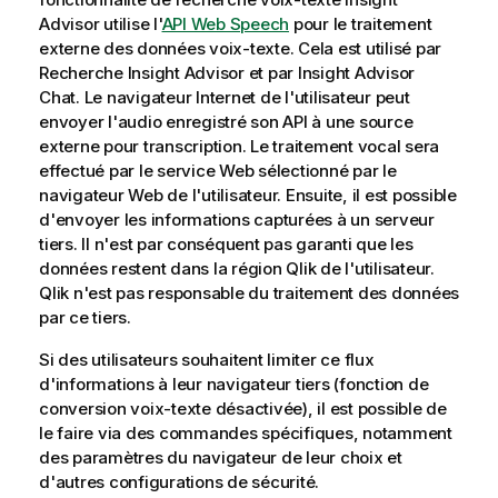
Advisor
utilise l'
API Web Speech
pour le traitement
externe des données voix-texte. Cela est utilisé par
Recherche Insight Advisor
et par
Insight Advisor
Chat
. Le navigateur Internet de l'utilisateur peut
envoyer l'audio enregistré son API à une source
externe pour transcription. Le traitement vocal sera
effectué par le service Web sélectionné par le
navigateur Web de l'utilisateur. Ensuite, il est possible
d'envoyer les informations capturées à un serveur
tiers. Il n'est par conséquent pas garanti que les
données restent dans la région
Qlik
de l'utilisateur.
Qlik
n'est pas responsable du traitement des données
par ce tiers.
Si des utilisateurs souhaitent limiter ce flux
d'informations à leur navigateur tiers (fonction de
conversion voix-texte désactivée), il est possible de
le faire via des commandes spécifiques, notamment
des paramètres du navigateur de leur choix et
d'autres configurations de sécurité.