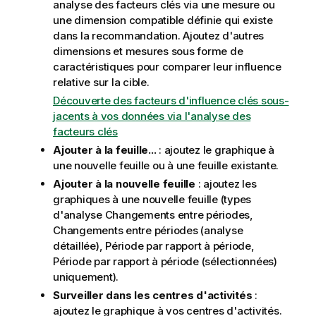
analyse des facteurs clés via une mesure ou
une dimension compatible définie qui existe
dans la recommandation. Ajoutez d'autres
dimensions et mesures sous forme de
caractéristiques pour comparer leur influence
relative sur la cible.
Découverte des facteurs d'influence clés sous-
jacents à vos données via l'analyse des
facteurs clés
Ajouter à la feuille...
: ajoutez le graphique à
une nouvelle feuille ou à une feuille existante.
Ajouter à la nouvelle feuille
: ajoutez les
graphiques à une nouvelle feuille (types
d'analyse Changements entre périodes,
Changements entre périodes (analyse
détaillée), Période par rapport à période,
Période par rapport à période (sélectionnées)
uniquement).
Surveiller dans les centres d'activités
:
ajoutez le graphique à vos centres d'activités.