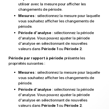
utiliser avec la mesure pour afficher les
changements de période.
Mesures
: sélectionnez la mesure pour laquelle
vous souhaitez afficher les changements de
période.
Période d'analyse
: sélectionnez la période
d'analyse. Vous pouvez ajuster la période
d'analyse en sélectionnant de nouvelles
valeurs dans
Période 1
ou
Période 2
.
Période par rapport à période
présente les
propriétés suivantes :
Mesures
: sélectionnez la mesure pour laquelle
vous souhaitez afficher les changements de
période.
Période d'analyse
: sélectionnez la période
d'analyse. Vous pouvez ajuster la période
d'analyse en sélectionnant de nouvelles
valeurs dans
Période 1
ou
Période 2
.