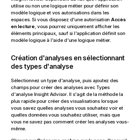
utilise ou non une logique métier pour définir son
modèle logique et vos autorisations dans les
espaces. Si vous disposez d'une autorisation
Accès
en lecture
, vous pourrez uniquement afficher les
éléments principaux, sauf si l'application définit son
modèle logique à l'aide d'une logique métier.
Création d'analyses en sélectionnant
des types d'analyse
Sélectionnez un type d'analyse, puis ajoutez des
champs pour créer des analyses avec
Types
d'analyse Insight Advisor
. Il s'agit de la méthode la
plus rapide pour créer des visualisations lorsque
vous savez quelles analyses vous souhaitez voir et
quelles données vous souhaitez utiliser, mais que
vous ne savez pas comment créer les analyses vous-
même.