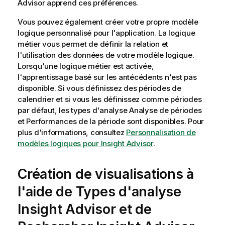
Advisor
apprend ces préférences.
Vous pouvez également créer votre propre modèle
logique personnalisé pour l'application. La logique
métier vous permet de définir la relation et
l'utilisation des données de votre modèle logique.
Lorsqu'une logique métier est activée,
l'apprentissage basé sur les antécédents n'est pas
disponible. Si vous définissez des périodes de
calendrier et si vous les définissez comme périodes
par défaut, les types d'analyse Analyse de périodes
et Performances de la période sont disponibles.
Pour
plus d'informations, consultez
Personnalisation de
modèles logiques pour Insight Advisor
.
Création de visualisations à
l'aide de
Types d'analyse
Insight Advisor
et de