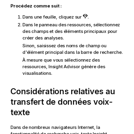
Procédez comme suit :
Dans une feuille, cliquez sur
.
Dans le panneau des ressources, sélectionnez
des champs et des éléments principaux pour
créer des analyses.
Sinon, saisissez des noms de champ ou
d'
élément principal
dans la barre de recherche.
À mesure que vous sélectionnez des
ressources,
Insight Advisor
génère des
visualisations.
Considérations relatives au
transfert de données voix-
texte
Dans de nombreux navigateurs Internet, la
fonctionnalité de recherche voix-texte
Insight