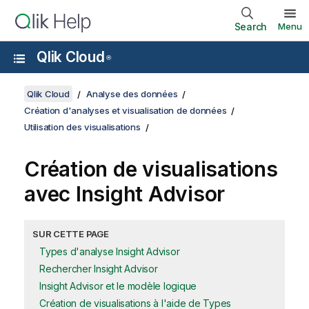
Search
Menu
Qlik Cloud
®
Qlik Cloud
Analyse des données
Création d'analyses et visualisation de données
Utilisation des visualisations
Création de visualisations
avec
Insight Advisor
SUR CETTE PAGE
Types d'analyse Insight Advisor
Rechercher Insight Advisor
Insight Advisor et le modèle logique
Création de visualisations à l'aide de Types