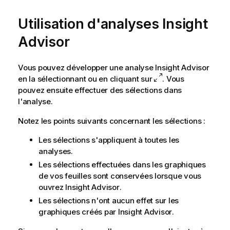
Utilisation d'analyses
Insight
Advisor
Vous pouvez développer une analyse
Insight Advisor
en la sélectionnant ou en cliquant sur
. Vous
pouvez ensuite effectuer des sélections dans
l'analyse.
Notez les points suivants concernant les sélections :
Les sélections s'appliquent à toutes les
analyses.
Les sélections effectuées dans les graphiques
de vos feuilles sont conservées lorsque vous
ouvrez
Insight Advisor
.
Les sélections n'ont aucun effet sur les
graphiques créés par
Insight Advisor
.