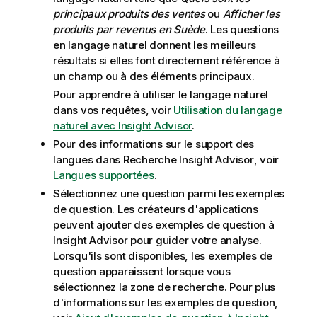
principaux produits des ventes
ou
Afficher les
produits par revenus en Suède
. Les questions
en langage naturel donnent les meilleurs
résultats si elles font directement référence à
un champ ou à des éléments principaux.
Pour apprendre à utiliser le langage naturel
dans vos requêtes, voir
Utilisation du langage
naturel avec Insight Advisor
.
Pour des informations sur le support des
langues dans
Recherche Insight Advisor
, voir
Langues supportées
.
Sélectionnez une question parmi les exemples
de question. Les créateurs d'applications
peuvent ajouter des exemples de question à
Insight Advisor
pour guider votre analyse.
Lorsqu'ils sont disponibles, les exemples de
question apparaissent lorsque vous
sélectionnez la zone de recherche. Pour plus
d'informations sur les exemples de question,