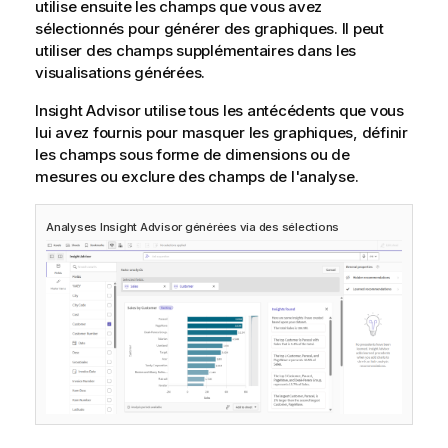
utilise ensuite les champs que vous avez
sélectionnés pour générer des graphiques. Il peut
utiliser des champs supplémentaires dans les
visualisations générées.
Insight Advisor
utilise tous les antécédents que vous
lui avez fournis pour masquer les graphiques, définir
les champs sous forme de dimensions ou de
mesures ou exclure des champs de l'analyse.
Analyses
Insight Advisor
générées via des sélections