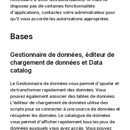
disposez pas de certaines fonctionnalités
d'applications, contactez votre administrateur pour
qu'il vous accorde les autorisations appropriées.
Bases
Gestionnaire de données, éditeur de
chargement de données et Data
catalog
Le
Gestionnaire de données
vous permet d'ajouter et
de transformer rapidement des données. Vous
pouvez également associer des tables de données.
L'
éditeur de chargement de données
utilise des
scripts pour se connecter à une source de données et
récupérer les données.
Le
catalogue de données
vous permet d'afficher rapidement tous les jeux de
données auxquels vous avez accès. Vous pouvez