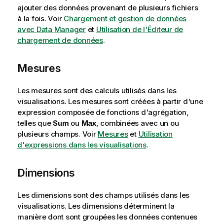
ajouter des données provenant de plusieurs fichiers
à la fois.
Voir
Chargement et gestion de données
avec Data Manager
et
Utilisation de l'Éditeur de
chargement de données
.
Mesures
Les mesures sont des calculs utilisés dans les
visualisations. Les mesures sont créées à partir d'une
expression composée de fonctions d'agrégation,
telles que
Sum
ou
Max
, combinées avec un ou
plusieurs champs.
Voir
Mesures
et
Utilisation
d'expressions dans les visualisations
.
Dimensions
Les dimensions sont des champs utilisés dans les
visualisations. Les dimensions déterminent la
manière dont sont groupées les données contenues