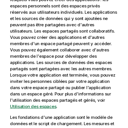
espaces personnels sont des espaces privés
réservés aux utilisateurs individuels. Les applications
et les sources de données qui y sont ajoutées ne
peuvent pas être partagées avec d'autres
utilisateurs. Les espaces partagés sont collaboratifs.
Vous pouvez créer des applications et d'autres
membres d'un espace partagé peuvent y accéder.
Vous pouvez également collaborer avec d'autres
membres de l'espace pour développer des
applications. Les sources de données des espaces
partagés sont partagées avec les autres membres.
Lorsque votre application est terminée, vous pouvez
inviter les personnes ciblées par votre application
dans votre espace partagé ou publier l'application
dans un espace géré. Pour plus d'informations sur
l'utilisation des espaces partagés et gérés, voir
Utilisation des espaces
.
Les fondations d'une application sont le modèle de
données et le
script de chargement
. Les mesures et