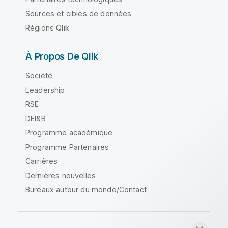
Sources et cibles de données
Régions Qlik
À Propos De Qlik
Société
Leadership
RSE
DEI&B
Programme académique
Programme Partenaires
Carrières
Dernières nouvelles
Bureaux autour du monde/Contact