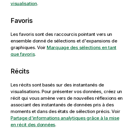
visualisation
.
Favoris
Les favoris sont des raccourcis pointant vers un
ensemble donné de sélections et d'expansions de
graphiques.
Voir
Marquage des sélections en tant
que favoris
.
Récits
Les récits sont basés sur des instantanés de
visualisations. Pour présenter vos données, créez un
récit qui vous amène vers de nouvelles réflexions en
associant des instantanés de données pris à des
moments et dans des états de sélection précis.
Voir
Partage d'informations analytiques grâce à la mise
en récit des données
.