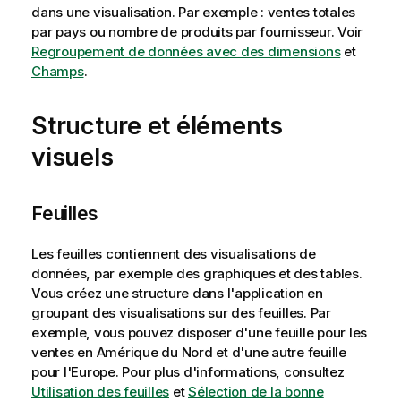
dans une visualisation. Par exemple : ventes totales
par pays ou nombre de produits par fournisseur.
Voir
Regroupement de données avec des dimensions
et
Champs
.
Structure et éléments
visuels
Feuilles
Les feuilles contiennent des visualisations de
données, par exemple des graphiques et des tables.
Vous créez une structure dans l'application en
groupant des visualisations sur des feuilles. Par
exemple, vous pouvez disposer d'une feuille pour les
ventes en Amérique du Nord et d'une autre feuille
pour l'Europe.
Pour plus d'informations, consultez
Utilisation des feuilles
et
Sélection de la bonne