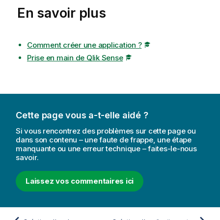
En savoir plus
Comment créer une application ?
Prise en main de Qlik Sense
Cette page vous a-t-elle aidé ?
Si vous rencontrez des problèmes sur cette page ou
dans son contenu – une faute de frappe, une étape
manquante ou une erreur technique – faites-le-nous
savoir.
Laissez vos commentaires ici