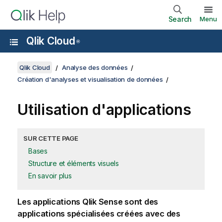
Search
Menu
Qlik Cloud
®
Qlik Cloud
Analyse des données
Création d'analyses et visualisation de données
Utilisation d'applications
SUR CETTE PAGE
Bases
Structure et éléments visuels
En savoir plus
Les applications Qlik Sense sont des
applications spécialisées créées avec des