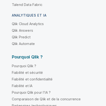
Talend Data Fabric
ANALYTIQUES ET IA
Qlik Cloud Analytics
Qlik Answers
Qlik Predict
Qlik Automate
Pourquoi Qlik ?
Pourquoi Qlik ?
Fiabilité et sécurité
Fiabilité et confidentialité
Fiabilité et IA
Pourquoi Qlik pour l'IA ?
Comparaison de Qlik et de la concurrence
Partenaires technologiques