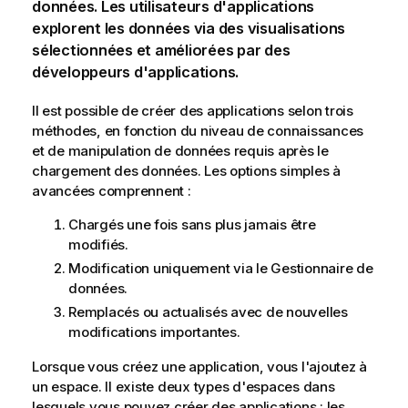
données. Les utilisateurs d'
applications
explorent les données via des
visualisations
sélectionnées et améliorées par des
développeurs d'applications.
Il est possible de créer des applications selon trois
méthodes, en fonction du niveau de connaissances
et de manipulation de données requis après le
chargement des données. Les options simples à
avancées comprennent :
Chargés une fois sans plus jamais être
modifiés.
Modification uniquement via le Gestionnaire de
données.
Remplacés ou actualisés avec de nouvelles
modifications importantes.
Lorsque vous créez une application, vous l'ajoutez à
un espace. Il existe deux types d'espaces dans
lesquels vous pouvez créer des applications : les