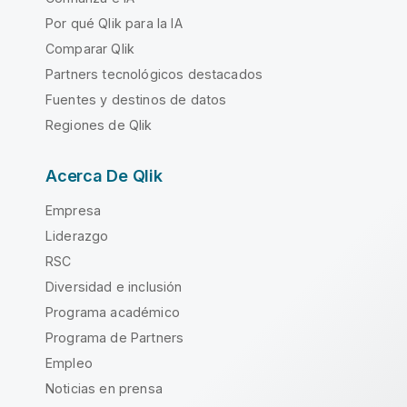
Por qué Qlik para la IA
Comparar Qlik
Partners tecnológicos destacados
Fuentes y destinos de datos
Regiones de Qlik
Acerca De Qlik
Empresa
Liderazgo
RSC
Diversidad e inclusión
Programa académico
Programa de Partners
Empleo
Noticias en prensa