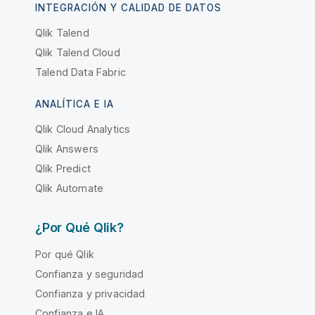
INTEGRACIÓN Y CALIDAD DE DATOS
Qlik Talend
Qlik Talend Cloud
Talend Data Fabric
ANALÍTICA E IA
Qlik Cloud Analytics
Qlik Answers
Qlik Predict
Qlik Automate
¿Por Qué Qlik?
Por qué Qlik
Confianza y seguridad
Confianza y privacidad
Confianza e IA