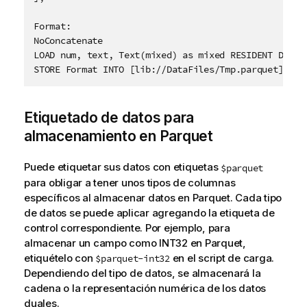
Format:
NoConcatenate

Etiquetado de datos para
almacenamiento en Parquet
Puede etiquetar sus datos con etiquetas
$parquet
para obligar a tener unos tipos de columnas
específicos al almacenar datos en Parquet. Cada tipo
de datos se puede aplicar agregando la etiqueta de
control correspondiente. Por ejemplo, para
almacenar un campo como INT32 en Parquet,
etiquételo con
en el script de carga.
$parquet-int32
Dependiendo del tipo de datos, se almacenará la
cadena o la representación numérica de los datos
duales.