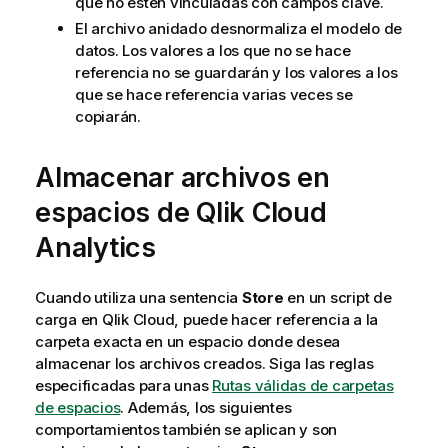
que no estén vinculadas con campos clave.
El archivo anidado desnormaliza el modelo de
datos. Los valores a los que no se hace
referencia no se guardarán y los valores a los
que se hace referencia varias veces se
copiarán.
Almacenar archivos en
espacios de
Qlik Cloud
Analytics
Cuando utiliza una sentencia
Store
en un script de
carga en
Qlik Cloud
, puede hacer referencia a la
carpeta exacta en un espacio donde desea
almacenar los archivos creados. Siga las reglas
especificadas para unas
Rutas válidas de carpetas
de espacios
. Además, los siguientes
comportamientos también se aplican y son