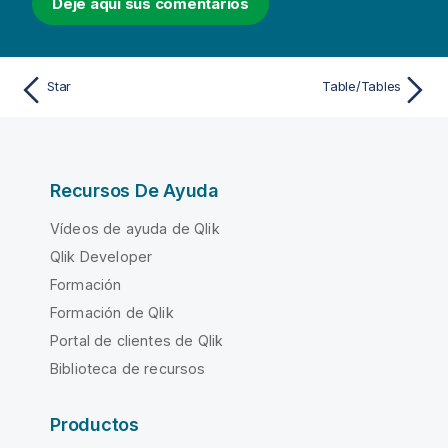
Deje aquí sus comentarios
Star
Table/Tables
Recursos De Ayuda
Vídeos de ayuda de Qlik
Qlik Developer
Formación
Formación de Qlik
Portal de clientes de Qlik
Biblioteca de recursos
Productos