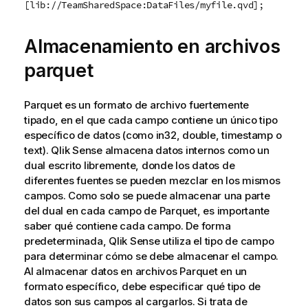
[lib://TeamSharedSpace:DataFiles/myfile.qvd];
Almacenamiento en archivos
parquet
Parquet es un formato de archivo fuertemente
tipado, en el que cada campo contiene un único tipo
específico de datos (como in32, double, timestamp o
text).
Qlik Sense
almacena datos internos como un
dual escrito libremente, donde los datos de
diferentes fuentes se pueden mezclar en los mismos
campos. Como solo se puede almacenar una parte
del dual en cada campo de Parquet, es importante
saber qué contiene cada campo. De forma
predeterminada,
Qlik Sense
utiliza el tipo de campo
para determinar cómo se debe almacenar el campo.
Al almacenar datos en archivos Parquet en un
formato específico, debe especificar qué tipo de
datos son sus campos al cargarlos. Si trata de