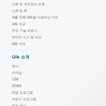
신뢰 및 개인정보 보호
신뢰 및 AI
AI를 위해 Qlik을 사용하는 이유
Qlik 비교
주요 기술 파트너
데이터 소스 및 대상
Qlik 지역
Qlik 소개
회사
리더십
CSR
DEI&B
학업 프로그램
파트너 프로그램
취업 정보