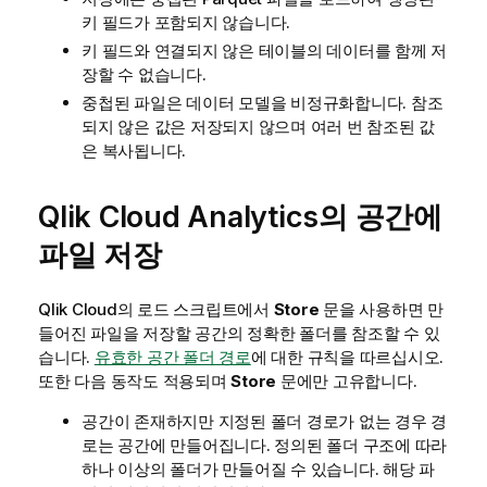
키 필드가 포함되지 않습니다.
키 필드와 연결되지 않은 테이블의 데이터를 함께 저
장할 수 없습니다.
중첩된 파일은 데이터 모델을 비정규화합니다. 참조
되지 않은 값은 저장되지 않으며 여러 번 참조된 값
은 복사됩니다.
Qlik Cloud Analytics
의 공간에
파일 저장
Qlik Cloud
의 로드 스크립트에서
Store
문을 사용하면 만
들어진 파일을 저장할 공간의 정확한 폴더를 참조할 수 있
습니다.
유효한 공간 폴더 경로
에 대한 규칙을 따르십시오.
또한 다음 동작도 적용되며
Store
문에만 고유합니다.
공간이 존재하지만 지정된 폴더 경로가 없는 경우 경
로는 공간에 만들어집니다. 정의된 폴더 구조에 따라
하나 이상의 폴더가 만들어질 수 있습니다. 해당 파