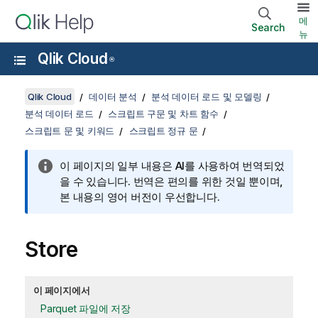
메
Search
뉴
Qlik Cloud
®
Qlik Cloud
데이터 분석
분석 데이터 로드 및 모델링
분석 데이터 로드
스크립트 구문 및 차트 함수
스크립트 문 및 키워드
스크립트 정규 문
이 페이지의 일부 내용은 AI를 사용하여 번역되었
을 수 있습니다. 번역은 편의를 위한 것일 뿐이며,
본 내용의 영어 버전이 우선합니다.
Store
이 페이지에서
Parquet 파일에 저장