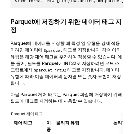
Parquet에 저장하기 위한 데이터 태그 지
정
Parquet에 데이터를 저장할 때 특정 열 유형을 강제 적용
하려면 데이터에
태그를 지정합니다. 각 데이터
$parquet
유형은 해당 제어 태그를 추가하여 적용할 수 있습니다. 예
를 들어, 필드를 Parquet에 INT32로 저장하려면 로드 스
크립트에서
태그를 지정합니다. 데이터
$parquet-int32
유형에 따라 이중 데이터의 문자열 또는 숫자 표현이 저장
됩니다.
다음 Parquet 제어 태그는 Parquet 파일에 저장하기 위해
필드에 태그를 지정하는 데 사용할 수 있습니다.
Parquet 제어 태그
제어 태그
이
물리적 유형
논리적 유
중