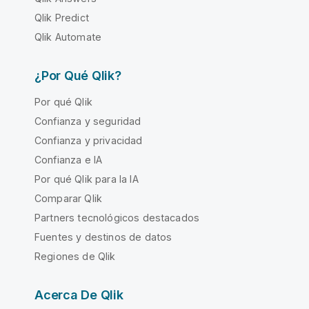
Qlik Predict
Qlik Automate
¿Por Qué Qlik?
Por qué Qlik
Confianza y seguridad
Confianza y privacidad
Confianza e IA
Por qué Qlik para la IA
Comparar Qlik
Partners tecnológicos destacados
Fuentes y destinos de datos
Regiones de Qlik
Acerca De Qlik