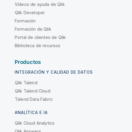
Vídeos de ayuda de Qlik
Qlik Developer
Formación
Formación de Qlik
Portal de clientes de Qlik
Biblioteca de recursos
Productos
INTEGRACIÓN Y CALIDAD DE DATOS
Qlik Talend
Qlik Talend Cloud
Talend Data Fabric
ANALÍTICA E IA
Qlik Cloud Analytics
Qlik Answers