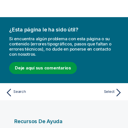
¿Esta página le ha sido útil?
Si encuentra algún problema con esta página o su
contenido (errores tipográficos, pasos que faltan o
errores técnicos), no dude en ponerse en contacto
con nosotros.
Deje aquí sus comentarios
Search
Select
Recursos De Ayuda