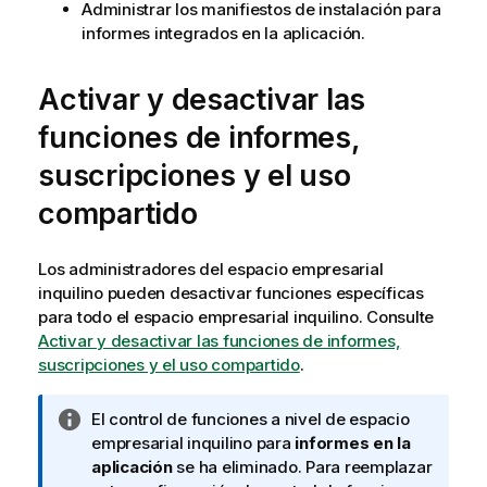
Administrar los manifiestos de instalación para
informes integrados en la aplicación.
Activar y desactivar las
funciones de informes,
suscripciones y el uso
compartido
Los administradores del espacio empresarial
inquilino pueden desactivar funciones específicas
para todo el espacio empresarial inquilino. Consulte
Activar y desactivar las funciones de informes,
suscripciones y el uso compartido
.
N
El control de funciones a nivel de espacio
o
empresarial inquilino para
informes en la
t
aplicación
se ha eliminado. Para reemplazar