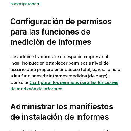
suscripciones
.
Configuración de permisos
para las funciones de
medición de informes
Los administradores de un espacio empresarial
inquilino pueden establecer permisos a nivel de
usuario para proporcionar acceso total, parcial o nulo
a las funciones de informes medidos (de pago).
Consulte
Configurar los permisos para las funciones
de medición de informes
.
Administrar los manifiestos
de instalación de informes