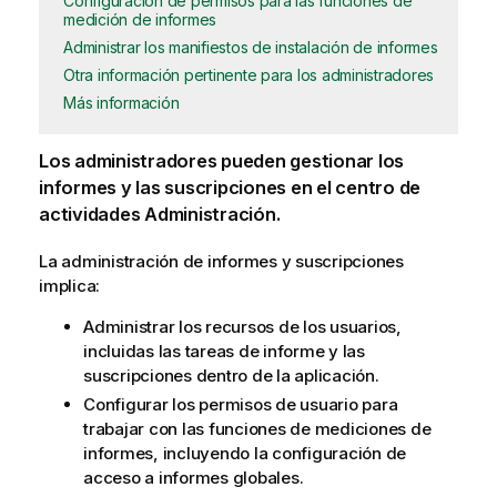
Configuración de permisos para las funciones de
medición de informes
Administrar los manifiestos de instalación de informes
Otra información pertinente para los administradores
Más información
Los administradores pueden gestionar los
informes y las suscripciones en el centro de
actividades
Administración
.
La administración de informes y suscripciones
implica:
Administrar los recursos de los usuarios,
incluidas las
tareas de informe
y las
suscripciones dentro de la aplicación.
Configurar los permisos de usuario para
trabajar con las funciones de mediciones de
informes, incluyendo la configuración de
acceso a informes globales.