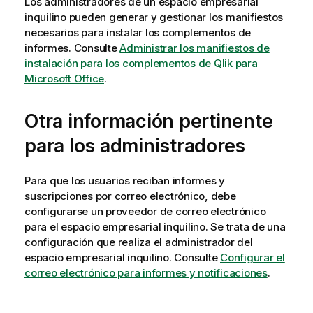
Los administradores de un espacio empresarial
inquilino pueden generar y gestionar los manifiestos
necesarios para instalar los complementos de
informes. Consulte
Administrar los manifiestos de
instalación para los complementos de Qlik para
Microsoft Office
.
Otra información pertinente
para los administradores
Para que los usuarios reciban informes y
suscripciones por correo electrónico, debe
configurarse un proveedor de correo electrónico
para el espacio empresarial inquilino. Se trata de una
configuración que realiza el administrador del
espacio empresarial inquilino. Consulte
Configurar el
correo electrónico para informes y notificaciones
.