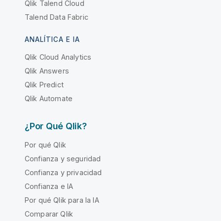
Qlik Talend Cloud
Talend Data Fabric
ANALÍTICA E IA
Qlik Cloud Analytics
Qlik Answers
Qlik Predict
Qlik Automate
¿Por Qué Qlik?
Por qué Qlik
Confianza y seguridad
Confianza y privacidad
Confianza e IA
Por qué Qlik para la IA
Comparar Qlik