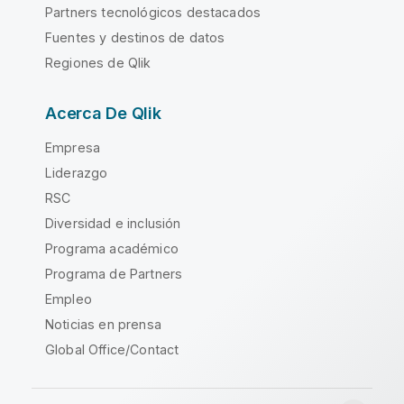
Partners tecnológicos destacados
Fuentes y destinos de datos
Regiones de Qlik
Acerca De Qlik
Empresa
Liderazgo
RSC
Diversidad e inclusión
Programa académico
Programa de Partners
Empleo
Noticias en prensa
Global Office/Contact