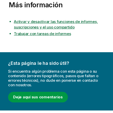
Más información
Activar y desactivar las funciones de informes,
suscripciones y el uso compartido
Trabajar con tareas de informes
¿Esta página le ha sido útil?
Si encuentra algún problema con esta página o su
contenido (errores tipográficos, pasos que faltan o
errores técnicos), no dude en ponerse en contacto
con nosotros.
Deje aquí sus comentarios