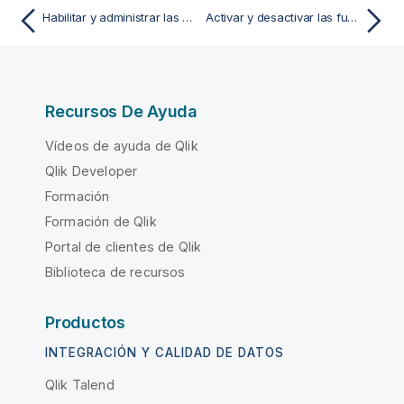
Habilitar y administrar las alertas de datos
Activar y desactivar las funciones de informes, suscripciones y el uso compartido
Recursos De Ayuda
Vídeos de ayuda de Qlik
Qlik Developer
Formación
Formación de Qlik
Portal de clientes de Qlik
Biblioteca de recursos
Productos
INTEGRACIÓN Y CALIDAD DE DATOS
Qlik Talend