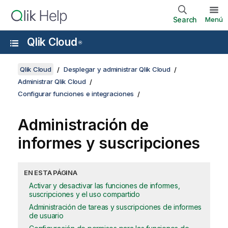
Search
Menú
Qlik Cloud
®
Qlik Cloud
Desplegar y administrar Qlik Cloud
Administrar Qlik Cloud
Configurar funciones e integraciones
Administración de
informes y suscripciones
EN ESTA PÁGINA
Activar y desactivar las funciones de informes,
suscripciones y el uso compartido
Administración de tareas y suscripciones de informes
de usuario