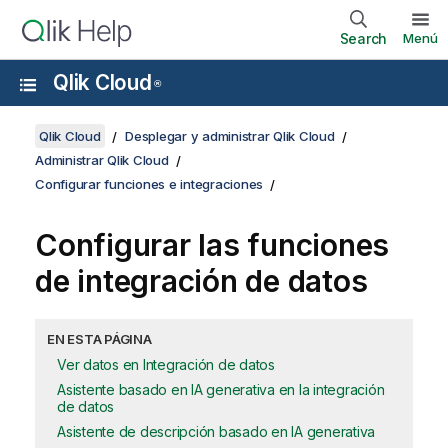
Search
Menú
Qlik Cloud
®
Qlik Cloud
Desplegar y administrar Qlik Cloud
Administrar Qlik Cloud
Configurar funciones e integraciones
Configurar las funciones
de integración de datos
EN ESTA PÁGINA
Ver datos en Integración de datos
Asistente basado en IA generativa en la integración
de datos
Asistente de descripción basado en IA generativa