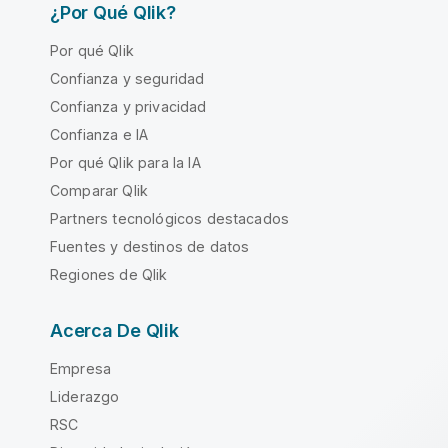
¿Por Qué Qlik?
Por qué Qlik
Confianza y seguridad
Confianza y privacidad
Confianza e IA
Por qué Qlik para la IA
Comparar Qlik
Partners tecnológicos destacados
Fuentes y destinos de datos
Regiones de Qlik
Acerca De Qlik
Empresa
Liderazgo
RSC