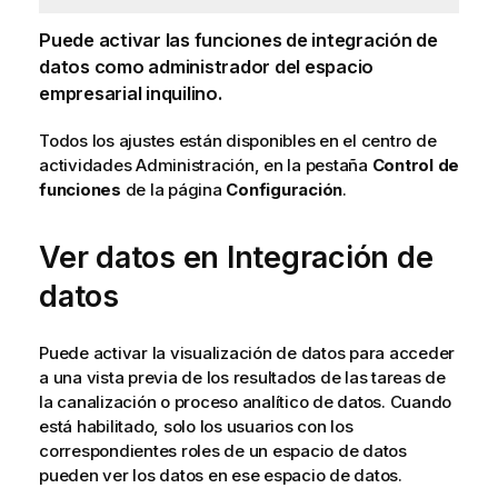
Puede activar las funciones de integración de
datos como
administrador del espacio
empresarial inquilino
.
Todos los ajustes están disponibles en el centro de
actividades
Administración
, en la pestaña
Control de
funciones
de la página
Configuración
.
Ver datos en Integración de
datos
Puede activar la visualización de datos para acceder
a una vista previa de los resultados de las tareas de
la canalización o proceso analítico de datos. Cuando
está habilitado, solo los usuarios con los
correspondientes roles de un espacio de datos
pueden ver los datos en ese espacio de datos.