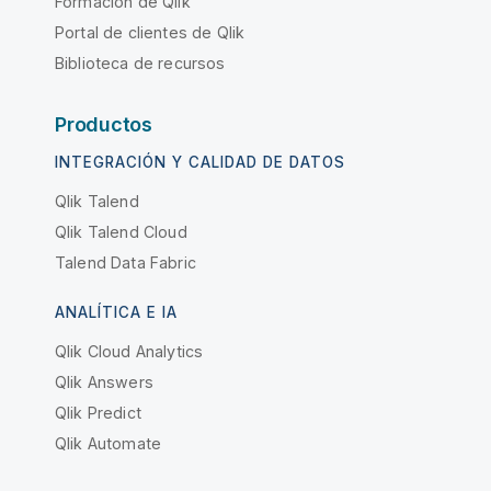
Formación de Qlik
Portal de clientes de Qlik
Biblioteca de recursos
Productos
INTEGRACIÓN Y CALIDAD DE DATOS
Qlik Talend
Qlik Talend Cloud
Talend Data Fabric
ANALÍTICA E IA
Qlik Cloud Analytics
Qlik Answers
Qlik Predict
Qlik Automate