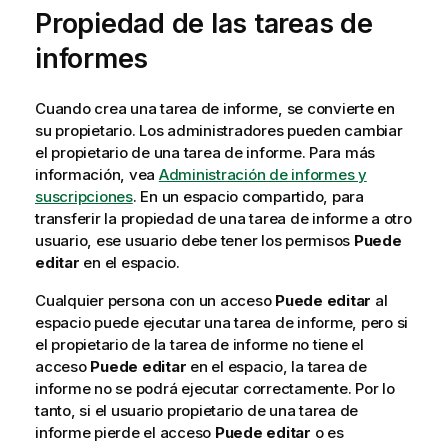
Propiedad de las tareas de
informes
Cuando crea una tarea de informe, se convierte en
su propietario. Los administradores pueden cambiar
el propietario de una tarea de informe. Para más
información, vea
Administración de informes y
suscripciones
. En un espacio compartido, para
transferir la propiedad de una tarea de informe a otro
usuario, ese usuario debe tener los permisos
Puede
editar
en el espacio.
Cualquier persona con un acceso
Puede editar
al
espacio puede ejecutar una tarea de informe, pero si
el propietario de la tarea de informe no tiene el
acceso
Puede editar
en el espacio, la tarea de
informe no se podrá ejecutar correctamente. Por lo
tanto, si el usuario propietario de una tarea de
informe pierde el acceso
Puede editar
o es