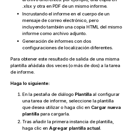
.xlsx y otra en PDF de un mismo informe.
Incrustando el informe en el cuerpo de un
mensaje de correo electrónico, pero
incluyendo también una copia HTML del mismo
informe como archivo adjunto.
Generación de informes con dos
configuraciones de localización diferentes.
Para obtener este resultado de salida de una misma
plantilla añádala dos veces (o más de dos) a la tarea
de informe.
Haga lo siguiente:
En la pestaña de diálogo
Plantilla
al configurar
una tarea de informe, seleccione la plantilla
que desea utilizar o haga clic en
Cargar nueva
plantilla
para cargarla.
Tras añadir la primera instancia de plantilla,
haga clic en
Agregar plantilla actual
.