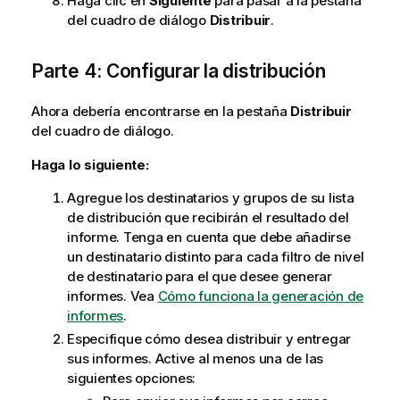
Haga clic en
Siguiente
para pasar a la pestaña
del cuadro de diálogo
Distribuir
.
Parte 4: Configurar la distribución
Ahora debería encontrarse en la pestaña
Distribuir
del cuadro de diálogo.
Haga lo siguiente:
Agregue los destinatarios y grupos de su lista
de distribución que recibirán el resultado del
informe. Tenga en cuenta que debe añadirse
un destinatario distinto para cada filtro de nivel
de destinatario para el que desee generar
informes. Vea
Cómo funciona la generación de
informes
.
Especifique cómo desea distribuir y entregar
sus informes. Active al menos una de las
siguientes opciones: