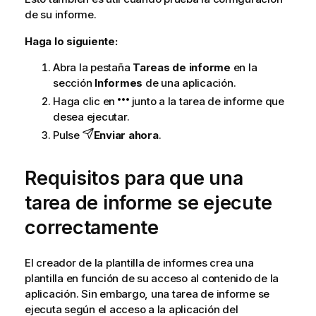
de su informe.
Haga lo siguiente:
Abra la pestaña
Tareas de informe
en la
sección
Informes
de una aplicación.
Haga clic en
junto a la tarea de informe que
desea ejecutar.
Pulse
Enviar ahora
.
Requisitos para que una
tarea de informe se ejecute
correctamente
El creador de la plantilla de informes crea una
plantilla en función de su acceso al contenido de la
aplicación. Sin embargo, una tarea de informe se
ejecuta según el acceso a la aplicación del