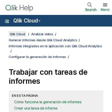
Search
Menú
Qlik Cloud
®
Qlik Cloud
Analizar datos
Generar informes desde Qlik Cloud Analytics
Informes integrados en la aplicación con Qlik Cloud Analytics
Configurar la generación de informes
Trabajar con tareas de
informes
EN ESTA PÁGINA
Cómo funciona la generación de informes
Crear una tarea de informe