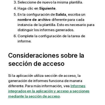
Seleccione de nuevo la misma plantilla.
Haga clic en
Siguiente
.
En la configuración de
Salida
, escriba un
nombre de archivo
diferente para cada
instancia de la plantilla. Esto es necesario para
distinguir los informes generados.
Complete la configuración de la tarea de
informe.
Consideraciones sobre la
sección de acceso
Si la aplicación utiliza sección de acceso, la
generación de informes funciona de manera
diferente. Para más información, vea
Informes
integrados en la aplicación y acceso a secciones
mediante la sección de acceso
.