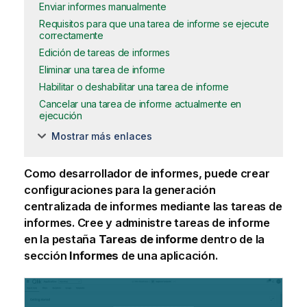
Enviar informes manualmente
Requisitos para que una tarea de informe se ejecute
correctamente
Edición de tareas de informes
Eliminar una tarea de informe
Habilitar o deshabilitar una tarea de informe
Cancelar una tarea de informe actualmente en
ejecución
Mostrar más enlaces
Como desarrollador de informes, puede crear
configuraciones para la generación
centralizada de informes mediante las
tareas de
informes
. Cree y administre tareas de informe
en la pestaña
Tareas de informe
dentro de la
sección
Informes
de una
aplicación
.