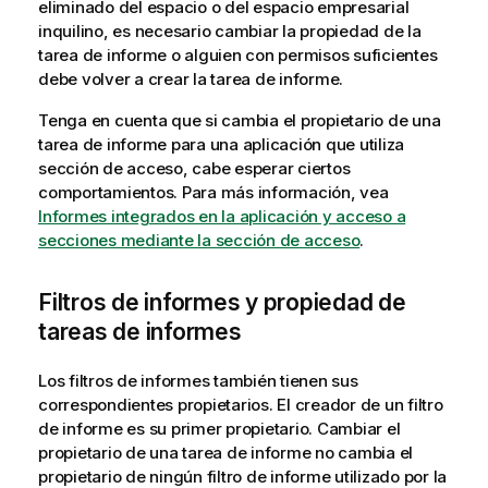
eliminado del espacio o del espacio empresarial
inquilino, es necesario cambiar la propiedad de la
tarea de informe o alguien con permisos suficientes
debe volver a crear la tarea de informe.
Tenga en cuenta que si cambia el propietario de una
tarea de informe para una aplicación que utiliza
sección de acceso, cabe esperar ciertos
comportamientos. Para más información, vea
Informes integrados en la aplicación y acceso a
secciones mediante la sección de acceso
.
Filtros de informes y propiedad de
tareas de informes
Los filtros de informes también tienen sus
correspondientes propietarios. El creador de un filtro
de informe es su primer propietario. Cambiar el
propietario de una tarea de informe no cambia el
propietario de ningún filtro de informe utilizado por la