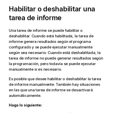
Habilitar o deshabilitar una
tarea de informe
Una tarea de informe se puede habilitar o
deshabilitar. Cuando está habilitada, la tarea de
informe genera resultados según el programa
configurado y se puede ejecutar manualmente
según sea necesario. Cuando está deshabilitada, la
tarea de informe no puede generar resultados según
la programación, pero todavía se puede ejecutar
manualmente si es necesario.
Es posible que desee habilitar o deshabilitar la tarea
de informe manualmente. También hay situaciones
en las que una tarea de informe se desactivará
automáticamente.
Haga lo siguiente: