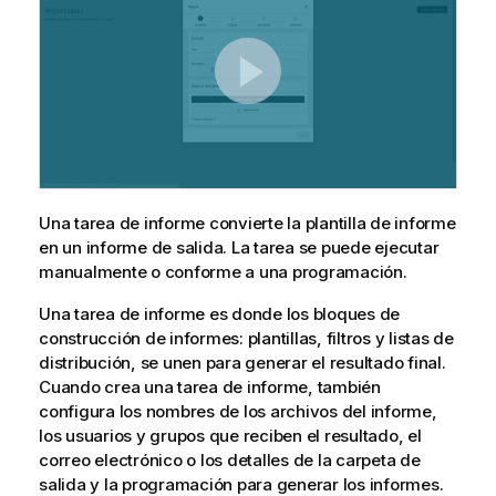
Una tarea de informe convierte la
plantilla de informe
en un informe de salida. La tarea se puede ejecutar
manualmente o conforme a una programación.
Una tarea de informe es donde los bloques de
construcción de informes: plantillas,
filtros
y
listas de
distribución
, se unen para generar el resultado final.
Cuando crea una tarea de informe, también
configura los nombres de los archivos del informe,
los usuarios y grupos que reciben el resultado, el
correo electrónico o los detalles de la carpeta de
salida y la programación para generar los informes.