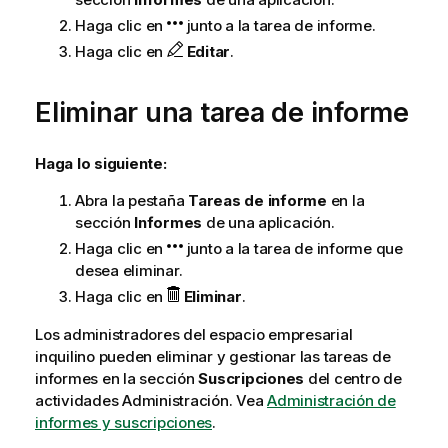
Haga clic en
junto a la tarea de informe.
Haga clic en
Editar
.
Eliminar una tarea de informe
Haga lo siguiente:
Abra la pestaña
Tareas de informe
en la
sección
Informes
de una aplicación.
Haga clic en
junto a la tarea de informe que
desea eliminar.
Haga clic en
Eliminar
.
Los administradores del espacio empresarial
inquilino pueden eliminar y gestionar las tareas de
informes en la sección
Suscripciones
del centro de
actividades
Administración
. Vea
Administración de
informes y suscripciones
.