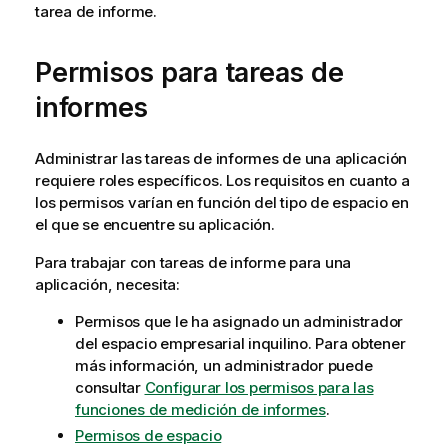
tarea de informe.
Permisos para tareas de
informes
Administrar las tareas de informes de una aplicación
requiere roles específicos. Los requisitos en cuanto a
los permisos varían en función del tipo de espacio en
el que se encuentre su aplicación.
Para trabajar con tareas de informe para una
aplicación, necesita:
Permisos que le ha asignado un administrador
del espacio empresarial inquilino. Para obtener
más información, un administrador puede
consultar
Configurar los permisos para las
funciones de medición de informes
.
Permisos de espacio