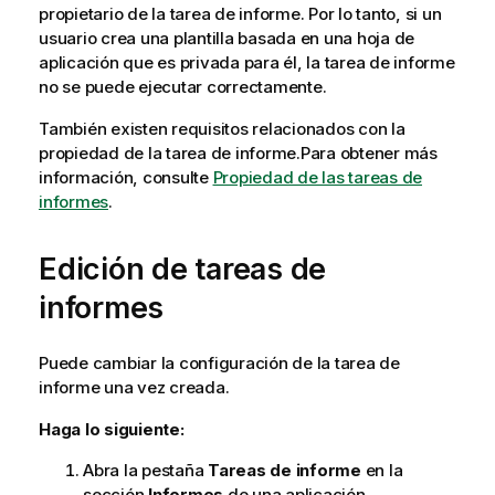
propietario de la tarea de informe. Por lo tanto, si un
usuario crea una
plantilla
basada en una hoja de
aplicación que es privada para él, la tarea de informe
no se puede ejecutar correctamente.
También existen requisitos relacionados con la
propiedad de la tarea de informe.Para obtener más
información, consulte
Propiedad de las tareas de
informes
.
Edición de tareas de
informes
Puede cambiar la configuración de la tarea de
informe una vez creada.
Haga lo siguiente:
Abra la pestaña
Tareas de informe
en la
sección
Informes
de una aplicación.