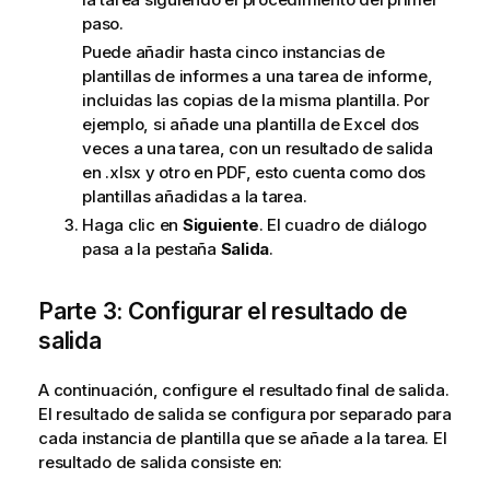
paso.
Puede añadir hasta cinco instancias de
plantillas de informes a una tarea de informe,
incluidas las copias de la misma plantilla. Por
ejemplo, si añade una plantilla de
Excel
dos
veces a una tarea, con un resultado de salida
en .xlsx y otro en PDF, esto cuenta como dos
plantillas añadidas a la tarea.
Haga clic en
Siguiente
. El cuadro de diálogo
pasa a la pestaña
Salida
.
Parte 3: Configurar el resultado de
salida
A continuación, configure el resultado final de salida.
El resultado de salida se configura por separado para
cada instancia de plantilla que se añade a la tarea. El
resultado de salida consiste en: