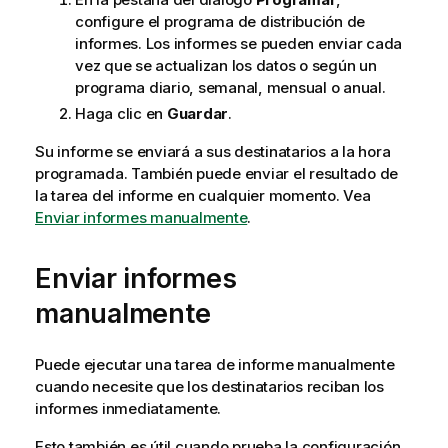
configure el programa de distribución de
informes. Los informes se pueden enviar cada
vez que se actualizan los datos o según un
programa diario, semanal, mensual o anual.
Haga clic en
Guardar
.
Su informe se enviará a sus destinatarios a la hora
programada. También puede enviar el resultado de
la tarea del informe en cualquier momento. Vea
Enviar informes manualmente
.
Enviar informes
manualmente
Puede ejecutar una tarea de informe manualmente
cuando necesite que los destinatarios reciban los
informes inmediatamente.
Esto también es útil cuando prueba la configuración