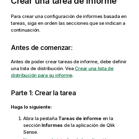
Crear una tarea de informe
Para crear una configuración de informes basada en
tareas, siga en orden las secciones que se indican a
continuación.
Antes de comenzar:
Antes de poder crear tareas de informe, debe definir
una lista de distribución. Vea
Crear una lista de
distribución para su informe
.
Parte 1: Crear la tarea
Haga lo siguiente:
Abra la pestaña
Tareas de informe
en la
sección
Informes
de la aplicación de
Qlik
Sense
.