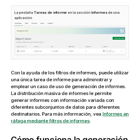
La pestaña
Tareas de informe
en la sección
Informes
de una
aplicación
Con la ayuda de los filtros de informes, puede utilizar
una única tarea de informe para administrar y
emplear un caso de uso de generación de informes.
La distribución masiva de informes le permite
generar informes con información variada con
diferentes subconjuntos de datos para diferentes
destinatarios. Para más información, vea
Informes en
ráfaga mediante filtros de informes
.
Cómo funciona la generación