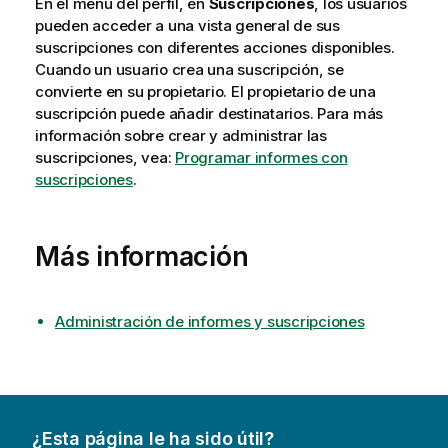
En el menú del perfil, en
Suscripciones
, los usuarios
pueden acceder a una vista general de sus
suscripciones con diferentes acciones disponibles.
Cuando un usuario crea una suscripción, se
convierte en su propietario. El propietario de una
suscripción puede añadir destinatarios. Para más
información sobre crear y administrar las
suscripciones, vea:
Programar informes con
suscripciones
.
Más información
Administración de informes y suscripciones
¿Esta página le ha sido útil?