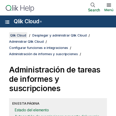
Search
Menú
Qlik Cloud
®
Qlik Cloud
Desplegar y administrar Qlik Cloud
Administrar Qlik Cloud
Configurar funciones e integraciones
Administración de informes y suscripciones
Administración de tareas
de informes y
suscripciones
EN ESTA PÁGINA
Estado del elemento