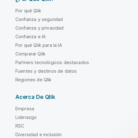
Por qué Qlik
Confianza y seguridad
Confianza y privacidad
Confianza e IA
Por qué Qlik para la IA
Comparar Qlik
Partners tecnológicos destacados
Fuentes y destinos de datos
Regiones de Qlik
Acerca De Qlik
Empresa
Liderazgo
RSC
Diversidad e inclusión