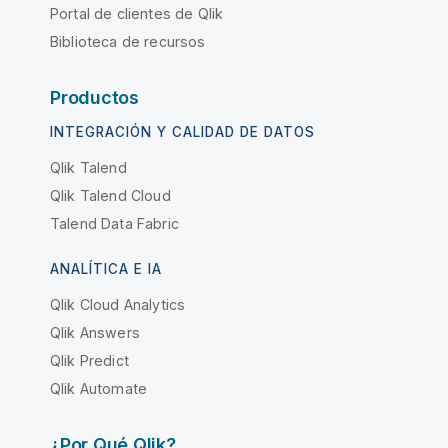
Portal de clientes de Qlik
Biblioteca de recursos
Productos
INTEGRACIÓN Y CALIDAD DE DATOS
Qlik Talend
Qlik Talend Cloud
Talend Data Fabric
ANALÍTICA E IA
Qlik Cloud Analytics
Qlik Answers
Qlik Predict
Qlik Automate
¿Por Qué Qlik?