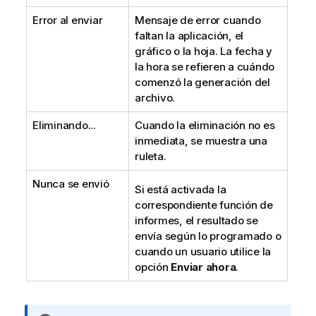
Error al enviar
Mensaje de error cuando
faltan la aplicación, el
gráfico o la hoja. La fecha y
la hora se refieren a cuándo
comenzó la generación del
archivo.
Eliminando...
Cuando la eliminación no es
inmediata, se muestra una
ruleta.
Nunca se envió
Si está activada la
correspondiente función de
informes, el resultado se
envía según lo programado o
cuando un usuario utilice la
opción
Enviar ahora
.