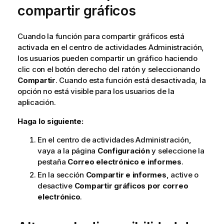
compartir gráficos
Cuando la función para compartir gráficos está
activada en el centro de actividades
Administración
,
los usuarios pueden compartir un gráfico haciendo
clic con el botón derecho del ratón y seleccionando
Compartir
. Cuando esta función está desactivada, la
opción no está visible para los usuarios de la
aplicación.
Haga lo siguiente:
En el centro de actividades
Administración
,
vaya a la página
Configuración
y seleccione la
pestaña
Correo electrónico e informes
.
En la sección
Compartir e informes
, active o
desactive
Compartir gráficos por correo
electrónico
.