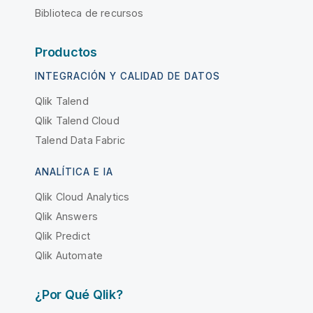
Biblioteca de recursos
Productos
INTEGRACIÓN Y CALIDAD DE DATOS
Qlik Talend
Qlik Talend Cloud
Talend Data Fabric
ANALÍTICA E IA
Qlik Cloud Analytics
Qlik Answers
Qlik Predict
Qlik Automate
¿Por Qué Qlik?