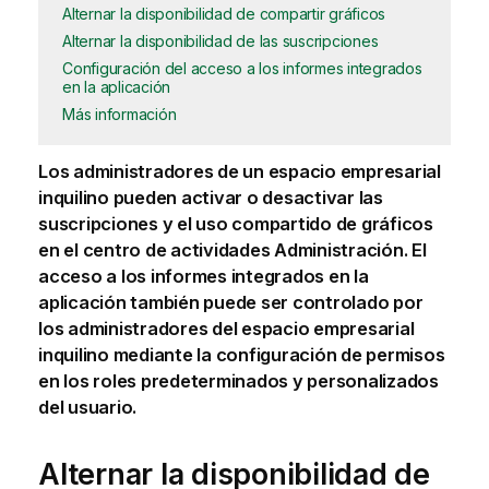
Alternar la disponibilidad de compartir gráficos
Alternar la disponibilidad de las suscripciones
Configuración del acceso a los informes integrados
en la aplicación
Más información
Los
administradores de un espacio empresarial
inquilino
pueden activar o desactivar las
suscripciones y el uso compartido de gráficos
en el centro de actividades
Administración
. El
acceso a los informes integrados en la
aplicación también puede ser controlado por
los administradores del espacio empresarial
inquilino mediante la configuración de permisos
en los roles predeterminados y personalizados
del usuario.
Alternar la disponibilidad de