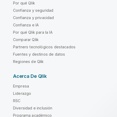
Por qué Qlik
Confianza y seguridad
Confianza y privacidad
Confianza e IA
Por qué Qlik para la IA
Comparar Qlik
Partners tecnológicos destacados
Fuentes y destinos de datos
Regiones de Qlik
Acerca De Qlik
Empresa
Liderazgo
RSC
Diversidad e inclusión
Programa académico