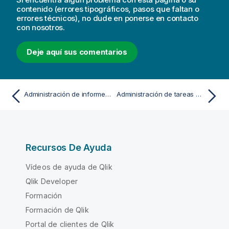
contenido (errores tipográficos, pasos que faltan o
errores técnicos), no dude en ponerse en contacto
con nosotros.
Deje aquí sus comentarios
Administración de informes y suscripciones
Administración de tareas de informes y suscripciones
Recursos De Ayuda
Vídeos de ayuda de Qlik
Qlik Developer
Formación
Formación de Qlik
Portal de clientes de Qlik