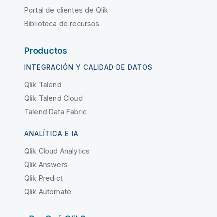
Portal de clientes de Qlik
Biblioteca de recursos
Productos
INTEGRACIÓN Y CALIDAD DE DATOS
Qlik Talend
Qlik Talend Cloud
Talend Data Fabric
ANALÍTICA E IA
Qlik Cloud Analytics
Qlik Answers
Qlik Predict
Qlik Automate