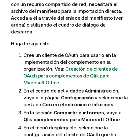
con un recurso compartido de red, necesitará el
archivo del manifiesto para la importación directa.
Acceda a él a través del enlace del manifiesto (ver
arriba) o utilizando el cuadro de diálogo de
descarga.
Haga lo siguiente:
Cree un cliente de OAuth para usarlo en la
implementación del complemento en su
organización. Vea:
Creación de clientes de
OAuth para complementos de Qlik para
Microsoft Office
En el centro de actividades
Administración
,
vaya a la página
Configuración
y seleccione la
pestaña
Correo electrónico e informes
.
En la sección
Compartir e informes
, vaya a
Qlik
complementos para
Microsoft Office
.
En el menú desplegable, seleccione la
configuración del cliente de OAuth que ha