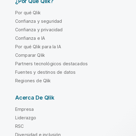
¿Por Qué Qlik?
Por qué Qlik
Confianza y seguridad
Confianza y privacidad
Confianza e IA
Por qué Qlik para la IA
Comparar Qlik
Partners tecnológicos destacados
Fuentes y destinos de datos
Regiones de Qlik
Acerca De Qlik
Empresa
Liderazgo
RSC
Diversidad e inclusión