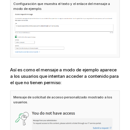
Configuración que muestra el texto y el enlace del mensaje a
modo de ejemplo.
Así es como el mensaje a modo de ejemplo aparece
a los usuarios que intentan acceder a contenido para
el que no tienen permiso:
Mensaje de solicitud de acceso personalizado mostrado a los
usuarios.