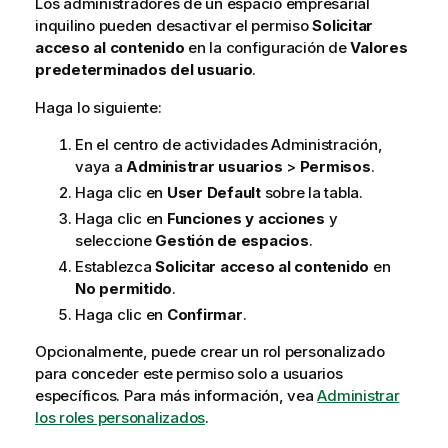
Los administradores de un espacio empresarial
inquilino pueden desactivar el permiso
Solicitar
acceso al contenido
en la configuración de
Valores
predeterminados del usuario
.
Haga lo siguiente:
En el centro de actividades
Administración
,
vaya a
Administrar usuarios
>
Permisos
.
Haga clic en
User Default
sobre la tabla.
Haga clic en
Funciones y acciones
y
seleccione
Gestión de espacios
.
Establezca
Solicitar acceso al contenido
en
No permitido
.
Haga clic en
Confirmar
.
Opcionalmente, puede crear un rol personalizado
para conceder este permiso solo a usuarios
específicos. Para más información, vea
Administrar
los roles personalizados
.