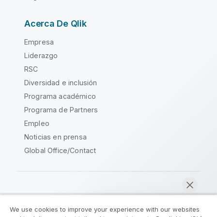
Acerca De Qlik
Empresa
Liderazgo
RSC
Diversidad e inclusión
Programa académico
Programa de Partners
Empleo
Noticias en prensa
Global Office/Contact
Qlik Community
We use cookies to improve your experience with our websites