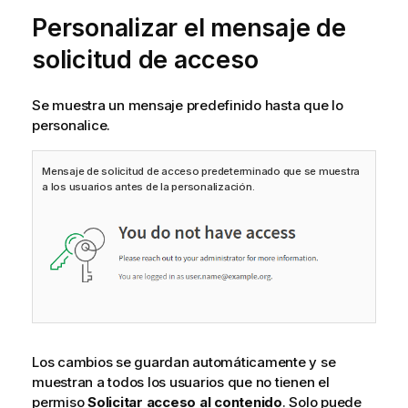
Personalizar el mensaje de
solicitud de acceso
Se muestra un mensaje predefinido hasta que lo
personalice.
Mensaje de solicitud de acceso predeterminado que se muestra
a los usuarios antes de la personalización.
Los cambios se guardan automáticamente y se
muestran a todos los usuarios que no tienen el
permiso
Solicitar acceso al contenido
. Solo puede