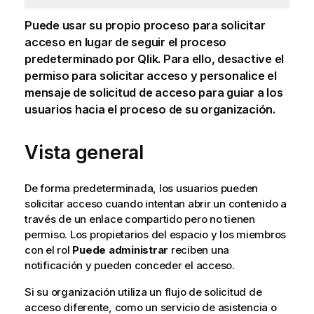
Puede usar su propio proceso para solicitar
acceso en lugar de seguir el proceso
predeterminado por
Qlik
. Para ello, desactive el
permiso para solicitar acceso y personalice el
mensaje de solicitud de acceso para guiar a los
usuarios hacia el proceso de su organización.
Vista general
De forma predeterminada, los usuarios pueden
solicitar acceso cuando intentan abrir un contenido a
través de un enlace compartido pero no tienen
permiso. Los propietarios del espacio y los miembros
con el rol
Puede administrar
reciben una
notificación y pueden conceder el acceso.
Si su organización utiliza un flujo de solicitud de
acceso diferente, como un servicio de asistencia o