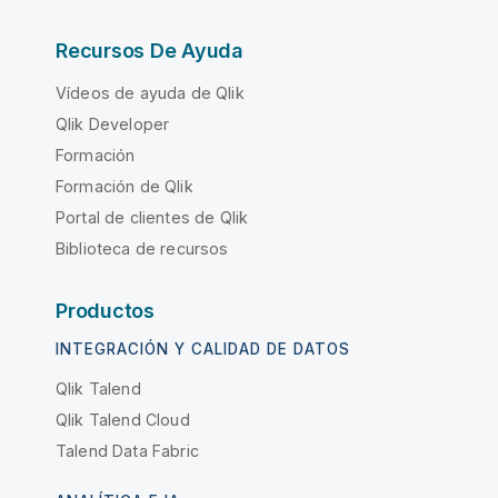
Recursos De Ayuda
Vídeos de ayuda de Qlik
Qlik Developer
Formación
Formación de Qlik
Portal de clientes de Qlik
Biblioteca de recursos
Productos
INTEGRACIÓN Y CALIDAD DE DATOS
Qlik Talend
Qlik Talend Cloud
Talend Data Fabric