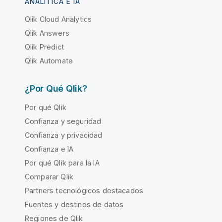
ANALÍTICA E IA
Qlik Cloud Analytics
Qlik Answers
Qlik Predict
Qlik Automate
¿Por Qué Qlik?
Por qué Qlik
Confianza y seguridad
Confianza y privacidad
Confianza e IA
Por qué Qlik para la IA
Comparar Qlik
Partners tecnológicos destacados
Fuentes y destinos de datos
Regiones de Qlik