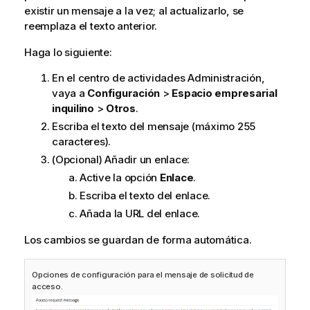
existir un mensaje a la vez; al actualizarlo, se
reemplaza el texto anterior.
Haga lo siguiente:
En el centro de actividades
Administración
,
vaya a
Configuración
>
Espacio empresarial
inquilino
>
Otros
.
Escriba el texto del mensaje (máximo 255
caracteres).
(Opcional) Añadir un enlace:
Active la opción
Enlace
.
Escriba el texto del enlace.
Añada la URL del enlace.
Los cambios se guardan de forma automática.
Opciones de configuración para el mensaje de solicitud de
acceso.