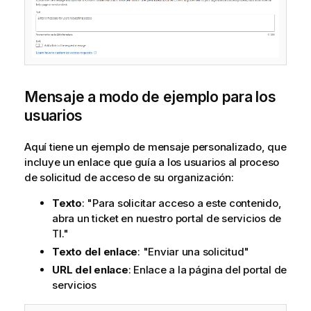
Mensaje a modo de ejemplo para los
usuarios
Aquí tiene un ejemplo de mensaje personalizado, que
incluye un enlace que guía a los usuarios al proceso
de solicitud de acceso de su organización:
Texto
: "Para solicitar acceso a este contenido,
abra un ticket en nuestro portal de servicios de
TI."
Texto del enlace
: "Enviar una solicitud"
URL del enlace
: Enlace a la página del portal de
servicios