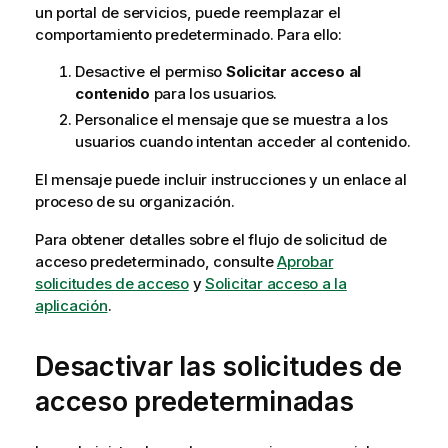
un portal de servicios, puede reemplazar el
comportamiento predeterminado. Para ello:
Desactive el permiso
Solicitar acceso al
contenido
para los usuarios.
Personalice el mensaje que se muestra a los
usuarios cuando intentan acceder al contenido.
El mensaje puede incluir instrucciones y un enlace al
proceso de su organización.
Para obtener detalles sobre el flujo de solicitud de
acceso predeterminado, consulte
Aprobar
solicitudes de acceso
y
Solicitar acceso a la
aplicación
.
Desactivar las solicitudes de
acceso predeterminadas