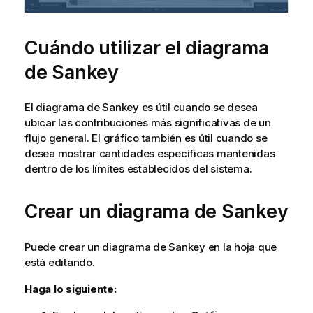
Cuándo utilizar el diagrama
de Sankey
El diagrama de Sankey es útil cuando se desea
ubicar las contribuciones más significativas de un
flujo general. El gráfico también es útil cuando se
desea mostrar cantidades específicas mantenidas
dentro de los límites establecidos del sistema.
Crear un diagrama de Sankey
Puede crear un diagrama de Sankey en la hoja que
está editando.
Haga lo siguiente: