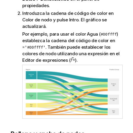
propiedades.
Introduzca la cadena de código de color en
Color de nodo y pulse Intro. El gráfico se
actualizará.
Por ejemplo, para usar el color Agua (
)
#00ffff
establezca la cadena del código de color en
. También puede establecer los
='#00ffff'
colores de nodo utilizando una expresión en el
Editor de expresiones (
).