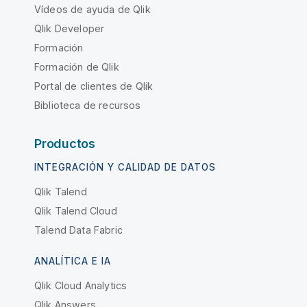
Vídeos de ayuda de Qlik
Qlik Developer
Formación
Formación de Qlik
Portal de clientes de Qlik
Biblioteca de recursos
Productos
INTEGRACIÓN Y CALIDAD DE DATOS
Qlik Talend
Qlik Talend Cloud
Talend Data Fabric
ANALÍTICA E IA
Qlik Cloud Analytics
Qlik Answers