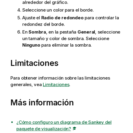
alrededor del gráfico.
Seleccione un color para el borde.
Ajuste el
Radio de redondeo
para controlar la
redondez del borde.
En
Sombra
, en la pestaña
General
, seleccione
un tamaño y color de sombra. Seleccione
Ninguno
para eliminar la sombra.
Limitaciones
Para obtener información sobre las limitaciones
generales, vea
Limitaciones
.
Más información
¿Cómo configuro un diagrama de Sankey del
paquete de visualización?