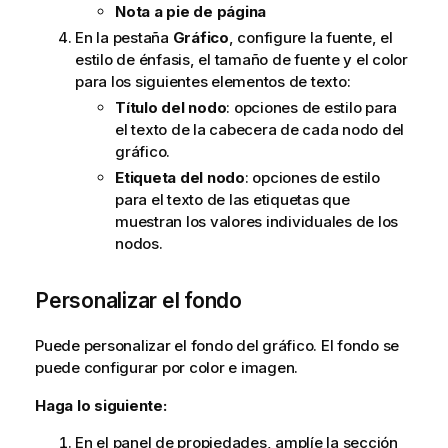
Nota a pie de página
En la pestaña
Gráfico
, configure la fuente, el
estilo de énfasis, el tamaño de fuente y el color
para los siguientes elementos de texto:
Título del nodo
: opciones de estilo para
el texto de la cabecera de cada nodo del
gráfico.
Etiqueta del nodo
: opciones de estilo
para el texto de las etiquetas que
muestran los valores individuales de los
nodos.
Personalizar el fondo
Puede personalizar el fondo del gráfico. El fondo se
puede configurar por color e imagen.
Haga lo siguiente:
En el panel de propiedades, amplíe la sección