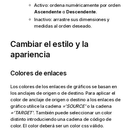
Activo: ordena numéricamente por orden
Ascendente
o
Descendente
.
Inactivo: arrastre sus dimensiones y
medidas al orden deseado.
Cambiar el estilo y la
apariencia
Colores de enlaces
Los colores de los enlaces de gráficos se basan en
los anclajes de origen o de destino. Para aplicar el
color de anclaje de origen o destino a los enlaces de
gráfico utilice la cadena
='SOURCE'
o la cadena
='TARGET'
. También puede seleccionar un color
distinto introduciendo una cadena de código de
color. El color deberá ser un color css válido.