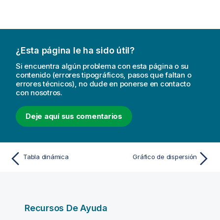
¿Esta página le ha sido útil?
Si encuentra algún problema con esta página o su
contenido (errores tipográficos, pasos que faltan o
errores técnicos), no dude en ponerse en contacto
con nosotros.
Deje aquí sus comentarios
Tabla dinámica
Gráfico de dispersión
Recursos De Ayuda