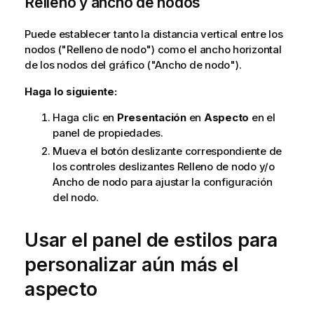
Relleno y ancho de nodos
Puede establecer tanto la distancia vertical entre los
nodos ("Relleno de nodo") como el ancho horizontal
de los nodos del gráfico ("Ancho de nodo").
Haga lo siguiente:
Haga clic en
Presentación
en
Aspecto
en el
panel de propiedades.
Mueva el botón deslizante correspondiente de
los controles deslizantes Relleno de nodo y/o
Ancho de nodo para ajustar la configuración
del nodo.
Usar el panel de estilos para
personalizar aún más el
aspecto