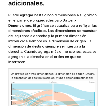
adicionales.
Puede agregar hasta cinco dimensiones a su gráfico
en el panel de propiedades bajo
Datos >
Dimensiones
. El gráfico se actualiza para reflejar las
dimensiones añadidas. Las dimensiones se muestran
de izquierda a derecha y la primera dimensión
introducida siempre es la dimensión de origen. La
dimensión de destino siempre se muestra a la
derecha. Cuando agrega más dimensiones, estas se
agregan a la derecha en el orden en que se
insertaron.
Un gráfico con tres dimensiones: la dimensión de origen (Origin),
la dimensión de destino (Decision) y una adicional (Destination).