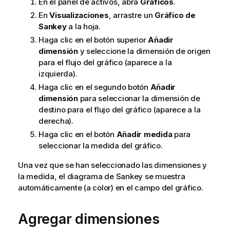
En el panel de activos, abra
Gráficos
.
En
Visualizaciones
, arrastre un
Gráfico de
Sankey
a la hoja.
Haga clic en el botón superior
Añadir
dimensión
y seleccione la dimensión de origen
para el flujo del gráfico (aparece a la
izquierda).
Haga clic en el segundo botón
Añadir
dimensión
para seleccionar la dimensión de
destino para el flujo del gráfico (aparece a la
derecha).
Haga clic en el botón
Añadir medida
para
seleccionar la medida del gráfico.
Una vez que se han seleccionado las dimensiones y
la
medida
, el diagrama de Sankey se muestra
automáticamente (a color) en el campo del gráfico.
Agregar dimensiones