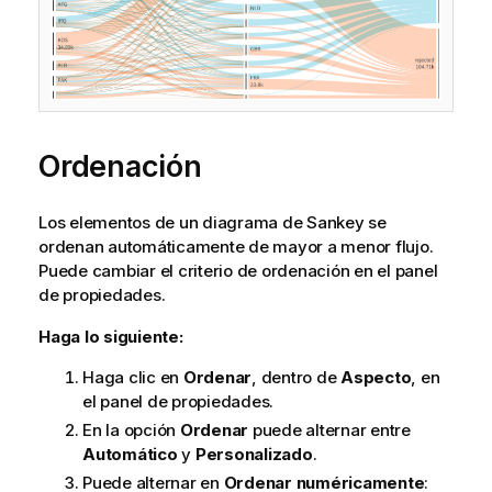
Ordenación
Los elementos de un diagrama de Sankey se
ordenan automáticamente de mayor a menor flujo.
Puede cambiar el criterio de ordenación en el panel
de propiedades.
Haga lo siguiente:
Haga clic en
Ordenar
, dentro de
Aspecto
, en
el panel de propiedades.
En la opción
Ordenar
puede alternar entre
Automático
y
Personalizado
.
Puede alternar en
Ordenar numéricamente
: