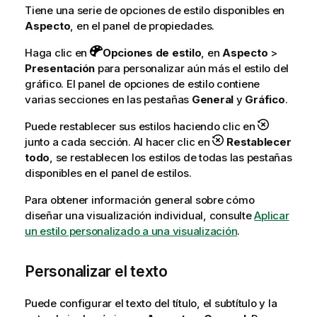
Tiene una serie de opciones de estilo disponibles en
Aspecto
, en el panel de propiedades.
Haga clic en
Opciones de estilo
, en
Aspecto
>
Presentación
para personalizar aún más el estilo del
gráfico. El panel de opciones de estilo contiene
varias secciones en las pestañas
General
y
Gráfico
.
Puede restablecer sus estilos haciendo clic en
junto a cada sección. Al hacer clic en
Restablecer
todo
, se restablecen los estilos de todas las pestañas
disponibles en el panel de estilos.
Para obtener información general sobre cómo
diseñar una visualización individual, consulte
Aplicar
un estilo personalizado a una visualización
.
Personalizar el texto
Puede configurar el texto del título, el subtítulo y la