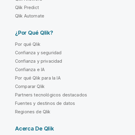
Qlik Predict
Qlik Automate
¿Por Qué Qlik?
Por qué Qlik
Confianza y seguridad
Confianza y privacidad
Confianza e IA
Por qué Qlik para la IA
Comparar Qlik
Partners tecnológicos destacados
Fuentes y destinos de datos
Regiones de Qlik
Acerca De Qlik