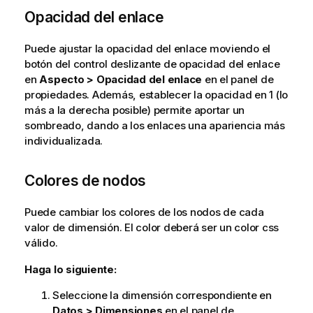
Opacidad del enlace
Puede ajustar la opacidad del enlace moviendo el
botón del control deslizante de opacidad del enlace
en
Aspecto > Opacidad del enlace
en el panel de
propiedades. Además, establecer la opacidad en 1 (lo
más a la derecha posible) permite aportar un
sombreado, dando a los enlaces una apariencia más
individualizada.
Colores de nodos
Puede cambiar los colores de los nodos de cada
valor de dimensión. El color deberá ser un color css
válido.
Haga lo siguiente:
Seleccione la dimensión correspondiente en
Datos > Dimensiones
en el panel de