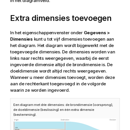
in het diagramveld.
Extra dimensies toevoegen
In het eigenschappenvenster onder
Gegevens >
Dimensies
kunt u tot vijf dimensies toevoegen aan
het diagram. Het diagram wordt bijgewerkt met de
toegevoegde dimensies. De dimensies worden van
links naar rechts weergegeven, waarbij de eerst
ingevoerde dimensie altijd de brondimensie is. De
doeldimensie wordt altijd rechts weergegeven.
Wanneer u meer dimensies toevoegt, worden deze
aan de rechterkant toegevoegd in de volgorde
waarin ze worden ingevoerd.
Een diagram met drie dimensies: de brondimensie (oorsprong),
de doeldimensie (beslissing) en één extra dimensie
(bestemming).