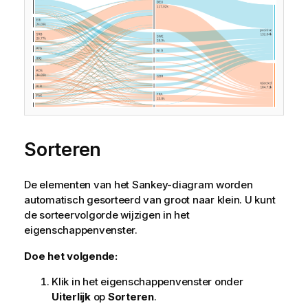
Sorteren
De elementen van het Sankey-diagram worden
automatisch gesorteerd van groot naar klein. U kunt
de sorteervolgorde wijzigen in het
eigenschappenvenster.
Doe het volgende:
Klik in het eigenschappenvenster onder
Uiterlijk
op
Sorteren
.