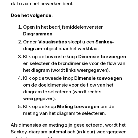
dat u aan het bewerken bent.
Doe het volgende:
Open in het bedrijfsmiddelenvenster
Diagrammen
.
Onder
Visualisaties
sleept u een
Sankey-
diagram
-object naar het werkblad.
Klik op de bovenste knop
Dimensie toevoegen
en selecteer de brondimensie voor de flow van
het diagram (wordt links weergegeven).
Klik op de tweede knop
Dimensie toevoegen
om de doeldimensie voor de flow van het
diagram te selecteren (wordt rechts
weergegeven).
Klik op de knop
Meting toevoegen
om de
meting van het diagram te selecteren.
Als dimensies en
meting
zijn geselecteerd, wordt het
Sankey-diagram automatisch (in kleur) weergegeven