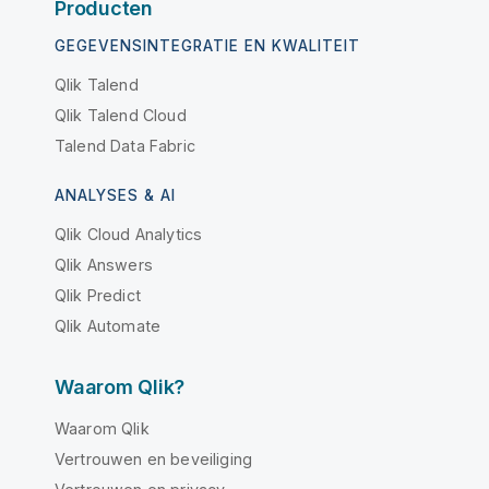
Producten
GEGEVENSINTEGRATIE EN KWALITEIT
Qlik Talend
Qlik Talend Cloud
Talend Data Fabric
ANALYSES & AI
Qlik Cloud Analytics
Qlik Answers
Qlik Predict
Qlik Automate
Waarom Qlik?
Waarom Qlik
Vertrouwen en beveiliging