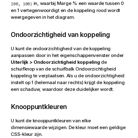
in, waarbij Marge % een waarde tussen 0
100, 100)
en 1 vertegenwoordigt en de koppeling rood wordt
weergegeven in het diagram.
Ondoorzichtigheid van koppeling
U kunt de ondoorzichtigheid van de koppeling
aanpassen door in het eigenschappenvenster onder
Uiterlijk > Ondoorzichtigheid koppeling
de
schuifknop van de schuifbalk Ondoorzichtigheid
koppeling te verplaatsen. Als u de ondoorzichtigheid
instelt op 1 (helemaal naar rechts) krijgt de koppeling
een schaduw, waardoor deze duidelijker wordt.
Knooppuntkleuren
U kunt de knooppuntkleuren van elke
dimensiewaarde wijzigen. De kleur moet een geldige
CSS-kleur zijn.