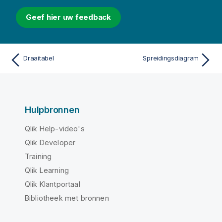
Geef hier uw feedback
Draaitabel
Spreidingsdiagram
Hulpbronnen
Qlik Help-video's
Qlik Developer
Training
Qlik Learning
Qlik Klantportaal
Bibliotheek met bronnen