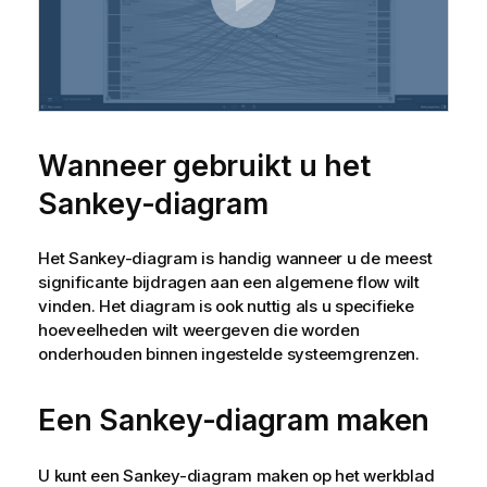
Wanneer gebruikt u het
Sankey-diagram
Het Sankey-diagram is handig wanneer u de meest
significante bijdragen aan een algemene flow wilt
vinden. Het diagram is ook nuttig als u specifieke
hoeveelheden wilt weergeven die worden
onderhouden binnen ingestelde systeemgrenzen.
Een Sankey-diagram maken
U kunt een Sankey-diagram maken op het werkblad