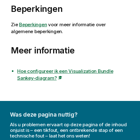
Beperkingen
Zie
Beperkingen
voor meer informatie over
algemene beperkingen.
Meer informatie
Hoe configureer ik een Visualization Bundle
Sankey-diagram?
Was deze pagina nuttig?
Als u problemen ervaart op deze pagina of de inhoud
onjuist is – een tikfout, een ontbrekende stap of een
technische fout – laat het ons weten!