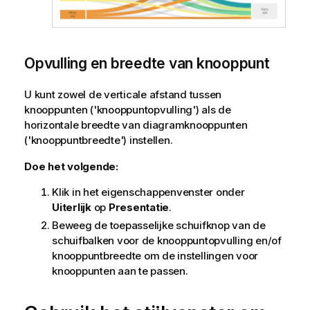
Opvulling en breedte van knooppunt
U kunt zowel de verticale afstand tussen
knooppunten ('knooppuntopvulling') als de
horizontale breedte van diagramknooppunten
('knooppuntbreedte') instellen.
Doe het volgende:
Klik in het eigenschappenvenster onder
Uiterlijk
op
Presentatie
.
Beweeg de toepasselijke schuifknop van de
schuifbalken voor de knooppuntopvulling en/of
knooppuntbreedte om de instellingen voor
knooppunten aan te passen.