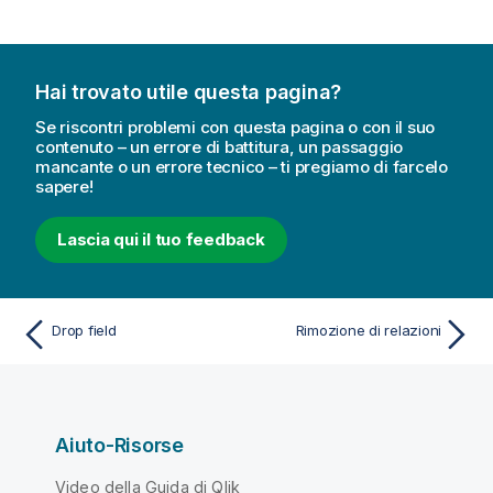
Hai trovato utile questa pagina?
Se riscontri problemi con questa pagina o con il suo
contenuto – un errore di battitura, un passaggio
mancante o un errore tecnico – ti pregiamo di farcelo
sapere!
Lascia qui il tuo feedback
Drop field
Rimozione di relazioni
Aiuto-Risorse
Video della Guida di Qlik