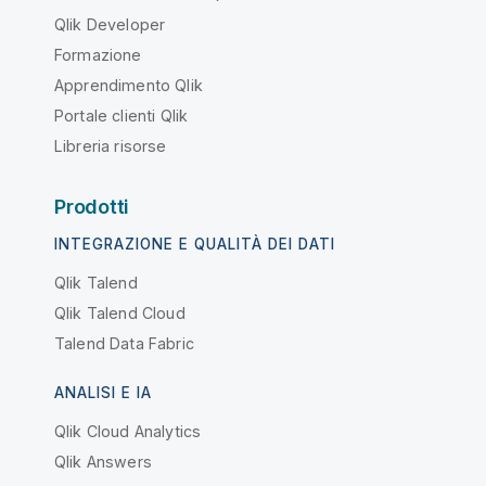
Qlik Developer
Formazione
Apprendimento Qlik
Portale clienti Qlik
Libreria risorse
Prodotti
INTEGRAZIONE E QUALITÀ DEI DATI
Qlik Talend
Qlik Talend Cloud
Talend Data Fabric
ANALISI E IA
Qlik Cloud Analytics
Qlik Answers