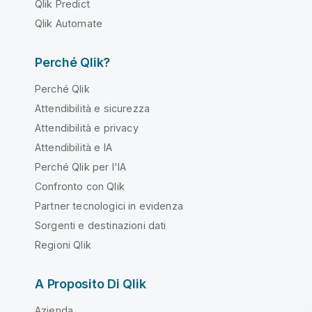
Qlik Predict
Qlik Automate
Perché Qlik?
Perché Qlik
Attendibilità e sicurezza
Attendibilità e privacy
Attendibilità e IA
Perché Qlik per l'IA
Confronto con Qlik
Partner tecnologici in evidenza
Sorgenti e destinazioni dati
Regioni Qlik
A Proposito Di Qlik
Azienda