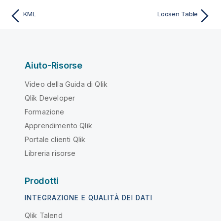
KML
Loosen Table
Aiuto-Risorse
Video della Guida di Qlik
Qlik Developer
Formazione
Apprendimento Qlik
Portale clienti Qlik
Libreria risorse
Prodotti
INTEGRAZIONE E QUALITÀ DEI DATI
Qlik Talend