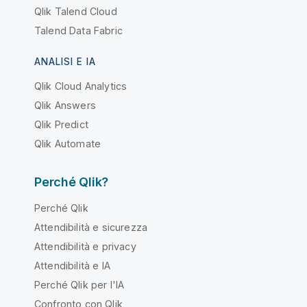
Qlik Talend Cloud
Talend Data Fabric
ANALISI E IA
Qlik Cloud Analytics
Qlik Answers
Qlik Predict
Qlik Automate
Perché Qlik?
Perché Qlik
Attendibilità e sicurezza
Attendibilità e privacy
Attendibilità e IA
Perché Qlik per l'IA
Confronto con Qlik