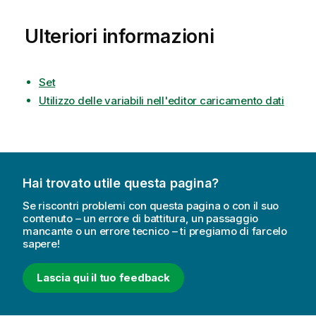
Ulteriori informazioni
Set
Utilizzo delle variabili nell'editor caricamento dati
Hai trovato utile questa pagina?
Se riscontri problemi con questa pagina o con il suo
contenuto – un errore di battitura, un passaggio
mancante o un errore tecnico – ti pregiamo di farcelo
sapere!
Lascia qui il tuo feedback