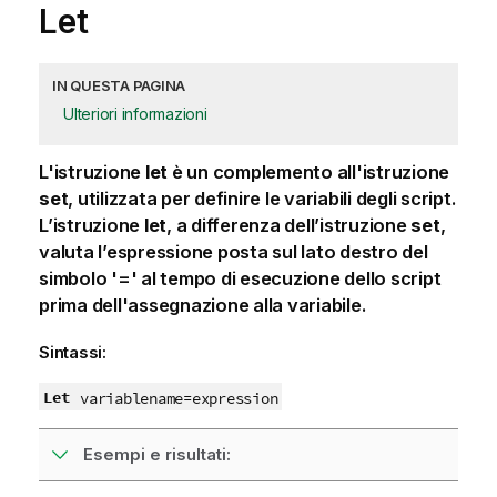
Let
IN QUESTA PAGINA
Ulteriori informazioni
L'istruzione
let
è un complemento all'istruzione
set
, utilizzata per definire le variabili degli script.
L’istruzione
let
, a differenza dell’istruzione
set
,
valuta l’espressione posta sul lato destro del
simbolo '=' al tempo di esecuzione dello script
prima dell'assegnazione alla variabile.
Sintassi:
Let
variablename
=
expression
Esempi e risultati: