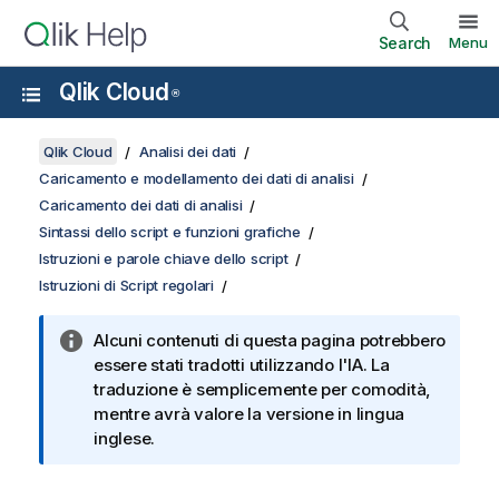
Search
Menu
Qlik Cloud
®
Qlik Cloud
Analisi dei dati
Caricamento e modellamento dei dati di analisi
Caricamento dei dati di analisi
Sintassi dello script e funzioni grafiche
Istruzioni e parole chiave dello script
Istruzioni di Script regolari
Alcuni contenuti di questa pagina potrebbero
essere stati tradotti utilizzando l'IA. La
traduzione è semplicemente per comodità,
mentre avrà valore la versione in lingua
inglese.