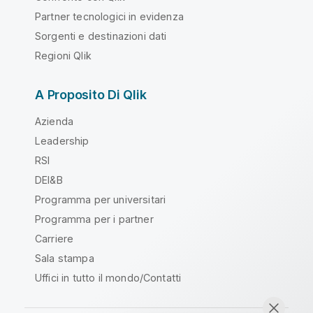
Partner tecnologici in evidenza
Sorgenti e destinazioni dati
Regioni Qlik
A Proposito Di Qlik
Azienda
Leadership
RSI
DEI&B
Programma per universitari
Programma per i partner
Carriere
Sala stampa
Uffici in tutto il mondo/Contatti