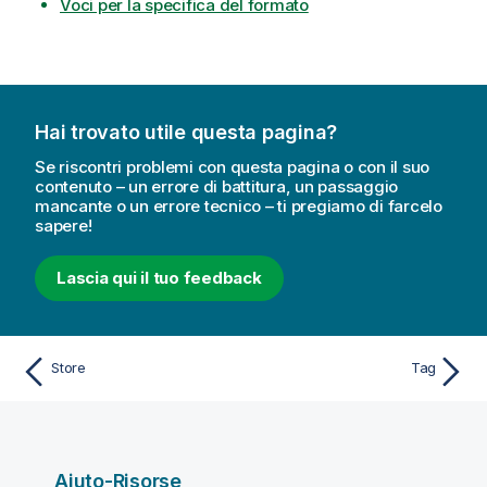
Voci per la specifica del formato
Hai trovato utile questa pagina?
Se riscontri problemi con questa pagina o con il suo
contenuto – un errore di battitura, un passaggio
mancante o un errore tecnico – ti pregiamo di farcelo
sapere!
Lascia qui il tuo feedback
Store
Tag
Aiuto-Risorse