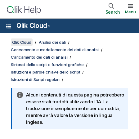
Search
Menu
Qlik Cloud
®
Qlik Cloud
Analisi dei dati
Caricamento e modellamento dei dati di analisi
Caricamento dei dati di analisi
Sintassi dello script e funzioni grafiche
Istruzioni e parole chiave dello script
Istruzioni di Script regolari
Alcuni contenuti di questa pagina potrebbero
essere stati tradotti utilizzando l'IA. La
traduzione è semplicemente per comodità,
mentre avrà valore la versione in lingua
inglese.