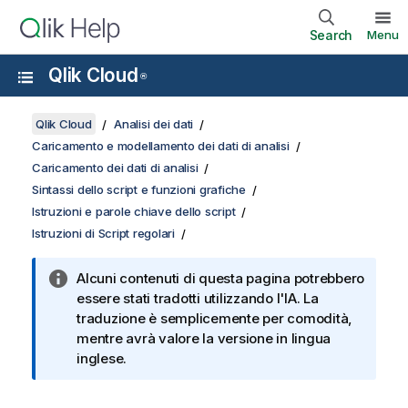
Search
Menu
Qlik Cloud
®
Qlik Cloud
Analisi dei dati
Caricamento e modellamento dei dati di analisi
Caricamento dei dati di analisi
Sintassi dello script e funzioni grafiche
Istruzioni e parole chiave dello script
Istruzioni di Script regolari
Alcuni contenuti di questa pagina potrebbero
essere stati tradotti utilizzando l'IA. La
traduzione è semplicemente per comodità,
mentre avrà valore la versione in lingua
inglese.