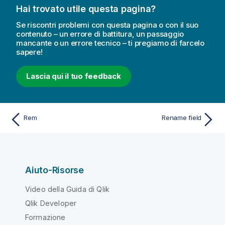
Hai trovato utile questa pagina?
Se riscontri problemi con questa pagina o con il suo
contenuto – un errore di battitura, un passaggio
mancante o un errore tecnico – ti pregiamo di farcelo
sapere!
Lascia qui il tuo feedback
Rem
Rename field
Aiuto-Risorse
Video della Guida di Qlik
Qlik Developer
Formazione