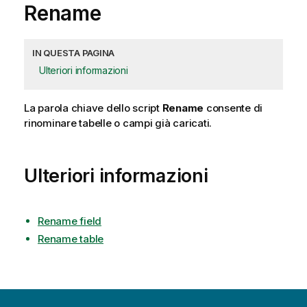
Rename
IN QUESTA PAGINA
Ulteriori informazioni
La parola chiave dello script
Rename
consente di
rinominare tabelle o campi già caricati.
Ulteriori informazioni
Rename field
Rename table