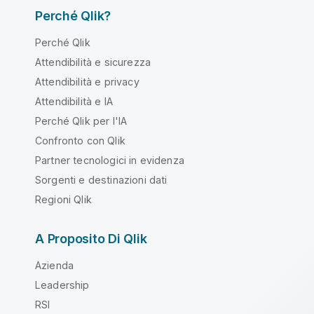
Perché Qlik?
Perché Qlik
Attendibilità e sicurezza
Attendibilità e privacy
Attendibilità e IA
Perché Qlik per l'IA
Confronto con Qlik
Partner tecnologici in evidenza
Sorgenti e destinazioni dati
Regioni Qlik
A Proposito Di Qlik
Azienda
Leadership
RSI