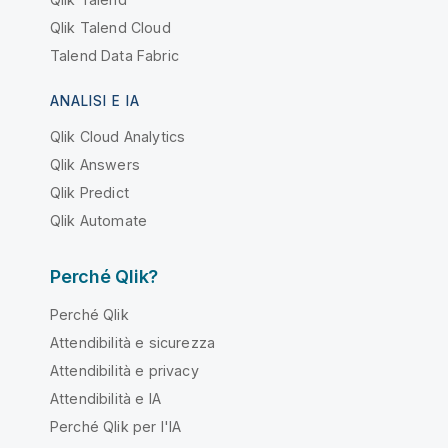
Qlik Talend Cloud
Talend Data Fabric
ANALISI E IA
Qlik Cloud Analytics
Qlik Answers
Qlik Predict
Qlik Automate
Perché Qlik?
Perché Qlik
Attendibilità e sicurezza
Attendibilità e privacy
Attendibilità e IA
Perché Qlik per l'IA