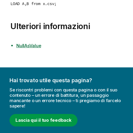
LOAD A,B from x.csv;
Ulteriori informazioni
NullAsValue
Hai trovato utile questa pagina?
Se riscontri problemi con questa pagina o con il suo
contenuto – un errore di battitura, un passaggio
mancante o un errore tecnico – ti pregiamo di farcelo
sapere!
Lascia qui il tuo feedback