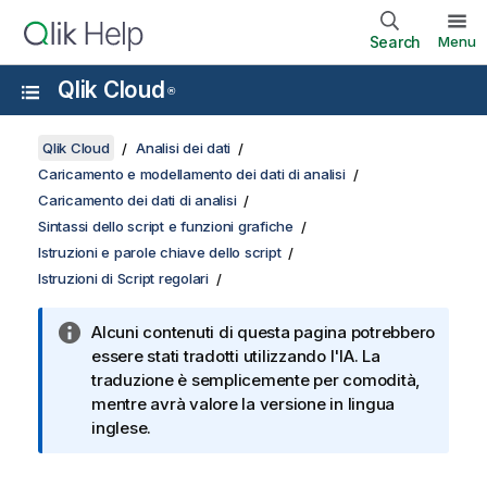
Search
Menu
Qlik Cloud
®
Qlik Cloud
Analisi dei dati
Caricamento e modellamento dei dati di analisi
Caricamento dei dati di analisi
Sintassi dello script e funzioni grafiche
Istruzioni e parole chiave dello script
Istruzioni di Script regolari
Alcuni contenuti di questa pagina potrebbero
essere stati tradotti utilizzando l'IA. La
traduzione è semplicemente per comodità,
mentre avrà valore la versione in lingua
inglese.