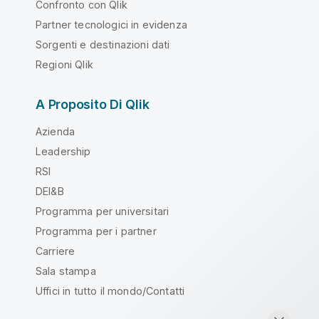
Confronto con Qlik
Partner tecnologici in evidenza
Sorgenti e destinazioni dati
Regioni Qlik
A Proposito Di Qlik
Azienda
Leadership
RSI
DEI&B
Programma per universitari
Programma per i partner
Carriere
Sala stampa
Uffici in tutto il mondo/Contatti