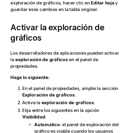
exploración de gráficos, hacer clic en
Editar hoja
y
guardar esos cambios en la tabla original.
Activar la exploración de
gráficos
Los desarrolladores de aplicaciones pueden activar
la
exploración de gráficos
en el panel de
propiedades.
Haga lo siguiente:
En el panel de propiedades, amplíe la sección
Exploración de gráficos
.
Active la
exploración de gráficos
.
Elija entre los siguientes en la opción
Visibilidad
:
Automático
: el panel de exploración del
gráfico es visible cuando los usuarios