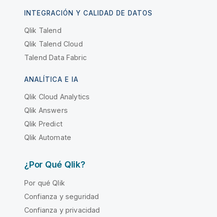
INTEGRACIÓN Y CALIDAD DE DATOS
Qlik Talend
Qlik Talend Cloud
Talend Data Fabric
ANALÍTICA E IA
Qlik Cloud Analytics
Qlik Answers
Qlik Predict
Qlik Automate
¿Por Qué Qlik?
Por qué Qlik
Confianza y seguridad
Confianza y privacidad