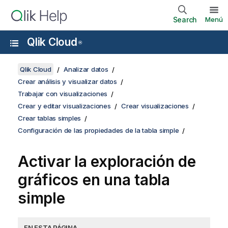
Search
Menú
Qlik Cloud
®
Qlik Cloud
Analizar datos
Crear análisis y visualizar datos
Trabajar con visualizaciones
Crear y editar visualizaciones
Crear visualizaciones
Crear tablas simples
Configuración de las propiedades de la tabla simple
Activar la exploración de
gráficos en una tabla
simple
EN ESTA PÁGINA