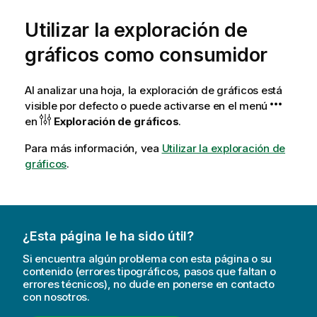
Utilizar la exploración de
gráficos como consumidor
Al analizar una hoja, la exploración de gráficos está
visible por defecto o puede activarse en el menú
en
Exploración de gráficos
.
Para más información, vea
Utilizar la exploración de
gráficos
.
¿Esta página le ha sido útil?
Si encuentra algún problema con esta página o su
contenido (errores tipográficos, pasos que faltan o
errores técnicos), no dude en ponerse en contacto
con nosotros.