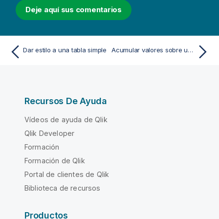
Deje aquí sus comentarios
Dar estilo a una tabla simple
Acumular valores sobre una dimensión en una tabla simple
Recursos De Ayuda
Vídeos de ayuda de Qlik
Qlik Developer
Formación
Formación de Qlik
Portal de clientes de Qlik
Biblioteca de recursos
Productos