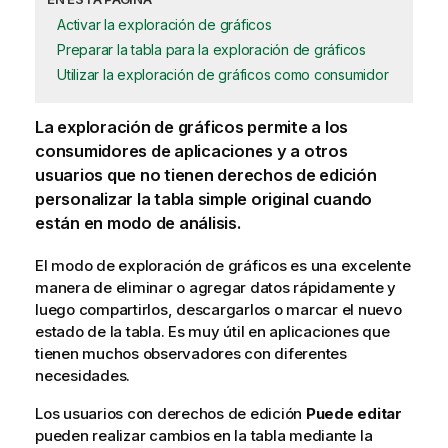
Activar la exploración de gráficos
Preparar la tabla para la exploración de gráficos
Utilizar la exploración de gráficos como consumidor
La exploración de gráficos permite a los
consumidores de aplicaciones y a otros
usuarios que no tienen derechos de edición
personalizar la tabla simple original cuando
están en modo de análisis.
El modo de exploración de gráficos es una excelente
manera de eliminar o agregar datos rápidamente y
luego compartirlos, descargarlos o marcar el nuevo
estado de la tabla. Es muy útil en aplicaciones que
tienen muchos observadores con diferentes
necesidades.
Los usuarios con derechos de edición
Puede editar
pueden realizar cambios en la tabla mediante la