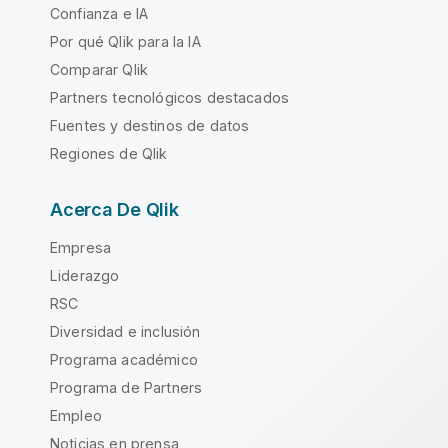
Confianza e IA
Por qué Qlik para la IA
Comparar Qlik
Partners tecnológicos destacados
Fuentes y destinos de datos
Regiones de Qlik
Acerca De Qlik
Empresa
Liderazgo
RSC
Diversidad e inclusión
Programa académico
Programa de Partners
Empleo
Noticias en prensa