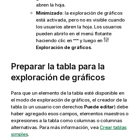
abren la hoja.
Minimizado
: la exploración de gráficos
está activada, pero no es visible cuando
los usuarios abren la hoja. Los usuarios
pueden abrirlo en el menú flotante
haciendo clic en
y luego en
Exploración de gráficos
.
Preparar la tabla para la
exploración de gráficos
Para que un elemento de la tabla esté disponible en
el modo de exploración de gráficos, el creador de la
tabla (o un usuario con derechos
Puede editar
) debe
haber agregado esos campos, elementos maestros o
expresiones a la tabla como columnas o columnas
alternativas. Para más información, vea
Crear tablas
simples
.