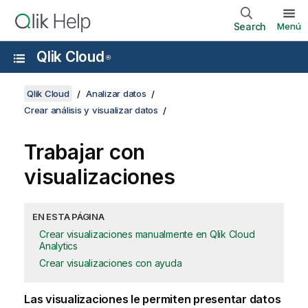
Search
Menú
Qlik Cloud
®
Qlik Cloud
Analizar datos
Crear análisis y visualizar datos
Trabajar con
visualizaciones
EN ESTA PÁGINA
Crear visualizaciones manualmente en Qlik Cloud
Analytics
Crear visualizaciones con ayuda
Las visualizaciones le permiten presentar datos