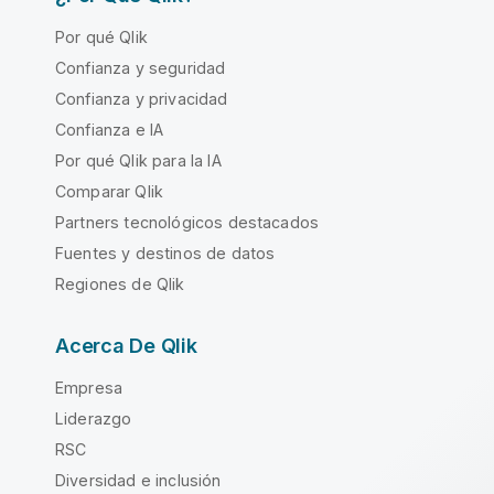
Por qué Qlik
Confianza y seguridad
Confianza y privacidad
Confianza e IA
Por qué Qlik para la IA
Comparar Qlik
Partners tecnológicos destacados
Fuentes y destinos de datos
Regiones de Qlik
Acerca De Qlik
Empresa
Liderazgo
RSC
Diversidad e inclusión