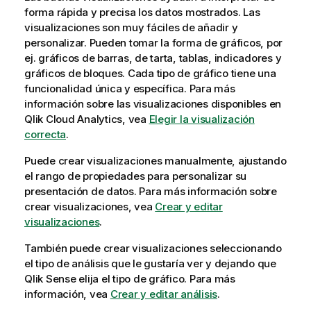
forma rápida y precisa los datos mostrados. Las
visualizaciones son muy fáciles de añadir y
personalizar. Pueden tomar la forma de gráficos, por
ej. gráficos de barras, de tarta, tablas, indicadores y
gráficos de bloques. Cada tipo de gráfico tiene una
funcionalidad única y específica. Para más
información sobre las visualizaciones disponibles en
Qlik Cloud Analytics
, vea
Elegir la visualización
correcta
.
Puede crear visualizaciones manualmente, ajustando
el rango de propiedades para personalizar su
presentación de datos. Para más información sobre
crear visualizaciones, vea
Crear y editar
visualizaciones
.
También puede crear visualizaciones seleccionando
el tipo de análisis que le gustaría ver y dejando que
Qlik Sense
elija el tipo de gráfico. Para más
información, vea
Crear y editar análisis
.