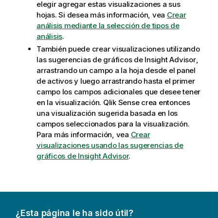
elegir agregar estas visualizaciones a sus
hojas.
Si desea más información, vea
Crear
análisis mediante la selección de tipos de
análisis
.
También puede crear visualizaciones utilizando
las sugerencias de gráficos de
Insight Advisor
,
arrastrando un campo a la hoja desde el panel
de activos y luego arrastrando hasta el primer
campo los campos adicionales que desee tener
en la visualización.
Qlik Sense
crea entonces
una visualización sugerida basada en los
campos seleccionados para la visualización.
Para más información, vea
Crear
visualizaciones usando las sugerencias de
gráficos de Insight Advisor
.
¿Esta página le ha sido útil?