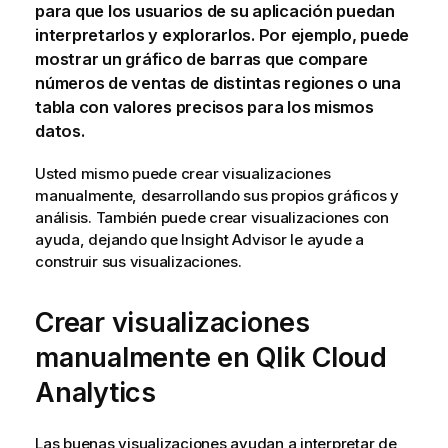
para que los usuarios de su
aplicación
puedan
interpretarlos y explorarlos. Por ejemplo, puede
mostrar un gráfico de barras que compare
números de ventas de distintas regiones o una
tabla con valores precisos para los mismos
datos.
Usted mismo puede crear visualizaciones
manualmente, desarrollando sus propios gráficos y
análisis. También puede crear visualizaciones con
ayuda, dejando que
Insight Advisor
le ayude a
construir sus visualizaciones.
Crear visualizaciones
manualmente en
Qlik Cloud
Analytics
Las buenas visualizaciones ayudan a interpretar de