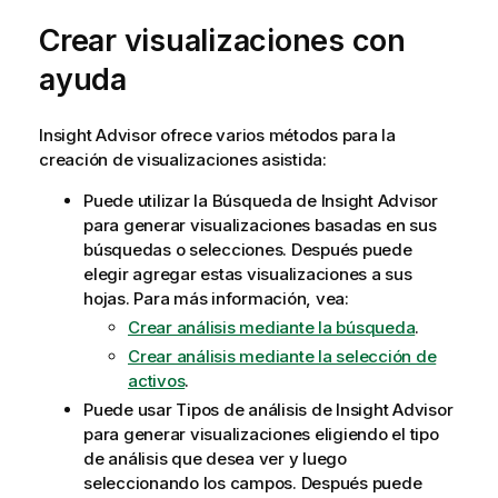
Crear visualizaciones con
ayuda
Insight Advisor
ofrece varios métodos para la
creación de visualizaciones asistida:
Puede utilizar la Búsqueda de
Insight Advisor
para generar visualizaciones basadas en sus
búsquedas o selecciones. Después puede
elegir agregar estas visualizaciones a sus
hojas.
Para más información, vea:
Crear análisis mediante la búsqueda
.
Crear análisis mediante la selección de
activos
.
Puede usar
Tipos de análisis de Insight Advisor
para generar visualizaciones eligiendo el tipo
de análisis que desea ver y luego
seleccionando los campos. Después puede