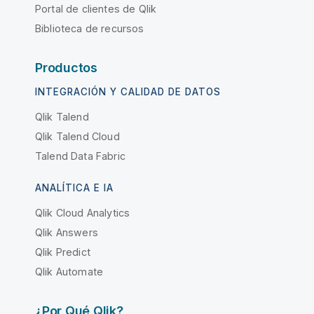
Portal de clientes de Qlik
Biblioteca de recursos
Productos
INTEGRACIÓN Y CALIDAD DE DATOS
Qlik Talend
Qlik Talend Cloud
Talend Data Fabric
ANALÍTICA E IA
Qlik Cloud Analytics
Qlik Answers
Qlik Predict
Qlik Automate
¿Por Qué Qlik?