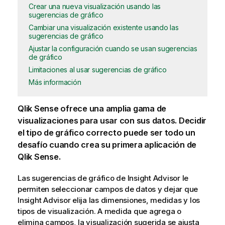
Crear una nueva visualización usando las
sugerencias de gráfico
Cambiar una visualización existente usando las
sugerencias de gráfico
Ajustar la configuración cuando se usan sugerencias
de gráfico
Limitaciones al usar sugerencias de gráfico
Más información
Qlik Sense
ofrece una amplia gama de
visualizaciones
para usar con sus datos. Decidir
el tipo de
gráfico
correcto puede ser todo un
desafío cuando crea su primera
aplicación
de
Qlik Sense
.
Las sugerencias de gráfico de
Insight Advisor
le
permiten seleccionar
campos
de datos y dejar que
Insight Advisor
elija las
dimensiones
,
medidas
y los
tipos de visualización. A medida que agrega o
elimina campos, la visualización sugerida se ajusta