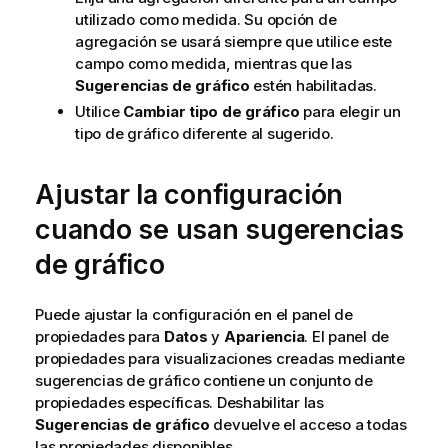
utilizado como medida. Su opción de
agregación se usará siempre que utilice este
campo como medida, mientras que las
Sugerencias de gráfico
estén habilitadas.
Utilice
Cambiar tipo de gráfico
para elegir un
tipo de gráfico diferente al sugerido.
Ajustar la configuración
cuando se usan sugerencias
de gráfico
Puede ajustar la configuración en el panel de
propiedades para
Datos
y
Apariencia
. El panel de
propiedades para visualizaciones creadas mediante
sugerencias de gráfico contiene un conjunto de
propiedades específicas. Deshabilitar las
Sugerencias de gráfico
devuelve el acceso a todas
las propiedades disponibles.