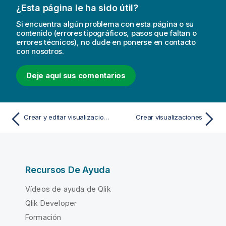
¿Esta página le ha sido útil?
Si encuentra algún problema con esta página o su
contenido (errores tipográficos, pasos que faltan o
errores técnicos), no dude en ponerse en contacto
con nosotros.
Deje aquí sus comentarios
Crear y editar visualizaciones
Crear visualizaciones
Recursos De Ayuda
Vídeos de ayuda de Qlik
Qlik Developer
Formación