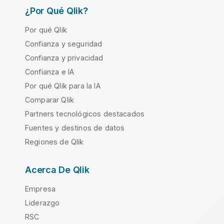
¿Por Qué Qlik?
Por qué Qlik
Confianza y seguridad
Confianza y privacidad
Confianza e IA
Por qué Qlik para la IA
Comparar Qlik
Partners tecnológicos destacados
Fuentes y destinos de datos
Regiones de Qlik
Acerca De Qlik
Empresa
Liderazgo
RSC