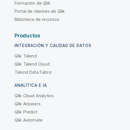
Formación de Qlik
Portal de clientes de Qlik
Biblioteca de recursos
Productos
INTEGRACIÓN Y CALIDAD DE DATOS
Qlik Talend
Qlik Talend Cloud
Talend Data Fabric
ANALÍTICA E IA
Qlik Cloud Analytics
Qlik Answers
Qlik Predict
Qlik Automate