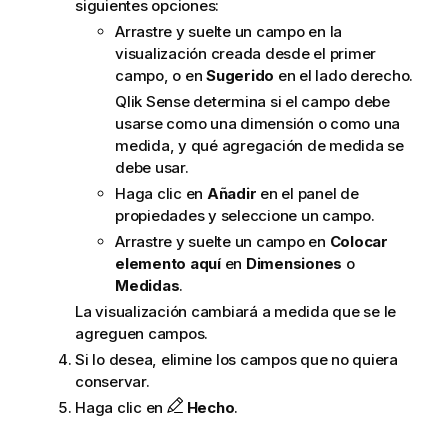
siguientes opciones:
Arrastre y suelte un campo en la
visualización creada desde el primer
campo, o en
Sugerido
en el lado derecho.
Qlik Sense
determina si el campo debe
usarse como una dimensión o como una
medida, y qué
agregación
de medida se
debe usar.
Haga clic en
Añadir
en el panel de
propiedades y seleccione un campo.
Arrastre y suelte un campo en
Colocar
elemento aquí
en
Dimensiones
o
Medidas
.
La visualización cambiará a medida que se le
agreguen campos.
Si lo desea, elimine los campos que no quiera
conservar.
Haga clic en
Hecho
.