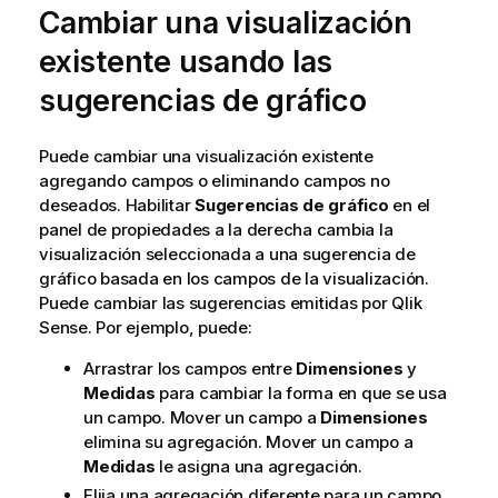
Cambiar una visualización
existente usando las
sugerencias de gráfico
Puede cambiar una visualización existente
agregando campos o eliminando campos no
deseados. Habilitar
Sugerencias de gráfico
en el
panel de propiedades a la derecha cambia la
visualización seleccionada a una sugerencia de
gráfico basada en los campos de la visualización.
Puede cambiar las sugerencias emitidas por
Qlik
Sense
. Por ejemplo, puede:
Arrastrar los campos entre
Dimensiones
y
Medidas
para cambiar la forma en que se usa
un campo. Mover un campo a
Dimensiones
elimina su agregación. Mover un campo a
Medidas
le asigna una agregación.
Elija una agregación diferente para un campo