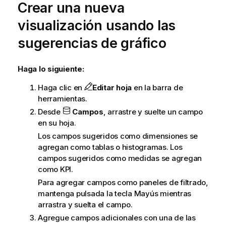
Crear una nueva
visualización usando las
sugerencias de gráfico
Haga lo siguiente:
Haga clic en
Editar hoja
en la barra de
herramientas.
Desde
Campos
, arrastre y suelte un campo
en su hoja.
Los campos sugeridos como dimensiones se
agregan como tablas o histogramas. Los
campos sugeridos como medidas se agregan
como KPI.
Para agregar campos como paneles de filtrado,
mantenga pulsada la tecla Mayús mientras
arrastra y suelta el campo.
Agregue campos adicionales con una de las