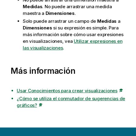
Medidas
. No puede arrastrar una medida
maestra a
Dimensiones
.
Solo puede arrastrar un campo de
Medidas
a
Dimensiones
si su expresión es simple. Para
más información sobre cómo usar expresiones
en visualizaciones, vea
Utilizar expresiones en
las visualizaciones
.
Más información
Usar Conocimientos para crear visualizaciones
¿Cómo se utiliza el conmutador de sugerencias de
gráficos?