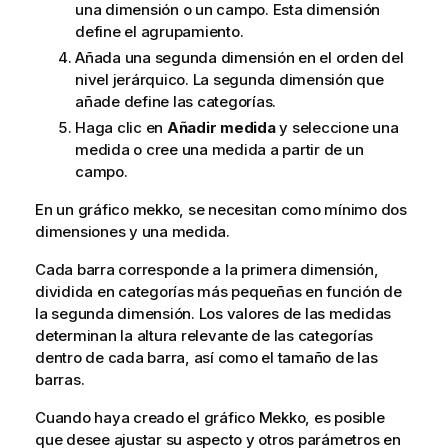
una dimensión o un campo. Esta dimensión
define el agrupamiento.
Añada una segunda dimensión en el orden del
nivel jerárquico. La segunda dimensión que
añade define las categorías.
Haga clic en
Añadir medida
y seleccione una
medida o cree una medida a partir de un
campo.
En un gráfico
mekko
, se necesitan como mínimo dos
dimensiones y una medida.
Cada barra corresponde a la primera dimensión,
dividida en categorías más pequeñas en función de
la segunda dimensión. Los valores de las
medidas
determinan la altura relevante de las categorías
dentro de cada barra, así como el tamaño de las
barras.
Cuando haya creado el gráfico Mekko, es posible
que desee ajustar su aspecto y otros parámetros en