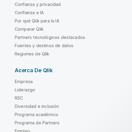
Confianza y privacidad
Confianza e IA
Por qué Qlik para la IA
Comparar Qlik
Partners tecnológicos destacados
Fuentes y destinos de datos
Regiones de Qlik
Acerca De Qlik
Empresa
Liderazgo
RSC
Diversidad e inclusión
Programa académico
Programa de Partners
Empleo