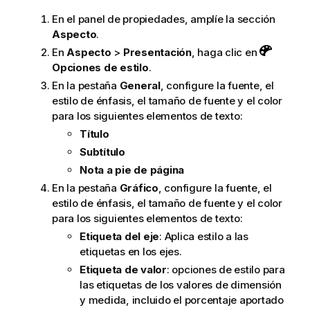
En el panel de propiedades, amplíe la sección
Aspecto
.
En
Aspecto
>
Presentación
, haga clic en
Opciones de estilo
.
En la pestaña
General
, configure la fuente, el
estilo de énfasis, el tamaño de fuente y el color
para los siguientes elementos de texto:
Título
Subtítulo
Nota a pie de página
En la pestaña
Gráfico
, configure la fuente, el
estilo de énfasis, el tamaño de fuente y el color
para los siguientes elementos de texto:
Etiqueta del eje
: Aplica estilo a las
etiquetas en los ejes.
Etiqueta de valor
: opciones de estilo para
las etiquetas de los valores de dimensión
y medida, incluido el porcentaje aportado