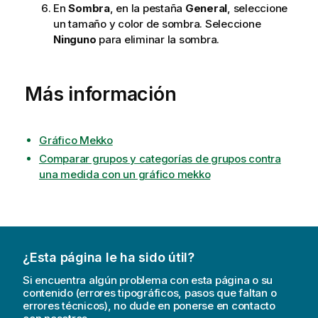
En
Sombra
, en la pestaña
General
, seleccione
un tamaño y color de sombra. Seleccione
Ninguno
para eliminar la sombra.
Más información
Gráfico Mekko
Comparar grupos y categorías de grupos contra
una medida con un gráfico mekko
¿Esta página le ha sido útil?
Si encuentra algún problema con esta página o su
contenido (errores tipográficos, pasos que faltan o
errores técnicos), no dude en ponerse en contacto