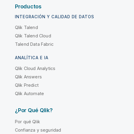
Productos
INTEGRACIÓN Y CALIDAD DE DATOS
Qlik Talend
Qlik Talend Cloud
Talend Data Fabric
ANALÍTICA E IA
Qlik Cloud Analytics
Qlik Answers
Qlik Predict
Qlik Automate
¿Por Qué Qlik?
Por qué Qlik
Confianza y seguridad