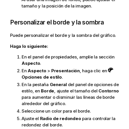
tamaño y la posición de la imagen.
Personalizar el borde y la sombra
Puede personalizar el borde y la sombra del gráfico.
Haga lo siguiente:
En el panel de propiedades, amplíe la sección
Aspecto
.
En
Aspecto
>
Presentación
, haga clic en
Opciones de estilo
.
En la pestaña
General
del panel de opciones de
estilo, en
Borde
, ajuste el tamaño del
Contorno
para aumentar o disminuir las líneas de borde
alrededor del gráfico.
Seleccione un color para el borde.
Ajuste el
Radio de redondeo
para controlar la
redondez del borde.