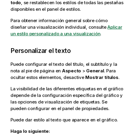
todo
, se restablecen los estilos de todas las pestañas
disponibles en el panel de estilos.
Para obtener información general sobre cómo
diseñar una visualización individual, consulte
Aplicar
un estilo personalizado a una visualización
.
Personalizar el texto
Puede configurar el texto del título, el subtítulo y la
nota al pie de página en
Aspecto
>
General
. Para
ocultar estos elementos, desactive
Mostrar títulos
.
La visibilidad de las diferentes etiquetas en el gráfico
depende de la configuración específica del gráfico y
las opciones de visualización de etiquetas. Se
pueden configurar en el panel de propiedades.
Puede dar estilo al texto que aparece en el gráfico.
Haga lo siguiente: