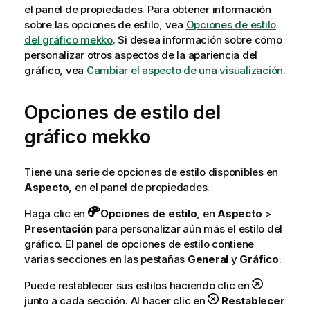
el panel de propiedades.
Para obtener información
sobre las opciones de estilo, vea
Opciones de estilo
del gráfico mekko
. Si desea información sobre cómo
personalizar otros aspectos de la apariencia del
gráfico, vea
Cambiar el aspecto de una visualización
.
Opciones de estilo del
gráfico mekko
Tiene una serie de opciones de estilo disponibles en
Aspecto
, en el panel de propiedades.
Haga clic en
Opciones de estilo
, en
Aspecto
>
Presentación
para personalizar aún más el estilo del
gráfico. El panel de opciones de estilo contiene
varias secciones en las pestañas
General
y
Gráfico
.
Puede restablecer sus estilos haciendo clic en
junto a cada sección. Al hacer clic en
Restablecer