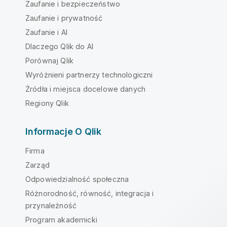
Zaufanie i bezpieczeństwo
Zaufanie i prywatność
Zaufanie i AI
Dlaczego Qlik do AI
Porównaj Qlik
Wyróżnieni partnerzy technologiczni
Źródła i miejsca docelowe danych
Regiony Qlik
Informacje O Qlik
Firma
Zarząd
Odpowiedzialność społeczna
Różnorodność, równość, integracja i
przynależność
Program akademicki