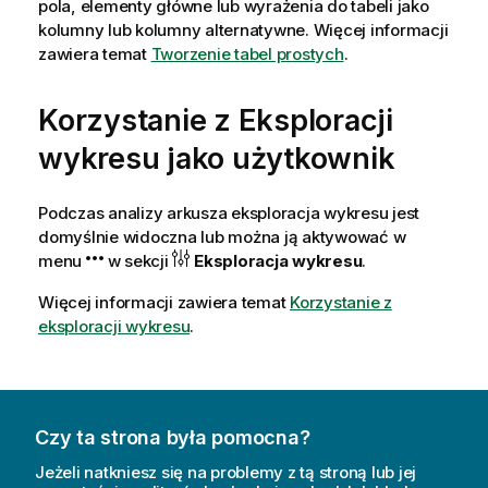
pola, elementy główne lub wyrażenia do tabeli jako
kolumny lub kolumny alternatywne. Więcej informacji
zawiera temat
Tworzenie tabel prostych
.
Korzystanie z Eksploracji
wykresu jako użytkownik
Podczas analizy arkusza eksploracja wykresu jest
domyślnie widoczna lub można ją aktywować w
menu
w sekcji
Eksploracja wykresu
.
Więcej informacji zawiera temat
Korzystanie z
eksploracji wykresu
.
Czy ta strona była pomocna?
Jeżeli natkniesz się na problemy z tą stroną lub jej