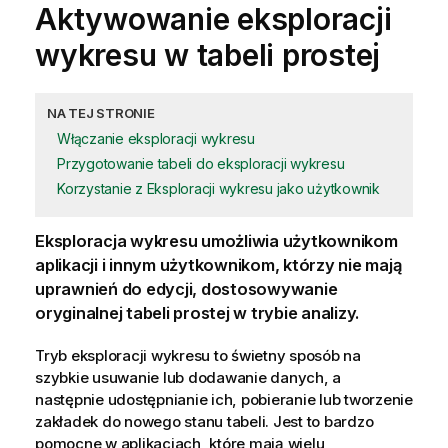
Aktywowanie eksploracji
wykresu w tabeli prostej
NA TEJ STRONIE
Włączanie eksploracji wykresu
Przygotowanie tabeli do eksploracji wykresu
Korzystanie z Eksploracji wykresu jako użytkownik
Eksploracja wykresu umożliwia użytkownikom
aplikacji i innym użytkownikom, którzy nie mają
uprawnień do edycji, dostosowywanie
oryginalnej tabeli prostej w trybie analizy.
Tryb eksploracji wykresu to świetny sposób na
szybkie usuwanie lub dodawanie danych, a
następnie udostępnianie ich, pobieranie lub tworzenie
zakładek do nowego stanu tabeli. Jest to bardzo
pomocne w aplikacjach, które mają wielu