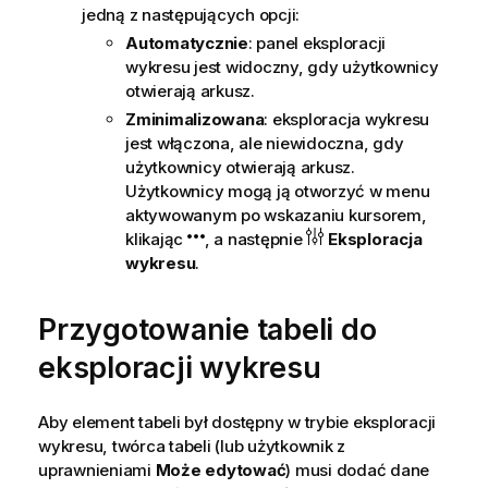
jedną z następujących opcji:
Automatycznie
: panel eksploracji
wykresu jest widoczny, gdy użytkownicy
otwierają arkusz.
Zminimalizowana
: eksploracja wykresu
jest włączona, ale niewidoczna, gdy
użytkownicy otwierają arkusz.
Użytkownicy mogą ją otworzyć w menu
aktywowanym po wskazaniu kursorem,
klikając
, a następnie
Eksploracja
wykresu
.
Przygotowanie tabeli do
eksploracji wykresu
Aby element tabeli był dostępny w trybie eksploracji
wykresu, twórca tabeli (lub użytkownik z
uprawnieniami
Może edytować
) musi dodać dane