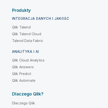
Produkty
INTEGRACJA DANYCH I JAKOŚĆ
Qlik Talend
Qlik Talend Cloud
Talend Data Fabric
ANALITYKA I AI
Qlik Cloud Analytics
Qlik Answers
Qlik Predict
Qlik Automate
Dlaczego Qlik?
Dlaczego Qlik