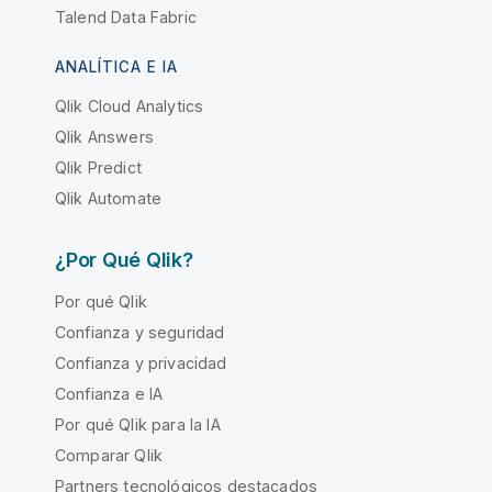
Talend Data Fabric
ANALÍTICA E IA
Qlik Cloud Analytics
Qlik Answers
Qlik Predict
Qlik Automate
¿Por Qué Qlik?
Por qué Qlik
Confianza y seguridad
Confianza y privacidad
Confianza e IA
Por qué Qlik para la IA
Comparar Qlik
Partners tecnológicos destacados