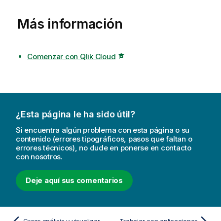
Más información
Comenzar con Qlik Cloud
¿Esta página le ha sido útil?
Si encuentra algún problema con esta página o su
contenido (errores tipográficos, pasos que faltan o
errores técnicos), no dude en ponerse en contacto
con nosotros.
Deje aquí sus comentarios
Crear análisis y visualizar datos
Trabajar con aplicaciones