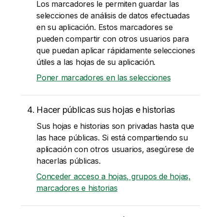
Los marcadores le permiten guardar las
selecciones de análisis de datos efectuadas
en su aplicación. Estos marcadores se
pueden compartir con otros usuarios para
que puedan aplicar rápidamente selecciones
útiles a las hojas de su aplicación.
Poner marcadores en las selecciones
Hacer públicas sus hojas e historias
Sus hojas e historias son privadas hasta que
las hace públicas. Si está compartiendo su
aplicación con otros usuarios, asegúrese de
hacerlas públicas.
Conceder acceso a hojas, grupos de hojas,
marcadores e historias