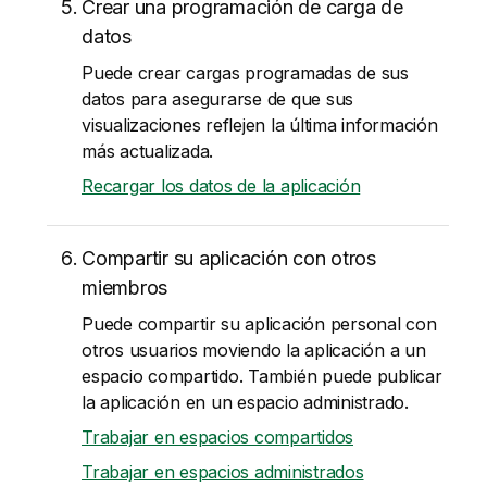
Crear una programación de carga de
datos
Puede crear cargas programadas de sus
datos para asegurarse de que sus
visualizaciones reflejen la última información
más actualizada.
Recargar los datos de la aplicación
Compartir su aplicación con otros
miembros
Puede compartir su aplicación personal con
otros usuarios moviendo la aplicación a un
espacio compartido. También puede publicar
la aplicación en un espacio administrado.
Trabajar en espacios compartidos
Trabajar en espacios administrados