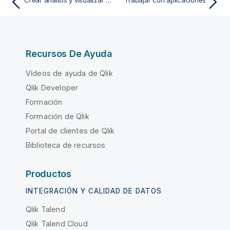
Recursos De Ayuda
Vídeos de ayuda de Qlik
Qlik Developer
Formación
Formación de Qlik
Portal de clientes de Qlik
Biblioteca de recursos
Productos
INTEGRACIÓN Y CALIDAD DE DATOS
Qlik Talend
Qlik Talend Cloud