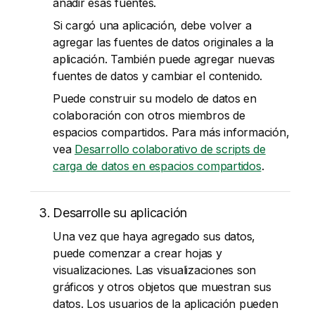
añadir esas fuentes.
Si cargó una aplicación, debe volver a
agregar las fuentes de datos originales a la
aplicación. También puede agregar nuevas
fuentes de datos y cambiar el contenido.
Puede construir su modelo de datos en
colaboración con otros miembros de
espacios compartidos. Para más información,
vea
Desarrollo colaborativo de scripts de
carga de datos en espacios compartidos
.
Desarrolle su aplicación
Una vez que haya agregado sus datos,
puede comenzar a crear hojas y
visualizaciones. Las visualizaciones son
gráficos y otros objetos que muestran sus
datos. Los usuarios de la aplicación pueden