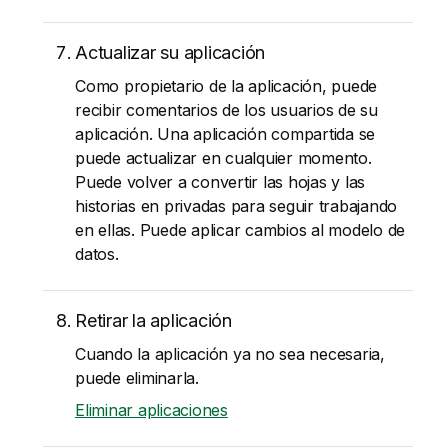
Actualizar su aplicación
Como propietario de la aplicación, puede
recibir comentarios de los usuarios de su
aplicación. Una aplicación compartida se
puede actualizar en cualquier momento.
Puede volver a convertir las hojas y las
historias en privadas para seguir trabajando
en ellas. Puede aplicar cambios al modelo de
datos.
Retirar la aplicación
Cuando la aplicación ya no sea necesaria,
puede eliminarla.
Eliminar aplicaciones