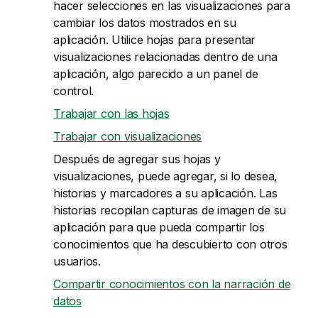
hacer selecciones en las visualizaciones para
cambiar los datos mostrados en su
aplicación. Utilice hojas para presentar
visualizaciones relacionadas dentro de una
aplicación, algo parecido a un panel de
control.
Trabajar con las hojas
Trabajar con visualizaciones
Después de agregar sus hojas y
visualizaciones, puede agregar, si lo desea,
historias y marcadores a su aplicación. Las
historias recopilan capturas de imagen de su
aplicación para que pueda compartir los
conocimientos que ha descubierto con otros
usuarios.
Compartir conocimientos con la narración de
datos