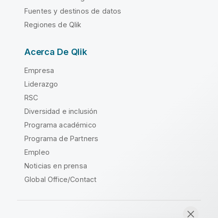
Fuentes y destinos de datos
Regiones de Qlik
Acerca De Qlik
Empresa
Liderazgo
RSC
Diversidad e inclusión
Programa académico
Programa de Partners
Empleo
Noticias en prensa
Global Office/Contact