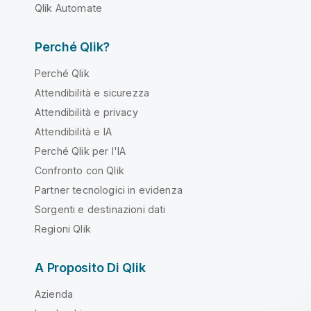
Qlik Automate
Perché Qlik?
Perché Qlik
Attendibilità e sicurezza
Attendibilità e privacy
Attendibilità e IA
Perché Qlik per l'IA
Confronto con Qlik
Partner tecnologici in evidenza
Sorgenti e destinazioni dati
Regioni Qlik
A Proposito Di Qlik
Azienda