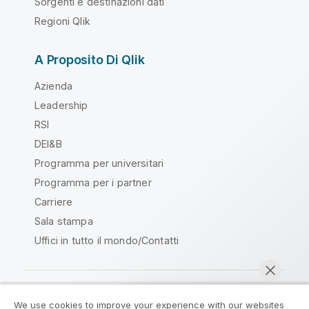
Sorgenti e destinazioni dati
Regioni Qlik
A Proposito Di Qlik
Azienda
Leadership
RSI
DEI&B
Programma per universitari
Programma per i partner
Carriere
Sala stampa
Uffici in tutto il mondo/Contatti
We use cookies to improve your experience with our websites