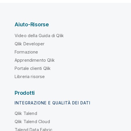
Aiuto-Risorse
Video della Guida di Qlik
Qlik Developer
Formazione
Apprendimento Qlik
Portale clienti Qlik
Libreria risorse
Prodotti
INTEGRAZIONE E QUALITÀ DEI DATI
Qlik Talend
Qlik Talend Cloud
Talend Data Fabric