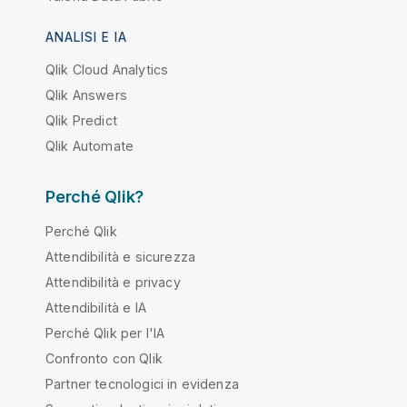
ANALISI E IA
Qlik Cloud Analytics
Qlik Answers
Qlik Predict
Qlik Automate
Perché Qlik?
Perché Qlik
Attendibilità e sicurezza
Attendibilità e privacy
Attendibilità e IA
Perché Qlik per l'IA
Confronto con Qlik
Partner tecnologici in evidenza