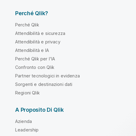
Perché Qlik?
Perché Qlik
Attendibilità e sicurezza
Attendibilità e privacy
Attendibilità e IA
Perché Qlik per l'IA
Confronto con Qlik
Partner tecnologici in evidenza
Sorgenti e destinazioni dati
Regioni Qlik
A Proposito Di Qlik
Azienda
Leadership