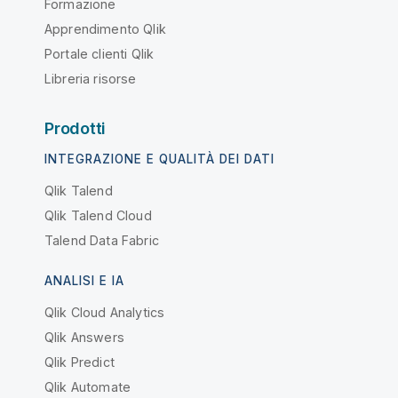
Formazione
Apprendimento Qlik
Portale clienti Qlik
Libreria risorse
Prodotti
INTEGRAZIONE E QUALITÀ DEI DATI
Qlik Talend
Qlik Talend Cloud
Talend Data Fabric
ANALISI E IA
Qlik Cloud Analytics
Qlik Answers
Qlik Predict
Qlik Automate