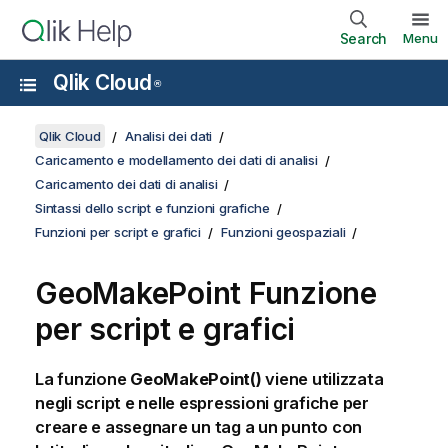
Search
Menu
Qlik Cloud
®
Qlik Cloud
Analisi dei dati
Caricamento e modellamento dei dati di analisi
Caricamento dei dati di analisi
Sintassi dello script e funzioni grafiche
Funzioni per script e grafici
Funzioni geospaziali
GeoMakePoint Funzione
per script e grafici
La funzione
GeoMakePoint()
viene utilizzata
negli script e nelle espressioni grafiche per
creare e assegnare un tag a un punto con