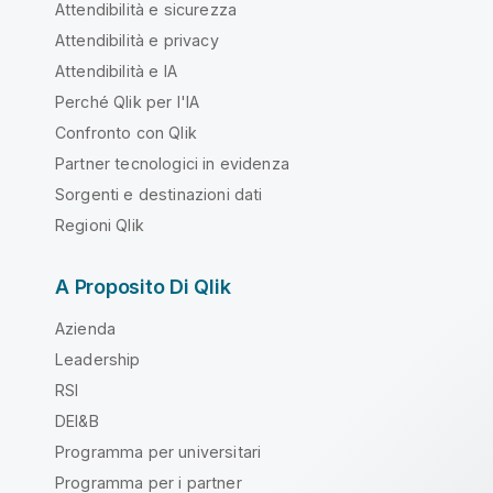
Attendibilità e sicurezza
Attendibilità e privacy
Attendibilità e IA
Perché Qlik per l'IA
Confronto con Qlik
Partner tecnologici in evidenza
Sorgenti e destinazioni dati
Regioni Qlik
A Proposito Di Qlik
Azienda
Leadership
RSI
DEI&B
Programma per universitari
Programma per i partner