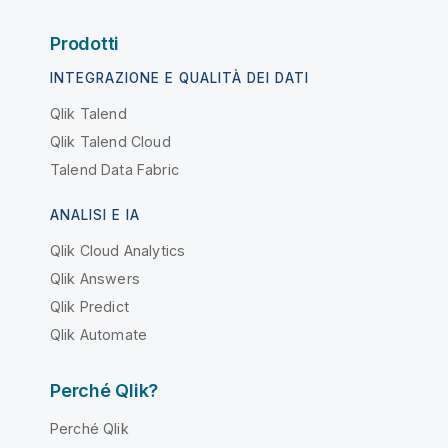
Prodotti
INTEGRAZIONE E QUALITÀ DEI DATI
Qlik Talend
Qlik Talend Cloud
Talend Data Fabric
ANALISI E IA
Qlik Cloud Analytics
Qlik Answers
Qlik Predict
Qlik Automate
Perché Qlik?
Perché Qlik