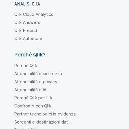
ANALISI E IA
Qlik Cloud Analytics
Qlik Answers
Qlik Predict
Qlik Automate
Perché Qlik?
Perché Qlik
Attendibilità e sicurezza
Attendibilità e privacy
Attendibilità e IA
Perché Qlik per l'IA
Confronto con Qlik
Partner tecnologici in evidenza
Sorgenti e destinazioni dati