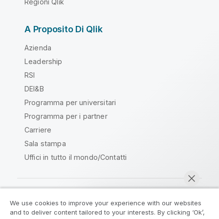
Regioni Qlik
A Proposito Di Qlik
Azienda
Leadership
RSI
DEI&B
Programma per universitari
Programma per i partner
Carriere
Sala stampa
Uffici in tutto il mondo/Contatti
We use cookies to improve your experience with our websites
Qlik Community
and to deliver content tailored to your interests. By clicking ‘Ok’,